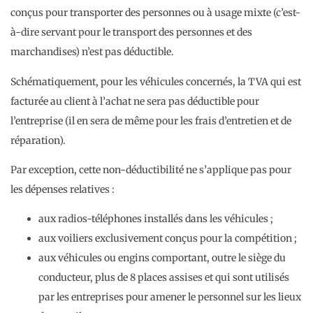
conçus pour transporter des personnes ou à usage mixte (c’est-
à-dire servant pour le transport des personnes et des
marchandises) n’est pas déductible.
Schématiquement, pour les véhicules concernés, la TVA qui est
facturée au client à l’achat ne sera pas déductible pour
l’entreprise (il en sera de même pour les frais d’entretien et de
réparation).
Par exception, cette non-déductibilité ne s’applique pas pour
les dépenses relatives :
aux radios-téléphones installés dans les véhicules ;
aux voiliers exclusivement conçus pour la compétition ;
aux véhicules ou engins comportant, outre le siège du
conducteur, plus de 8 places assises et qui sont utilisés
par les entreprises pour amener le personnel sur les lieux