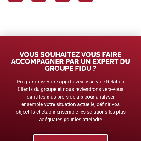
VOUS SOUHAITEZ VOUS FAIRE
ACCOMPAGNER PAR UN EXPERT DU
GROUPE FIDU ?
Programmez votre appel avec le service Relation
Clients du groupe et nous reviendrons vers-vous
dans les plus brefs délais pour analyser
ensemble votre situation actuelle, définir vos
objectifs et établir ensemble les solutions les plus
adéquates pour les atteindre