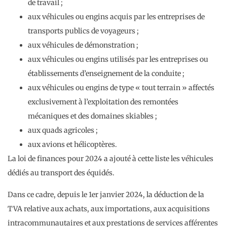
de travail ;
aux véhicules ou engins acquis par les entreprises de
transports publics de voyageurs ;
aux véhicules de démonstration ;
aux véhicules ou engins utilisés par les entreprises ou
établissements d’enseignement de la conduite ;
aux véhicules ou engins de type « tout terrain » affectés
exclusivement à l’exploitation des remontées
mécaniques et des domaines skiables ;
aux quads agricoles ;
aux avions et hélicoptères.
La loi de finances pour 2024 a ajouté à cette liste les véhicules
dédiés au transport des équidés.
Dans ce cadre, depuis le 1er janvier 2024, la déduction de la
TVA relative aux achats, aux importations, aux acquisitions
intracommunautaires et aux prestations de services afférentes