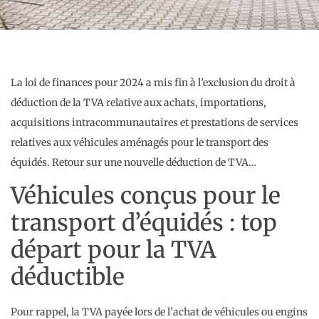
La loi de finances pour 2024 a mis fin à l’exclusion du droit à
déduction de la TVA relative aux achats, importations,
acquisitions intracommunautaires et prestations de services
relatives aux véhicules aménagés pour le transport des
équidés. Retour sur une nouvelle déduction de TVA…
Véhicules conçus pour le
transport d’équidés : top
départ pour la TVA
déductible
Pour rappel, la TVA payée lors de l’achat de véhicules ou engins