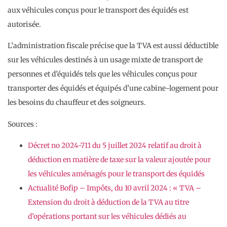
aux véhicules conçus pour le transport des équidés est
autorisée.
L’administration fiscale précise que la TVA est aussi déductible
sur les véhicules destinés à un usage mixte de transport de
personnes et d’équidés tels que les véhicules conçus pour
transporter des équidés et équipés d’une cabine-logement pour
les besoins du chauffeur et des soigneurs.
Sources :
Décret no 2024-711 du 5 juillet 2024 relatif au droit à
déduction en matière de taxe sur la valeur ajoutée pour
les véhicules aménagés pour le transport des équidés
Actualité Bofip – Impôts, du 10 avril 2024 : « TVA –
Extension du droit à déduction de la TVA au titre
d’opérations portant sur les véhicules dédiés au