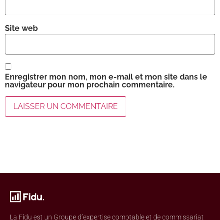
Site web
Enregistrer mon nom, mon e-mail et mon site dans le
navigateur pour mon prochain commentaire.
La Fidu est un Groupe d’expertise comptable et de commissariat