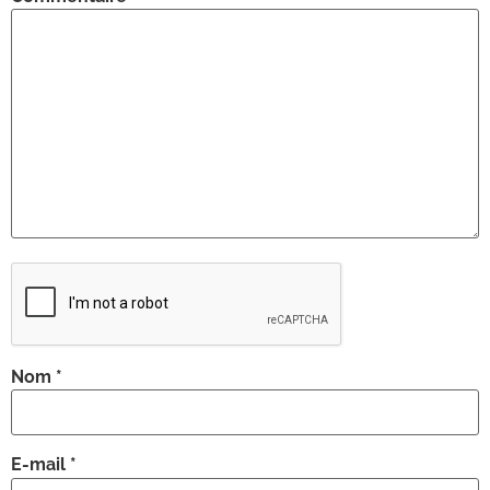
Nom
*
E-mail
*