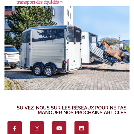
transport des équidés »
SUIVEZ-NOUS SUR LES RÉSEAUX POUR NE PAS
MANQUER NOS PROCHAINS ARTICLES