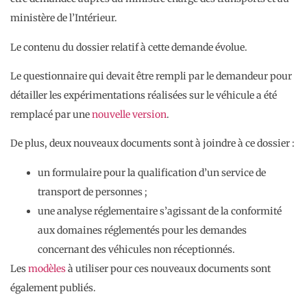
ministère de l’Intérieur.
Le contenu du dossier relatif à cette demande évolue.
Le questionnaire qui devait être rempli par le demandeur pour
détailler les expérimentations réalisées sur le véhicule a été
remplacé par une
nouvelle version
.
De plus, deux nouveaux documents sont à joindre à ce dossier :
un formulaire pour la qualification d’un service de
transport de personnes ;
une analyse réglementaire s’agissant de la conformité
aux domaines réglementés pour les demandes
concernant des véhicules non réceptionnés.
Les
modèles
à utiliser pour ces nouveaux documents sont
également publiés.