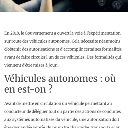
En 2018, le Gouvernement a ouvert la voie à l’expérimentation
sur route des véhicules autonomes. Cela nécessite néanmoins
d’obtenir des autorisations et d’accomplir certaines formalités
avant de faire circuler l’un de ces véhicules. Des formalités qui
viennent d’être mises à jour…
Véhicules autonomes : où
en est-on ?
Avant de mettre en circulation un véhicule permettant au
conducteur de déléguer tout ou partie des actions de conduites
aux systèmes automatisés du véhicule, une autorisation doit
être demandée auprès du ministre chargé des transports et au