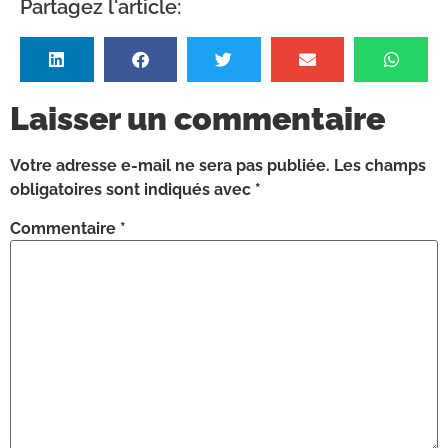
Partagez l'article:
Laisser un commentaire
Votre adresse e-mail ne sera pas publiée.
Les champs
obligatoires sont indiqués avec
*
Commentaire
*