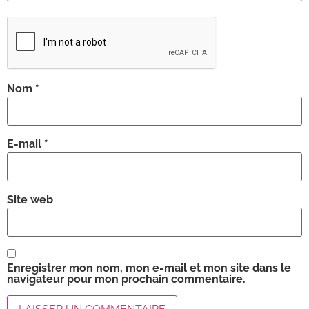
Nom
*
E-mail
*
Site web
Enregistrer mon nom, mon e-mail et mon site dans le
navigateur pour mon prochain commentaire.