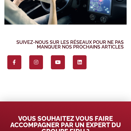
SUIVEZ-NOUS SUR LES RÉSEAUX POUR NE PAS
MANQUER NOS PROCHAINS ARTICLES
VOUS SOUHAITEZ VOUS FAIRE
ACCOMPAGNER PAR UN EXPERT DU