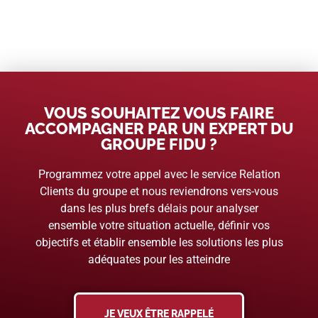
VOUS SOUHAITEZ VOUS FAIRE
ACCOMPAGNER PAR UN EXPERT DU
GROUPE FIDU ?
Programmez votre appel avec le service Relation
Clients du groupe et nous reviendrons vers-vous
dans les plus brefs délais pour analyser
ensemble votre situation actuelle, définir vos
objectifs et établir ensemble les solutions les plus
adéquates pour les atteindre
JE VEUX ÊTRE RAPPELÉ