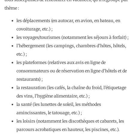
thème :
les déplacements (en autocar, en avion, en bateau, en
covoiturage, etc.) ;
les voyages/tourismes (notamment les séjours à forfait) ;
l’hébergement (les campings, chambres d’hôtes, hôtels,
etc.) ;
les plateformes (relatives aux avis en ligne de
consommateurs ou de réservation en ligne d’hôtels et de
restaurants) ;
la restauration (les cafés, la chaîne du froid, l’étiquetage
des vins, l’hygiène alimentaire, etc.) ;
la santé (les lunettes de soleil, les méthodes
amincissantes, le tatouage, etc.) ;
les loisirs (notamment les discothèques et cabarets, les
parcours acrobatiques en hauteur, les piscines, etc.).