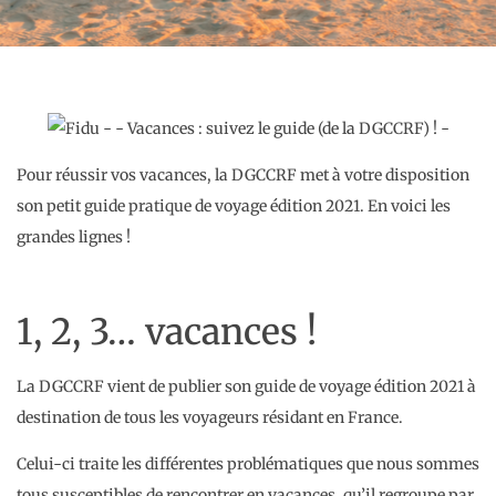
Pour réussir vos vacances, la DGCCRF met à votre disposition
son petit guide pratique de voyage édition 2021. En voici les
grandes lignes !
1, 2, 3… vacances !
La DGCCRF vient de publier son guide de voyage édition 2021 à
destination de tous les voyageurs résidant en France.
Celui-ci traite les différentes problématiques que nous sommes
tous susceptibles de rencontrer en vacances, qu’il regroupe par