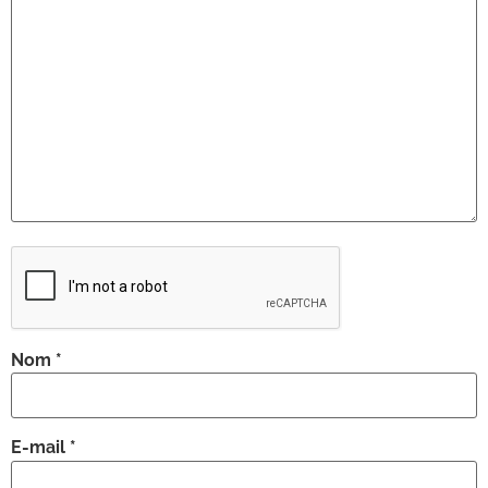
Nom
*
E-mail
*