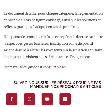
Le document détaille, pour chaque catégorie, la règlementation
applicable au cas de figure envisagé, ainsi que les solutions et
réflexes pratiques à adopter en cas de problème.
Il dispense des conseils ciblés en cette période de crise sanitaire
: respect des gestes barrières, inscription sur le dispositif
Ariane destiné à alerter les voyageurs sur la situation sanitaire
du pays qu’ils visitent si les circonstances l’exigent, etc.
L’intégralité du guide est consultable
ici
.
SUIVEZ-NOUS SUR LES RÉSEAUX POUR NE PAS
MANQUER NOS PROCHAINS ARTICLES