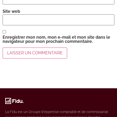
Site web
Enregistrer mon nom, mon e-mail et mon site dans le
navigateur pour mon prochain commentaire.
La Fidu est un Groupe d’expertise comptable et de commissariat