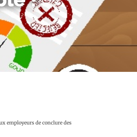
aux employeurs de conclure des