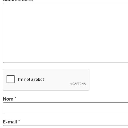
Nom
*
E-mail
*