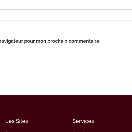
 navigateur pour mon prochain commentaire.
Les Sites
Services