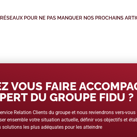
 RÉSEAUX POUR NE PAS MANQUER NOS PROCHAINS ARTI
Z VOUS FAIRE ACCOMP
PERT DU GROUPE FIDU ?
rvice Relation Clients du groupe et nous reviendrons vers-vous
er ensemble votre situation actuelle, définir vos objectifs et étab
 solutions les plus adéquates pour les atteindre