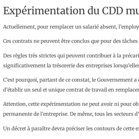
Expérimentation du CDD mu
Actuellement, pour remplacer un salarié absent, l’employ
Ces contrats ne peuvent être conclus que pour des tâches
Des règles très strictes qui peuvent contribuer à la précar
significativement la trésorerie des entreprises lorsqu’elle
C’est pourquoi, partant de ce constat, le Gouvernement a
d’établir un seul et unique contrat de travail en remplace
Attention, cette expérimentation ne peut avoir ni pour obj
permanente de l’entreprise. De même, tous les secteurs d’
Un décret à paraître devra préciser les contours de cette e