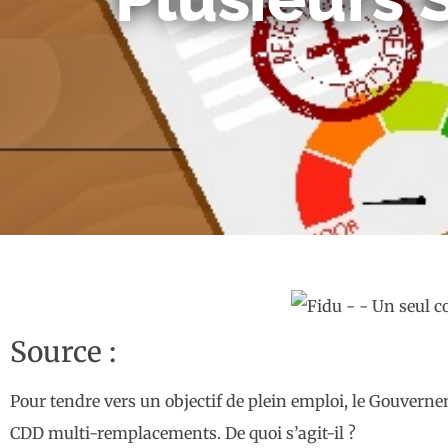
Source :
Pour tendre vers un objectif de plein emploi, le Gouver
CDD multi-remplacements. De quoi s’agit-il ?