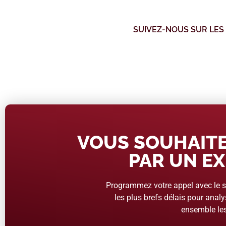
SUIVEZ-NOUS SUR LES
VOUS SOUHAITE
PAR UN EX
Programmez votre appel avec le se
les plus brefs délais pour analys
ensemble les