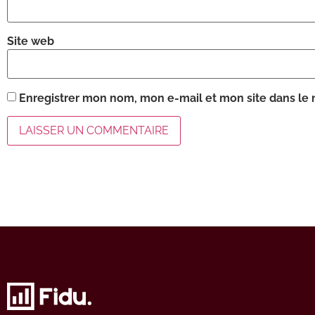
Site web
Enregistrer mon nom, mon e-mail et mon site dans le