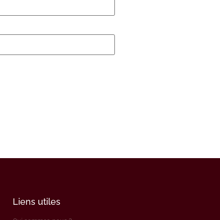
Liens utiles