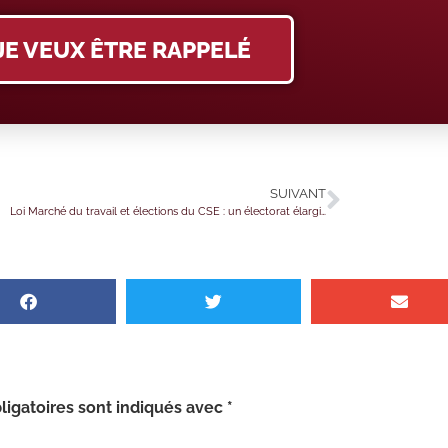
JE VEUX ÊTRE RAPPELÉ
SUIVANT
Loi Marché du travail et élections du CSE : un électorat élargi…
igatoires sont indiqués avec
*