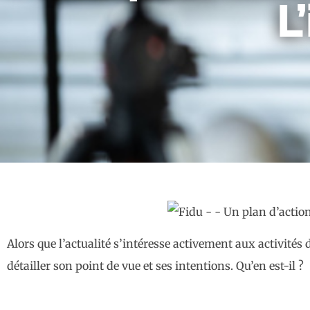
L
Alors que l’actualité s’intéresse activement aux activité
détailler son point de vue et ses intentions. Qu’en est-il ?