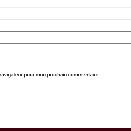
 navigateur pour mon prochain commentaire.