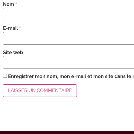
Nom
*
E-mail
*
Site web
Enregistrer mon nom, mon e-mail et mon site dans le