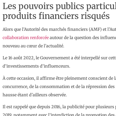
Les pouvoirs publics particu
produits financiers risqués
Alors que l’Autorité des marchés financiers (AMF) et l’A
collaboration renforcée
autour de la question des influen
nouveau au cœur de l’actualité.
Le 16 août 2022, le Gouvernement a été interpellé sur cett
d’investissements d’influenceurs.
À cette occasion, il affirme être pleinement conscient de 
concurrence, de la consommation et de la répression des 
hausse étant d’ailleurs observée.
Il est rappelé que depuis 2016, la publicité pour plusieurs
2019, notamment avec l’interdiction de la promotion des 