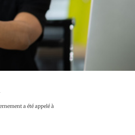
vernement a été appelé à