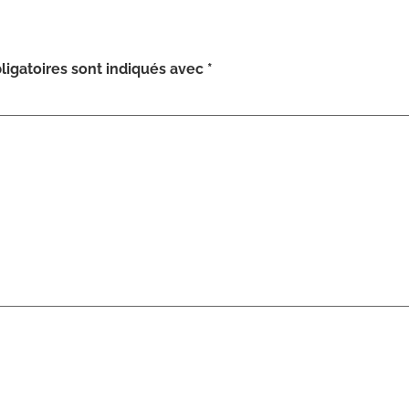
igatoires sont indiqués avec
*