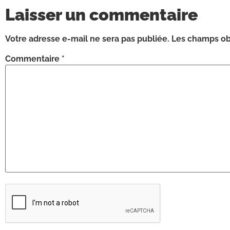
Laisser un commentaire
Votre adresse e-mail ne sera pas publiée.
Les champs obl
Commentaire
*