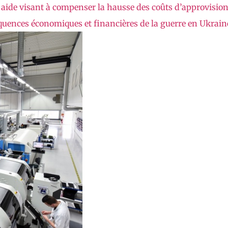
aide visant à compenser la hausse des coûts d’approvision
équences économiques et financières de la guerre en Ukrain