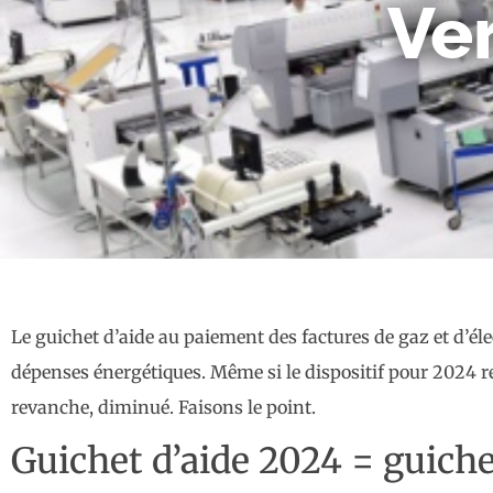
Ver
Le guichet d’aide au paiement des factures de gaz et d’élec
dépenses énergétiques. Même si le dispositif pour 2024 res
revanche, diminué. Faisons le point.
Guichet d’aide 2024 = guiche