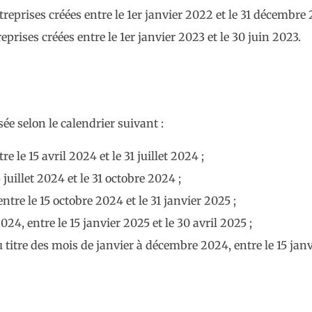
reprises créées entre le 1er janvier 2022 et le 31 décembre 
prises créées entre le 1er janvier 2023 et le 30 juin 2023.
ée selon le calendrier suivant :
e le 15 avril 2024 et le 31 juillet 2024 ;
 juillet 2024 et le 31 octobre 2024 ;
ntre le 15 octobre 2024 et le 31 janvier 2025 ;
4, entre le 15 janvier 2025 et le 30 avril 2025 ;
u titre des mois de janvier à décembre 2024, entre le 15 jan