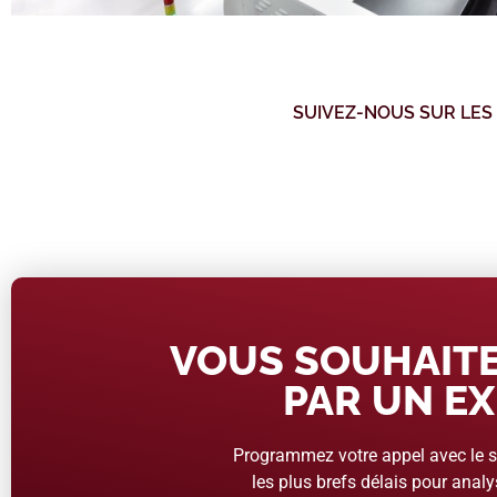
SUIVEZ-NOUS SUR LES
VOUS SOUHAITE
PAR UN EX
Programmez votre appel avec le se
les plus brefs délais pour analys