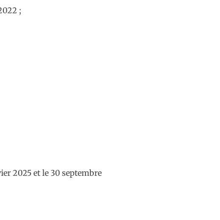
2022 ;
vier 2025 et le 30 septembre