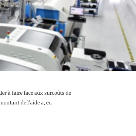
der à faire face aux surcoûts de
montant de l’aide a, en