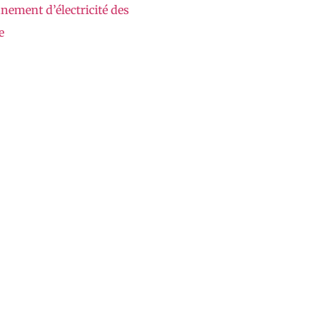
nement d’électricité des
e