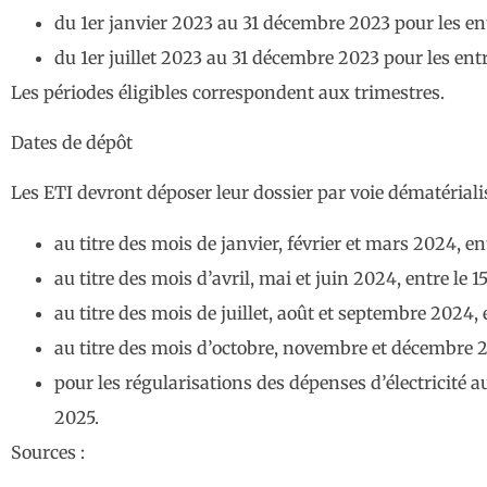
du 1er janvier 2023 au 31 décembre 2023 pour les ent
du 1er juillet 2023 au 31 décembre 2023 pour les entre
Les périodes éligibles correspondent aux trimestres.
Dates de dépôt
Les ETI devront déposer leur dossier par voie dématérialis
au titre des mois de janvier, février et mars 2024, entr
au titre des mois d’avril, mai et juin 2024, entre le 15
au titre des mois de juillet, août et septembre 2024, e
au titre des mois d’octobre, novembre et décembre 202
pour les régularisations des dépenses d’électricité a
2025.
Sources :