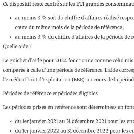
Ce dispositif reste centré sur les ETI grandes consommatri
au moins 3 % soit du chiffre d’affaires réalisé respe
cours du même mois de la période de référence ;
au moins 3 % du chiffre d’affaires de la période de 
Quelle aide ?
Le guichet d’aide pour 2024 fonctionne comme celui mis 
comparée à celle d’une période de référence. L’aide corre
l’excédent brut d’exploitation (EBE), au cours de la périod
Périodes de référence et périodes éligibles
Les périodes prises en référence sont déterminées en fonct
du 1er janvier 2021 au 31 décembre 2021 pour les ent
du 1er janvier 2022 au 31 décembre 2022 pour les entr