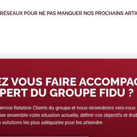
 RÉSEAUX POUR NE PAS MANQUER NOS PROCHAINS ARTI
Z VOUS FAIRE ACCOMP
PERT DU GROUPE FIDU ?
rvice Relation Clients du groupe et nous reviendrons vers-vous
er ensemble votre situation actuelle, définir vos objectifs et étab
 solutions les plus adéquates pour les atteindre