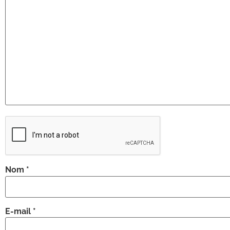
Nom
*
E-mail
*