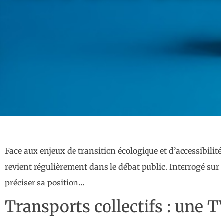
Face aux enjeux de transition écologique et d’accessibilit
revient régulièrement dans le débat public. Interrogé su
préciser sa position…
Transports collectifs : une 