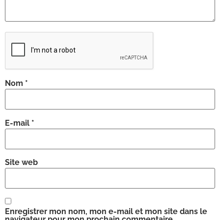
Nom
*
E-mail
*
Site web
Enregistrer mon nom, mon e-mail et mon site dans le
navigateur pour mon prochain commentaire.