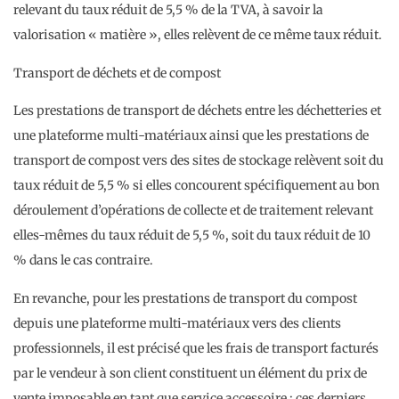
relevant du taux réduit de 5,5 % de la TVA, à savoir la
valorisation « matière », elles relèvent de ce même taux réduit.
Transport de déchets et de compost
Les prestations de transport de déchets entre les déchetteries et
une plateforme multi-matériaux ainsi que les prestations de
transport de compost vers des sites de stockage relèvent soit du
taux réduit de 5,5 % si elles concourent spécifiquement au bon
déroulement d’opérations de collecte et de traitement relevant
elles-mêmes du taux réduit de 5,5 %, soit du taux réduit de 10
% dans le cas contraire.
En revanche, pour les prestations de transport du compost
depuis une plateforme multi-matériaux vers des clients
professionnels, il est précisé que les frais de transport facturés
par le vendeur à son client constituent un élément du prix de
vente imposable en tant que service accessoire : ces derniers