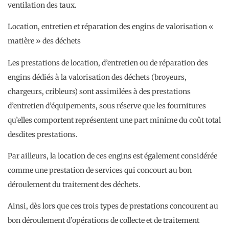
ventilation des taux.
Location, entretien et réparation des engins de valorisation «
matière » des déchets
Les prestations de location, d’entretien ou de réparation des
engins dédiés à la valorisation des déchets (broyeurs,
chargeurs, cribleurs) sont assimilées à des prestations
d’entretien d’équipements, sous réserve que les fournitures
qu’elles comportent représentent une part minime du coût total
desdites prestations.
Par ailleurs, la location de ces engins est également considérée
comme une prestation de services qui concourt au bon
déroulement du traitement des déchets.
Ainsi, dès lors que ces trois types de prestations concourent au
bon déroulement d’opérations de collecte et de traitement