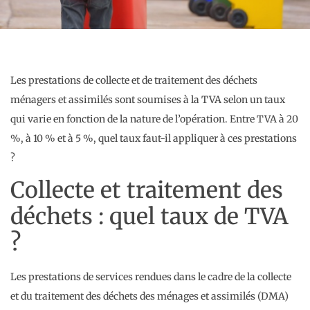
Les prestations de collecte et de traitement des déchets
ménagers et assimilés sont soumises à la TVA selon un taux
qui varie en fonction de la nature de l’opération. Entre TVA à 20
%, à 10 % et à 5 %, quel taux faut-il appliquer à ces prestations
?
Collecte et traitement des
déchets : quel taux de TVA
?
Les prestations de services rendues dans le cadre de la collecte
et du traitement des déchets des ménages et assimilés (DMA)