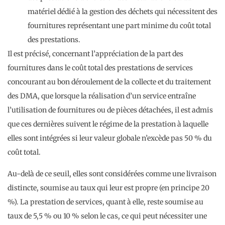
matériel dédié à la gestion des déchets qui nécessitent des
fournitures représentant une part minime du coût total
des prestations.
Il est précisé, concernant l’appréciation de la part des
fournitures dans le coût total des prestations de services
concourant au bon déroulement de la collecte et du traitement
des DMA, que lorsque la réalisation d’un service entraîne
l’utilisation de fournitures ou de pièces détachées, il est admis
que ces dernières suivent le régime de la prestation à laquelle
elles sont intégrées si leur valeur globale n’excède pas 50 % du
coût total.
Au-delà de ce seuil, elles sont considérées comme une livraison
distincte, soumise au taux qui leur est propre (en principe 20
%). La prestation de services, quant à elle, reste soumise au
taux de 5,5 % ou 10 % selon le cas, ce qui peut nécessiter une