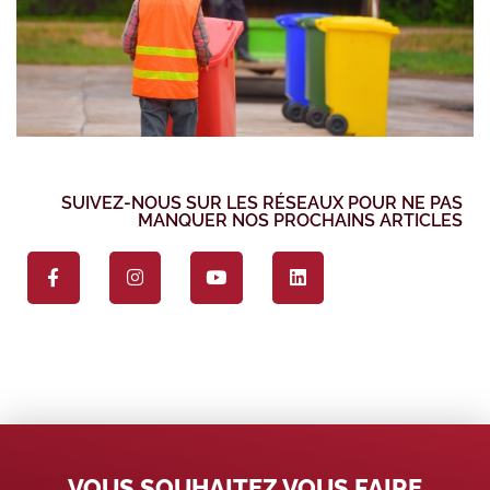
SUIVEZ-NOUS SUR LES RÉSEAUX POUR NE PAS
MANQUER NOS PROCHAINS ARTICLES
VOUS SOUHAITEZ VOUS FAIRE