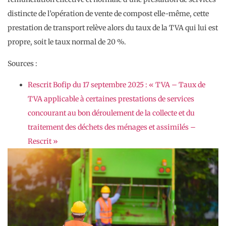
distincte de l’opération de vente de compost elle-même, cette
prestation de transport relève alors du taux de la TVA qui lui est
propre, soit le taux normal de 20 %.
Sources :
Rescrit Bofip du 17 septembre 2025 : « TVA – Taux de
TVA applicable à certaines prestations de services
concourant au bon déroulement de la collecte et du
traitement des déchets des ménages et assimilés –
Rescrit »