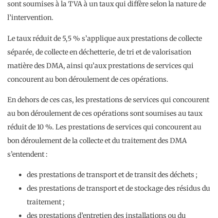
sont soumises à la TVA à un taux qui diffère selon la nature de
l’intervention.
Le taux réduit de 5,5 % s’applique aux prestations de collecte
séparée, de collecte en déchetterie, de tri et de valorisation
matière des DMA, ainsi qu’aux prestations de services qui
concourent au bon déroulement de ces opérations.
En dehors de ces cas, les prestations de services qui concourent
au bon déroulement de ces opérations sont soumises au taux
réduit de 10 %. Les prestations de services qui concourent au
bon déroulement de la collecte et du traitement des DMA
s’entendent :
des prestations de transport et de transit des déchets ;
des prestations de transport et de stockage des résidus du
traitement ;
des prestations d’entretien des installations ou du