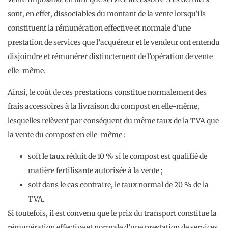
sont, en effet, dissociables du montant de la vente lorsqu’ils
constituent la rémunération effective et normale d’une
prestation de services que l’acquéreur et le vendeur ont entendu
disjoindre et rémunérer distinctement de l’opération de vente
elle-même.
Ainsi, le coût de ces prestations constitue normalement des
frais accessoires à la livraison du compost en elle-même,
lesquelles relèvent par conséquent du même taux de la TVA que
la vente du compost en elle-même :
soit le taux réduit de 10 % si le compost est qualifié de
matière fertilisante autorisée à la vente ;
soit dans le cas contraire, le taux normal de 20 % de la
TVA.
Si toutefois, il est convenu que le prix du transport constitue la
rémunération effective et normale d’une prestation de services