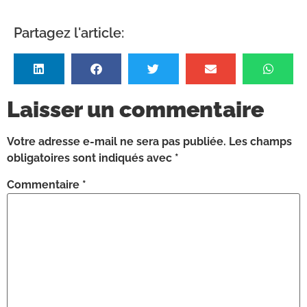
Partagez l'article:
Laisser un commentaire
Votre adresse e-mail ne sera pas publiée.
Les champs
obligatoires sont indiqués avec
*
Commentaire
*