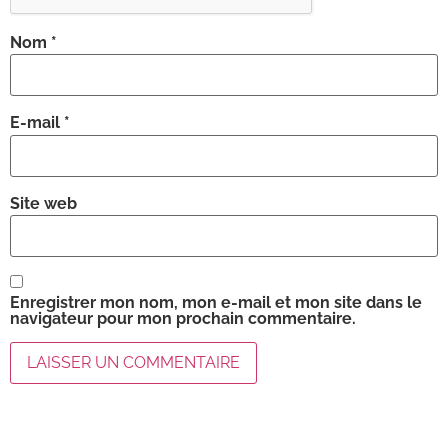
Nom
*
E-mail
*
Site web
Enregistrer mon nom, mon e-mail et mon site dans le
navigateur pour mon prochain commentaire.