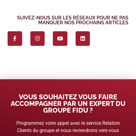
SUIVEZ-NOUS SUR LES RÉSEAUX POUR NE PAS
MANQUER NOS PROCHAINS ARTICLES
VOUS SOUHAITEZ VOUS FAIRE
ACCOMPAGNER PAR UN EXPERT DU
GROUPE FIDU ?
Programmez votre appel avec le service Relation
Clients du groupe et nous reviendrons vers-vous