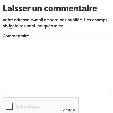
Laisser un commentaire
Votre adresse e-mail ne sera pas publiée.
Les champs
obligatoires sont indiqués avec
*
Commentaire
*