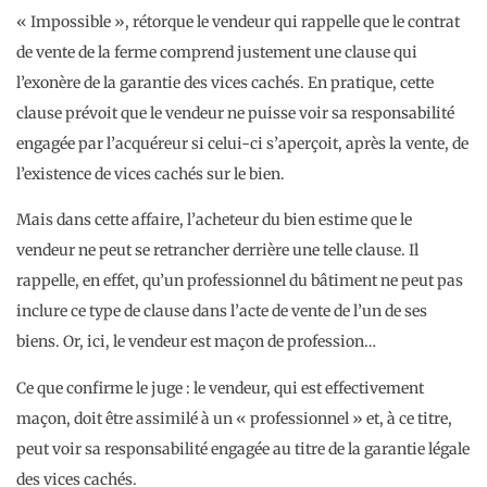
« Impossible », rétorque le vendeur qui rappelle que le contrat
de vente de la ferme comprend justement une clause qui
l’exonère de la garantie des vices cachés. En pratique, cette
clause prévoit que le vendeur ne puisse voir sa responsabilité
engagée par l’acquéreur si celui-ci s’aperçoit, après la vente, de
l’existence de vices cachés sur le bien.
Mais dans cette affaire, l’acheteur du bien estime que le
vendeur ne peut se retrancher derrière une telle clause. Il
rappelle, en effet, qu’un professionnel du bâtiment ne peut pas
inclure ce type de clause dans l’acte de vente de l’un de ses
biens. Or, ici, le vendeur est maçon de profession…
Ce que confirme le juge : le vendeur, qui est effectivement
maçon, doit être assimilé à un « professionnel » et, à ce titre,
peut voir sa responsabilité engagée au titre de la garantie légale
des vices cachés.