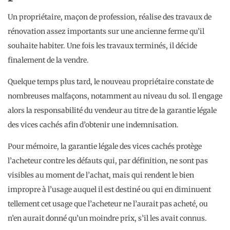
Un propriétaire, maçon de profession, réalise des travaux de
rénovation assez importants sur une ancienne ferme qu’il
souhaite habiter. Une fois les travaux terminés, il décide
finalement de la vendre.
Quelque temps plus tard, le nouveau propriétaire constate de
nombreuses malfaçons, notamment au niveau du sol. Il engage
alors la responsabilité du vendeur au titre de la garantie légale
des vices cachés afin d’obtenir une indemnisation.
Pour mémoire, la garantie légale des vices cachés protège
l’acheteur contre les défauts qui, par définition, ne sont pas
visibles au moment de l’achat, mais qui rendent le bien
impropre à l’usage auquel il est destiné ou qui en diminuent
tellement cet usage que l’acheteur ne l’aurait pas acheté, ou
n’en aurait donné qu’un moindre prix, s’il les avait connus.