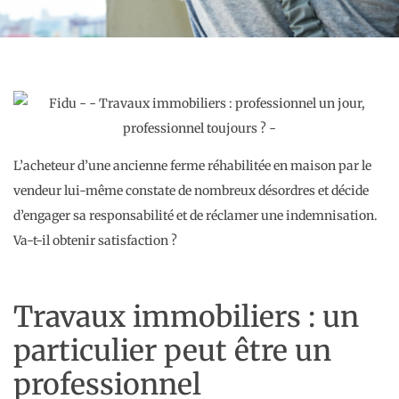
L’acheteur d’une ancienne ferme réhabilitée en maison par le
vendeur lui-même constate de nombreux désordres et décide
d’engager sa responsabilité et de réclamer une indemnisation.
Va-t-il obtenir satisfaction ?
Travaux immobiliers : un
particulier peut être un
professionnel