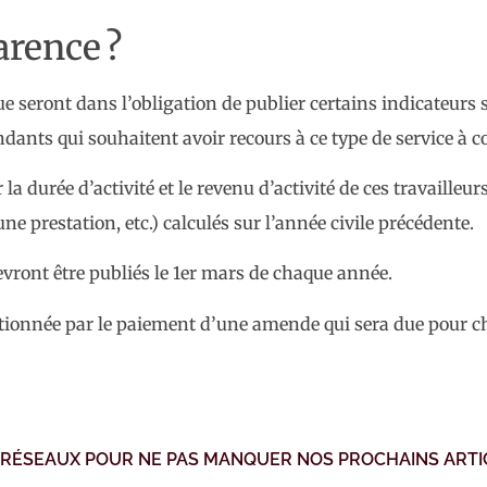
arence ?
e seront dans l’obligation de publier certains indicateurs s
ndants qui souhaitent avoir recours à ce type de service à
durée d’activité et le revenu d’activité de ces travailleurs
ne prestation, etc.) calculés sur l’année civile précédente.
vront être publiés le 1er mars de chaque année.
ctionnée par le paiement d’une amende qui sera due pour cha
 RÉSEAUX POUR NE PAS MANQUER NOS PROCHAINS ARTI