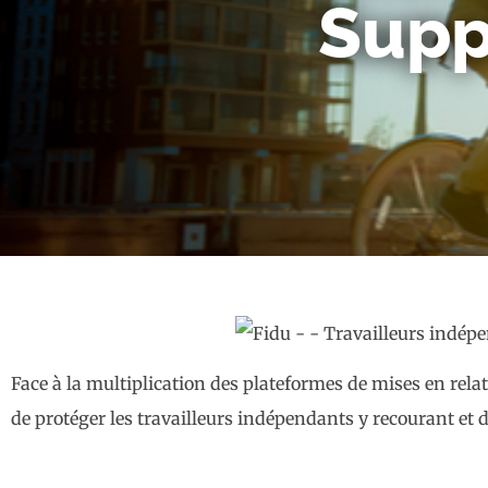
Supp
Face à la multiplication des plateformes de mises en rel
de protéger les travailleurs indépendants y recourant et d