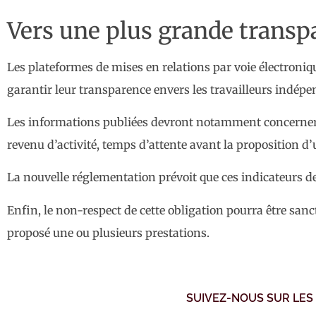
Vers une plus grande transp
Les plateformes de mises en relations par voie électroniqu
garantir leur transparence envers les travailleurs indépe
Les informations publiées devront notamment concerner la 
revenu d’activité, temps d’attente avant la proposition d’u
La nouvelle réglementation prévoit que ces indicateurs de
Enfin, le non-respect de cette obligation pourra être san
proposé une ou plusieurs prestations.
SUIVEZ-NOUS SUR LES