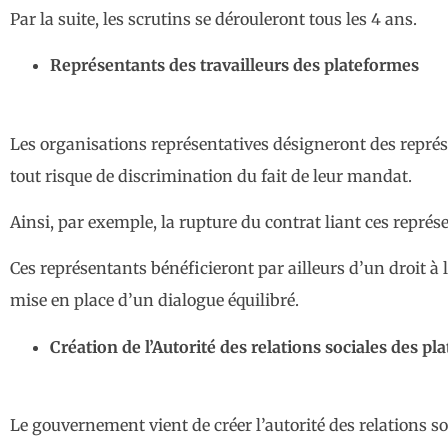
Par la suite, les scrutins se dérouleront tous les 4 ans.
Représentants des travailleurs des plateformes
Les organisations représentatives désigneront des représe
tout risque de discrimination du fait de leur mandat.
Ainsi, par exemple, la rupture du contrat liant ces repré
Ces représentants bénéficieront par ailleurs d’un droit à 
mise en place d’un dialogue équilibré.
Création de l’Autorité des relations sociales des p
Le gouvernement vient de créer l’autorité des relations 