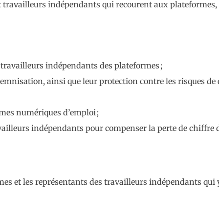
t travailleurs indépendants qui recourent aux plateformes, a
 travailleurs indépendants des plateformes ;
emnisation, ainsi que leur protection contre les risques de 
ormes numériques d’emploi ;
illeurs indépendants pour compenser la perte de chiffre d’a
mes et les représentants des travailleurs indépendants qui 