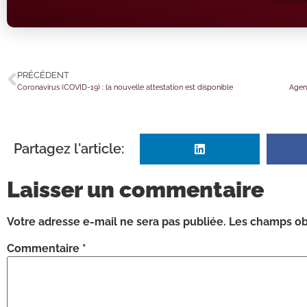
PRÉCÉDENT
Coronavirus (COVID-19) : la nouvelle attestation est disponible
Agent
Partagez l'article:
Laisser un commentaire
Votre adresse e-mail ne sera pas publiée.
Les champs obl
Commentaire
*