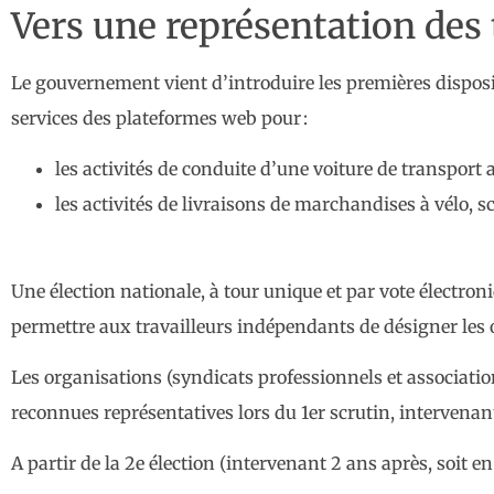
Vers une représentation des 
Le gouvernement vient d’introduire les premières disposi
services des plateformes web pour :
les activités de conduite d’une voiture de transport 
les activités de livraisons de marchandises à vélo, sc
Une élection nationale, à tour unique et par vote électron
permettre aux travailleurs indépendants de désigner les 
Les organisations (syndicats professionnels et associatio
reconnues représentatives lors du 1er scrutin, intervenan
A partir de la 2e élection (intervenant 2 ans après, soit en