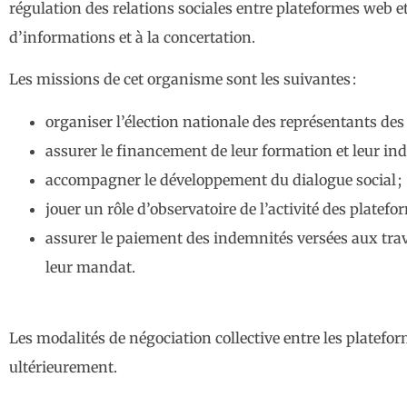
régulation des relations sociales entre plateformes web e
d’informations et à la concertation.
Les missions de cet organisme sont les suivantes :
organiser l’élection nationale des représentants des
assurer le financement de leur formation et leur ind
accompagner le développement du dialogue social ;
jouer un rôle d’observatoire de l’activité des platef
assurer le paiement des indemnités versées aux trava
leur mandat.
Les modalités de négociation collective entre les platefor
ultérieurement.