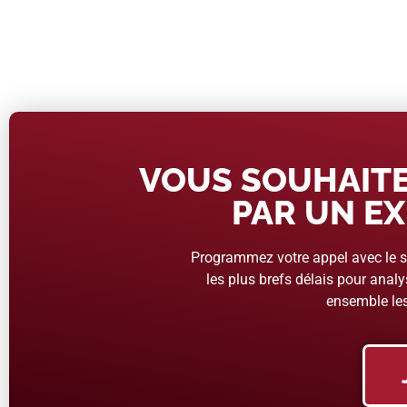
VOUS SOUHAITE
PAR UN EX
Programmez votre appel avec le se
les plus brefs délais pour analys
ensemble les