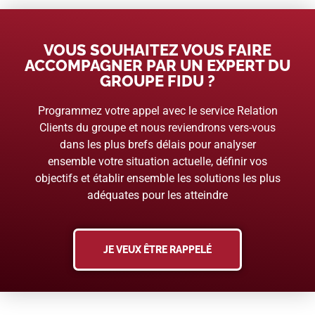
VOUS SOUHAITEZ VOUS FAIRE
ACCOMPAGNER PAR UN EXPERT DU
GROUPE FIDU ?
Programmez votre appel avec le service Relation
Clients du groupe et nous reviendrons vers-vous
dans les plus brefs délais pour analyser
ensemble votre situation actuelle, définir vos
objectifs et établir ensemble les solutions les plus
adéquates pour les atteindre
JE VEUX ÊTRE RAPPELÉ