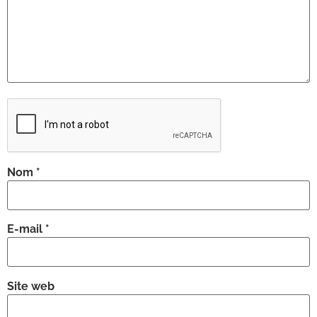
Nom
*
E-mail
*
Site web