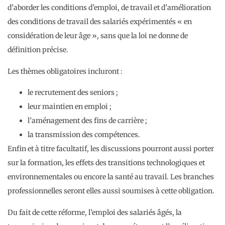
d’aborder les conditions d’emploi, de travail et d’amélioration
des conditions de travail des salariés expérimentés « en
considération de leur âge », sans que la loi ne donne de
définition précise.
Les thèmes obligatoires incluront :
le recrutement des seniors ;
leur maintien en emploi ;
l’aménagement des fins de carrière ;
la transmission des compétences.
Enfin et à titre facultatif, les discussions pourront aussi porter
sur la formation, les effets des transitions technologiques et
environnementales ou encore la santé au travail. Les branches
professionnelles seront elles aussi soumises à cette obligation.
Du fait de cette réforme, l’emploi des salariés âgés, la