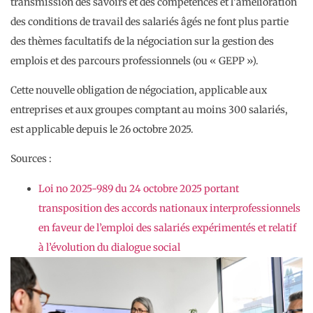
transmission des savoirs et des compétences et l’amélioration
des conditions de travail des salariés âgés ne font plus partie
des thèmes facultatifs de la négociation sur la gestion des
emplois et des parcours professionnels (ou « GEPP »).
Cette nouvelle obligation de négociation, applicable aux
entreprises et aux groupes comptant au moins 300 salariés,
est applicable depuis le 26 octobre 2025.
Sources :
Loi no 2025-989 du 24 octobre 2025 portant
transposition des accords nationaux interprofessionnels
en faveur de l’emploi des salariés expérimentés et relatif
à l’évolution du dialogue social