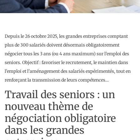
Depuis le 26 octobre 2025, les grandes entreprises comptant
plus de 300 salariés doivent désormais obligatoirement
négocier tous les 3 ans (ou 4 ans maximum) sur l’emploi des
seniors. Objectif : favoriser le recrutement, le maintien dans
l’emploi et l’aménagement des salariés expérimentés, tout en
renforçant la transmission de leurs compétences…
Travail des seniors : un
nouveau thème de
négociation obligatoire
dans les grandes