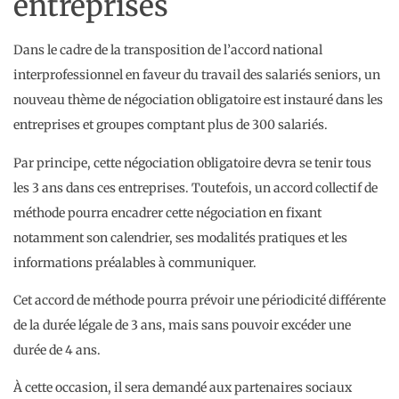
entreprises
Dans le cadre de la transposition de l’accord national
interprofessionnel en faveur du travail des salariés seniors, un
nouveau thème de négociation obligatoire est instauré dans les
entreprises et groupes comptant plus de 300 salariés.
Par principe, cette négociation obligatoire devra se tenir tous
les 3 ans dans ces entreprises. Toutefois, un accord collectif de
méthode pourra encadrer cette négociation en fixant
notamment son calendrier, ses modalités pratiques et les
informations préalables à communiquer.
Cet accord de méthode pourra prévoir une périodicité différente
de la durée légale de 3 ans, mais sans pouvoir excéder une
durée de 4 ans.
À cette occasion, il sera demandé aux partenaires sociaux