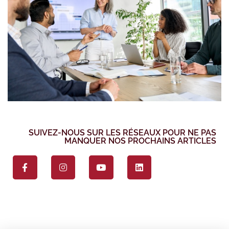
SUIVEZ-NOUS SUR LES RÉSEAUX POUR NE PAS
MANQUER NOS PROCHAINS ARTICLES