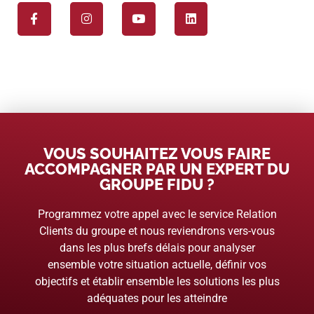
VOUS SOUHAITEZ VOUS FAIRE
ACCOMPAGNER PAR UN EXPERT DU
GROUPE FIDU ?
Programmez votre appel avec le service Relation
Clients du groupe et nous reviendrons vers-vous
dans les plus brefs délais pour analyser
ensemble votre situation actuelle, définir vos
objectifs et établir ensemble les solutions les plus
adéquates pour les atteindre