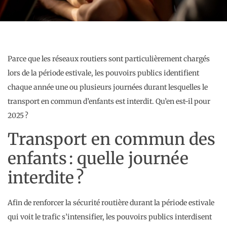
Parce que les réseaux routiers sont particulièrement chargés
lors de la période estivale, les pouvoirs publics identifient
chaque année une ou plusieurs journées durant lesquelles le
transport en commun d’enfants est interdit. Qu’en est-il pour
2025 ?
Transport en commun des
enfants : quelle journée
interdite ?
Afin de renforcer la sécurité routière durant la période estivale
qui voit le trafic s’intensifier, les pouvoirs publics interdisent