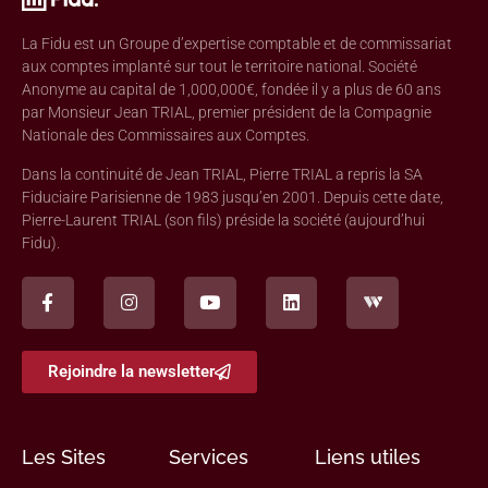
La Fidu est un Groupe d’expertise comptable et de commissariat
aux comptes implanté sur tout le territoire national. Société
Anonyme au capital de 1,000,000€, fondée il y a plus de 60 ans
par Monsieur Jean TRIAL, premier président de la Compagnie
Nationale des Commissaires aux Comptes.
Dans la continuité de Jean TRIAL, Pierre TRIAL a repris la SA
Fiduciaire Parisienne de 1983 jusqu’en 2001. Depuis cette date,
Pierre-Laurent TRIAL (son fils) préside la société (aujourd’hui
Fidu).
Rejoindre la newsletter
Les Sites
Services
Liens utiles