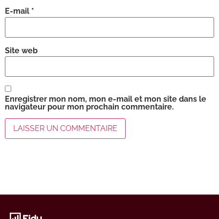
E-mail
*
Site web
Enregistrer mon nom, mon e-mail et mon site dans le
navigateur pour mon prochain commentaire.