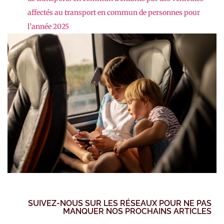
affectés au transport en commun de personnes pour
l’année 2025
SUIVEZ-NOUS SUR LES RÉSEAUX POUR NE PAS
MANQUER NOS PROCHAINS ARTICLES