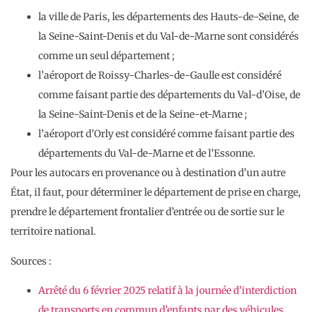
la ville de Paris, les départements des Hauts-de-Seine, de
la Seine-Saint-Denis et du Val-de-Marne sont considérés
comme un seul département ;
l’aéroport de Roissy-Charles-de-Gaulle est considéré
comme faisant partie des départements du Val-d’Oise, de
la Seine-Saint-Denis et de la Seine-et-Marne ;
l’aéroport d’Orly est considéré comme faisant partie des
départements du Val-de-Marne et de l’Essonne.
Pour les autocars en provenance ou à destination d’un autre
État, il faut, pour déterminer le département de prise en charge,
prendre le département frontalier d’entrée ou de sortie sur le
territoire national.
Sources :
Arrêté du 6 février 2025 relatif à la journée d’interdiction
de transports en commun d’enfants par des véhicules