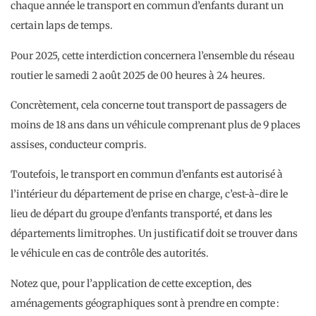
chaque année le transport en commun d’enfants durant un
certain laps de temps.
Pour 2025, cette interdiction concernera l’ensemble du réseau
routier le samedi 2 août 2025 de 00 heures à 24 heures.
Concrètement, cela concerne tout transport de passagers de
moins de 18 ans dans un véhicule comprenant plus de 9 places
assises, conducteur compris.
Toutefois, le transport en commun d’enfants est autorisé à
l’intérieur du département de prise en charge, c’est-à-dire le
lieu de départ du groupe d’enfants transporté, et dans les
départements limitrophes. Un justificatif doit se trouver dans
le véhicule en cas de contrôle des autorités.
Notez que, pour l’application de cette exception, des
aménagements géographiques sont à prendre en compte :