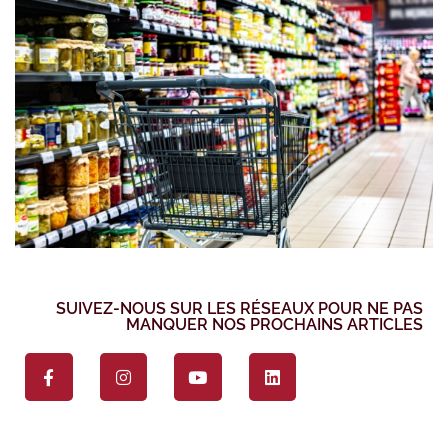
SUIVEZ-NOUS SUR LES RÉSEAUX POUR NE PAS
MANQUER NOS PROCHAINS ARTICLES