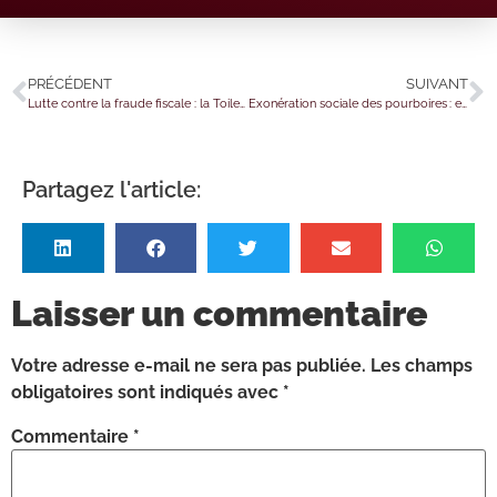
PRÉCÉDENT
SUIVANT
Lutte contre la fraude fiscale : la Toile sous haute surveillance !
Exonération sociale des pourboires : et en 2025 ?
Partagez l'article:
Laisser un commentaire
Votre adresse e-mail ne sera pas publiée.
Les champs
obligatoires sont indiqués avec
*
Commentaire
*