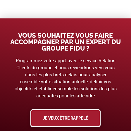
VOUS SOUHAITEZ VOUS FAIRE
ACCOMPAGNER PAR UN EXPERT DU
GROUPE FIDU ?
Programmez votre appel avec le service Relation
Clients du groupe et nous reviendrons vers-vous
dans les plus brefs délais pour analyser
ensemble votre situation actuelle, définir vos
objectifs et établir ensemble les solutions les plus
adéquates pour les atteindre
JE VEUX ÊTRE RAPPELÉ