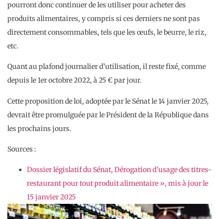
pourront donc continuer de les utiliser pour acheter des
produits alimentaires, y compris si ces derniers ne sont pas
directement consommables, tels que les œufs, le beurre, le riz,
etc.
Quant au plafond journalier d’utilisation, il reste fixé, comme
depuis le 1er octobre 2022, à 25 € par jour.
Cette proposition de loi, adoptée par le Sénat le 14 janvier 2025,
devrait être promulguée par le Président de la République dans
les prochains jours.
Sources :
Dossier législatif du Sénat, Dérogation d’usage des titres-
restaurant pour tout produit alimentaire », mis à jour le
15 janvier 2025