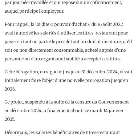
par journée travaillée et qui repose sur un cofinancement,
auquel participe l’employeur.
Pour rappel, la loi dite « pouvoir d’achat » du 16 août 2022
avait autorisé les salariés à utiliser les titres-restaurant pour
payer en tout ou partie le prix de tout produit alimentaire, qu’il
soit ou non directement consommable, acheté auprès d’une
personne ou d’un organisme habilité à accepter ces titres.
Cette dérogation, en vigueur jusqu’au 31 décembre 2024, devait
initialement faire l’objet d’une nouvelle prorogation jusqu’en
2026.
Ce projet, suspendu à la suite de la censure du Gouvernement
en décembre 2024, a finalement abouti ce mardi 14 janvier
2025.
Désormais, les salariés bénéficiaires de titres-restaurant