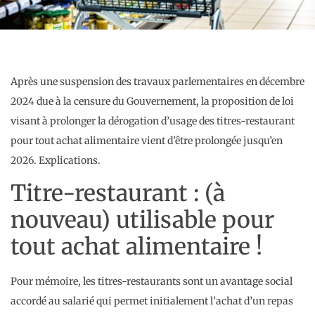
Après une suspension des travaux parlementaires en décembre
2024 due à la censure du Gouvernement, la proposition de loi
visant à prolonger la dérogation d’usage des titres-restaurant
pour tout achat alimentaire vient d’être prolongée jusqu’en
2026. Explications.
Titre-restaurant : (à
nouveau) utilisable pour
tout achat alimentaire !
Pour mémoire, les titres-restaurants sont un avantage social
accordé au salarié qui permet initialement l’achat d’un repas