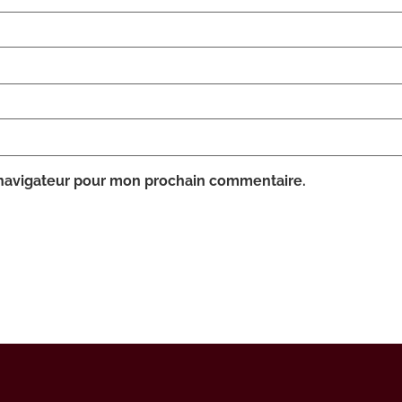
 navigateur pour mon prochain commentaire.