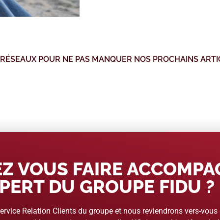
 RÉSEAUX POUR NE PAS MANQUER NOS PROCHAINS ARTI
Z VOUS FAIRE ACCOMP
PERT DU GROUPE FIDU ?
rvice Relation Clients du groupe et nous reviendrons vers-vous