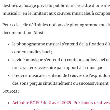
destinés à l’usage privé du public dans le cadre d’une mis
musical », en le limitant aux œuvres musicales à compter
Pour cela, elle définit les notions de phonogramme music
documentation. Ainsi :
le phonogramme musical s’entend de la fixation d’
contenu audiovisuel ;
la vidéomusique s’entend du contenu audiovisuel qu
un caractère accessoire par rapport à la musique ;
l’œuvre musicale s’entend de l’œuvre de l’esprit don
des sons perçus simultanément ou successivement.
Sources :
Actualité BOFiP du 2 avril 2025 : Précisions relati