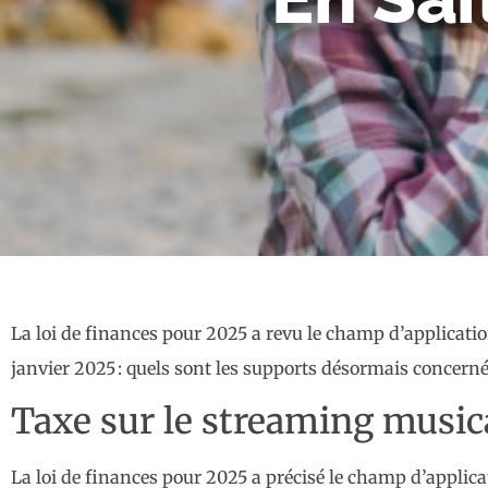
La loi de finances pour 2025 a revu le champ d’applicatio
janvier 2025 : quels sont les supports désormais concernés
Taxe sur le streaming musica
La loi de finances pour 2025 a précisé le champ d’applic