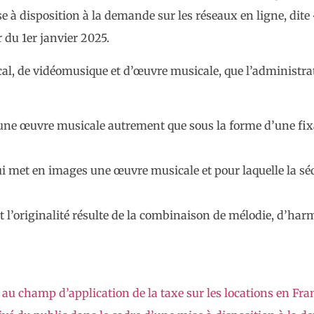
e à disposition à la demande sur les réseaux en ligne, dite
 du 1er janvier 2025.
al, de vidéomusique et d’œuvre musicale, que l’administra
une œuvre musicale autrement que sous la forme d’une fix
i met en images une œuvre musicale et pour laquelle la sé
t l’originalité résulte de la combinaison de mélodie, d’ha
ves au champ d’application de la taxe sur les locations en