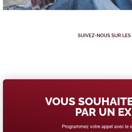
SUIVEZ-NOUS SUR LES
VOUS SOUHAITE
PAR UN EX
Programmez votre appel avec le se