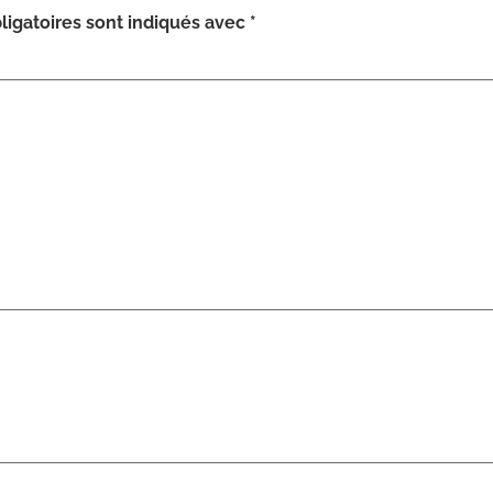
igatoires sont indiqués avec
*