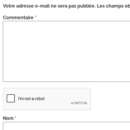
Votre adresse e-mail ne sera pas publiée.
Les champs obl
Commentaire
*
Nom
*