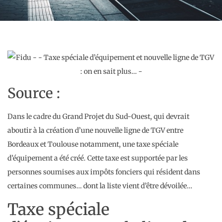
Source :
Dans le cadre du Grand Projet du Sud-Ouest, qui devrait
aboutir à la création d’une nouvelle ligne de TGV entre
Bordeaux et Toulouse notamment, une taxe spéciale
d’équipement a été créé. Cette taxe est supportée par les
personnes soumises aux impôts fonciers qui résident dans
certaines communes… dont la liste vient d’être dévoilée…
Taxe spéciale