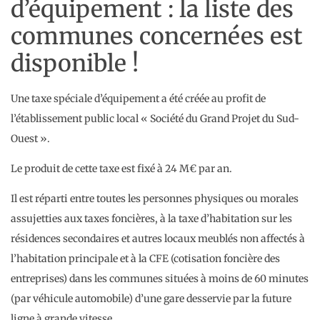
d’équipement : la liste des
communes concernées est
disponible !
Une taxe spéciale d’équipement a été créée au profit de
l’établissement public local « Société du Grand Projet du Sud-
Ouest ».
Le produit de cette taxe est fixé à 24 M€ par an.
Il est réparti entre toutes les personnes physiques ou morales
assujetties aux taxes foncières, à la taxe d’habitation sur les
résidences secondaires et autres locaux meublés non affectés à
l’habitation principale et à la CFE (cotisation foncière des
entreprises) dans les communes situées à moins de 60 minutes
(par véhicule automobile) d’une gare desservie par la future
ligne à grande vitesse.