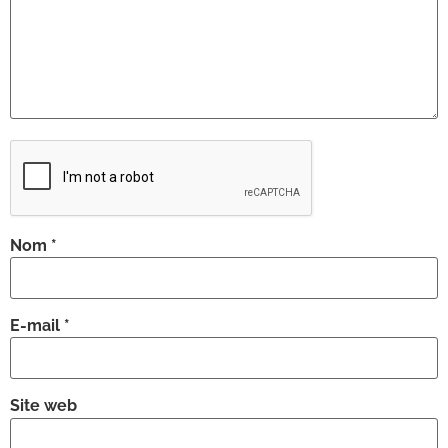
Nom
*
E-mail
*
Site web