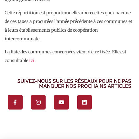
Cette répartition est proportionnelle aux recettes que chacune
de ces taxes a procurées l’année précédente à ces communes et
à leurs établissements publics de coopération
intercommunale.
La liste des communes concernées vient d’être fixée. Elle est
consultable
ici
.
SUIVEZ-NOUS SUR LES RÉSEAUX POUR NE PAS
MANQUER NOS PROCHAINS ARTICLES