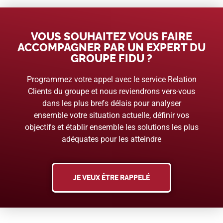
VOUS SOUHAITEZ VOUS FAIRE
ACCOMPAGNER PAR UN EXPERT DU
GROUPE FIDU ?
Programmez votre appel avec le service Relation
Clients du groupe et nous reviendrons vers-vous
dans les plus brefs délais pour analyser
ensemble votre situation actuelle, définir vos
objectifs et établir ensemble les solutions les plus
adéquates pour les atteindre
JE VEUX ÊTRE RAPPELÉ