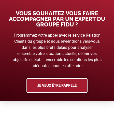
VOUS SOUHAITEZ VOUS FAIRE
ACCOMPAGNER PAR UN EXPERT DU
GROUPE FIDU ?
Programmez votre appel avec le service Relation
Clients du groupe et nous reviendrons vers-vous
dans les plus brefs délais pour analyser
ensemble votre situation actuelle, définir vos
objectifs et établir ensemble les solutions les plus
adéquates pour les atteindre
JE VEUX ÊTRE RAPPELÉ