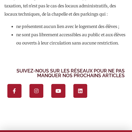
taxation, tel n’est pas le cas des locaux administratifs, des
locaux techniques, de la chapelle et des parkings qui :
ne présentent aucun lien avec le logement des élèves ;
ne sont pas librement accessibles au public et aux élèves
ou ouverts à leur circulation sans aucune restriction.
SUIVEZ-NOUS SUR LES RÉSEAUX POUR NE PAS
MANQUER NOS PROCHAINS ARTICLES