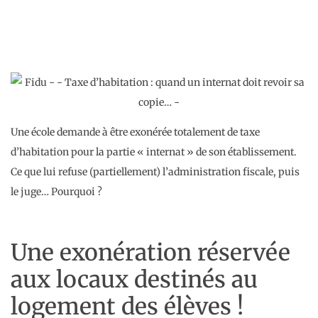
Une école demande à être exonérée totalement de taxe
d’habitation pour la partie « internat » de son établissement.
Ce que lui refuse (partiellement) l’administration fiscale, puis
le juge… Pourquoi ?
Une exonération réservée
aux locaux destinés au
logement des élèves !