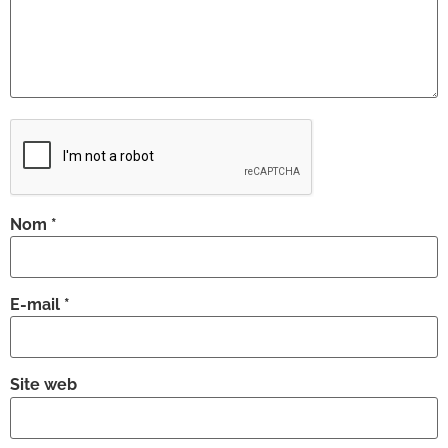
Nom
*
E-mail
*
Site web