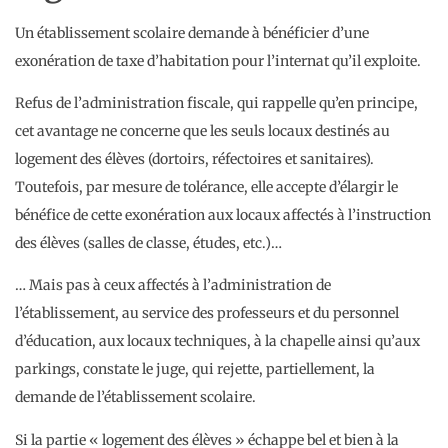
Un établissement scolaire demande à bénéficier d’une
exonération de taxe d’habitation pour l’internat qu’il exploite.
Refus de l’administration fiscale, qui rappelle qu’en principe,
cet avantage ne concerne que les seuls locaux destinés au
logement des élèves (dortoirs, réfectoires et sanitaires).
Toutefois, par mesure de tolérance, elle accepte d’élargir le
bénéfice de cette exonération aux locaux affectés à l’instruction
des élèves (salles de classe, études, etc.)…
… Mais pas à ceux affectés à l’administration de
l’établissement, au service des professeurs et du personnel
d’éducation, aux locaux techniques, à la chapelle ainsi qu’aux
parkings, constate le juge, qui rejette, partiellement, la
demande de l’établissement scolaire.
Si la partie « logement des élèves » échappe bel et bien à la