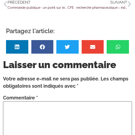
PRÉCÉDENT
SUIVANT
Commande publique : un point sur les contrats et les aspects sociaux
CFE : recherche pharmaceutique = industrie ?
Partagez l'article:
Laisser un commentaire
Votre adresse e-mail ne sera pas publiée.
Les champs
obligatoires sont indiqués avec
*
Commentaire
*