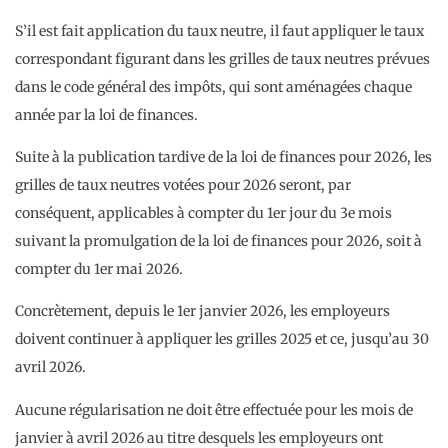
S’il est fait application du taux neutre, il faut appliquer le taux
correspondant figurant dans les grilles de taux neutres prévues
dans le code général des impôts, qui sont aménagées chaque
année par la loi de finances.
Suite à la publication tardive de la loi de finances pour 2026, les
grilles de taux neutres votées pour 2026 seront, par
conséquent, applicables à compter du 1er jour du 3e mois
suivant la promulgation de la loi de finances pour 2026, soit à
compter du 1er mai 2026.
Concrètement, depuis le 1er janvier 2026, les employeurs
doivent continuer à appliquer les grilles 2025 et ce, jusqu’au 30
avril 2026.
Aucune régularisation ne doit être effectuée pour les mois de
janvier à avril 2026 au titre desquels les employeurs ont