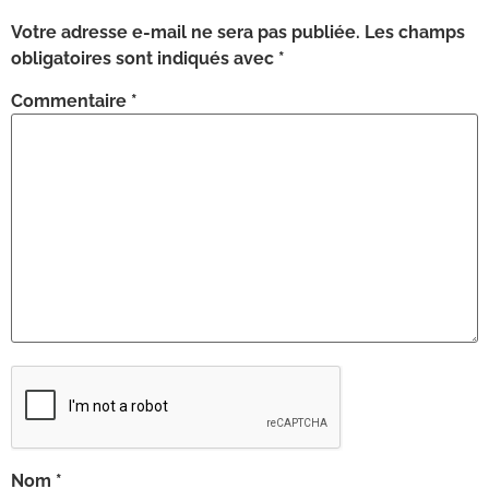
Votre adresse e-mail ne sera pas publiée.
Les champs
obligatoires sont indiqués avec
*
Commentaire
*
Nom
*