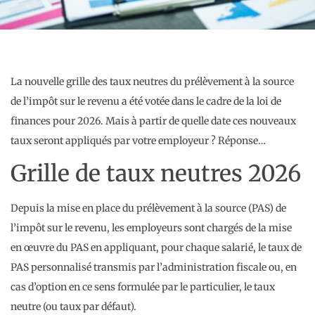
La nouvelle grille des taux neutres du prélèvement à la source
de l’impôt sur le revenu a été votée dans le cadre de la loi de
finances pour 2026. Mais à partir de quelle date ces nouveaux
taux seront appliqués par votre employeur ? Réponse…
Grille de taux neutres 2026
Depuis la mise en place du prélèvement à la source (PAS) de
l’impôt sur le revenu, les employeurs sont chargés de la mise
en œuvre du PAS en appliquant, pour chaque salarié, le taux de
PAS personnalisé transmis par l’administration fiscale ou, en
cas d’option en ce sens formulée par le particulier, le taux
neutre (ou taux par défaut).