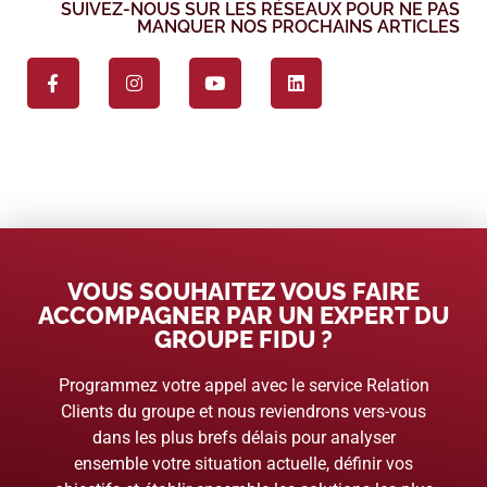
SUIVEZ-NOUS SUR LES RÉSEAUX POUR NE PAS
MANQUER NOS PROCHAINS ARTICLES
VOUS SOUHAITEZ VOUS FAIRE
ACCOMPAGNER PAR UN EXPERT DU
GROUPE FIDU ?
Programmez votre appel avec le service Relation
Clients du groupe et nous reviendrons vers-vous
dans les plus brefs délais pour analyser
ensemble votre situation actuelle, définir vos