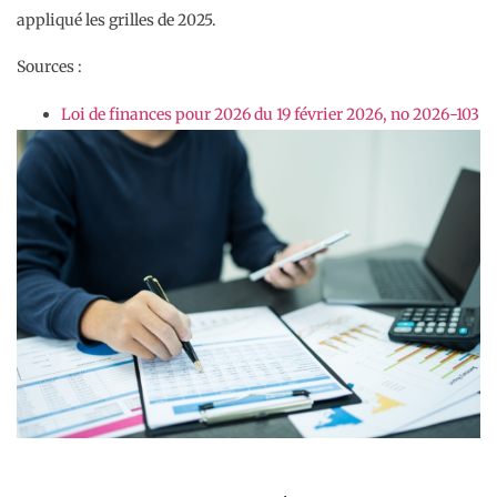
appliqué les grilles de 2025.
Sources :
Loi de finances pour 2026 du 19 février 2026, no 2026-103