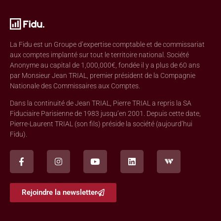
La Fidu est un Groupe d’expertise comptable et de commissariat
aux comptes implanté sur tout le territoire national. Société
Anonyme au capital de 1,000,000€, fondée il y a plus de 60 ans
par Monsieur Jean TRIAL, premier président de la Compagnie
Nationale des Commissaires aux Comptes.
Dans la continuité de Jean TRIAL, Pierre TRIAL a repris la SA
Fiduciaire Parisienne de 1983 jusqu’en 2001. Depuis cette date,
Pierre-Laurent TRIAL (son fils) préside la société (aujourd’hui
Fidu).
Rejoindre la newsletter