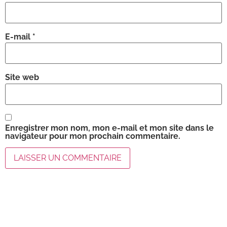
E-mail
*
Site web
Enregistrer mon nom, mon e-mail et mon site dans le
navigateur pour mon prochain commentaire.