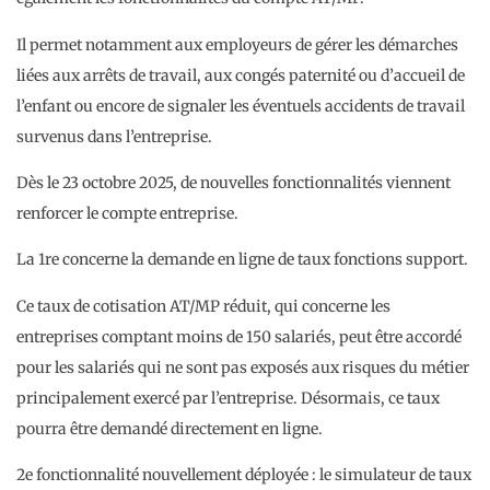
Il permet notamment aux employeurs de gérer les démarches
liées aux arrêts de travail, aux congés paternité ou d’accueil de
l’enfant ou encore de signaler les éventuels accidents de travail
survenus dans l’entreprise.
Dès le 23 octobre 2025, de nouvelles fonctionnalités viennent
renforcer le compte entreprise.
La 1re concerne la demande en ligne de taux fonctions support.
Ce taux de cotisation AT/MP réduit, qui concerne les
entreprises comptant moins de 150 salariés, peut être accordé
pour les salariés qui ne sont pas exposés aux risques du métier
principalement exercé par l’entreprise. Désormais, ce taux
pourra être demandé directement en ligne.
2e fonctionnalité nouvellement déployée : le simulateur de taux