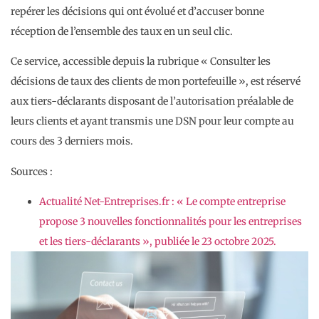
repérer les décisions qui ont évolué et d’accuser bonne
réception de l’ensemble des taux en un seul clic.
Ce service, accessible depuis la rubrique « Consulter les
décisions de taux des clients de mon portefeuille », est réservé
aux tiers-déclarants disposant de l’autorisation préalable de
leurs clients et ayant transmis une DSN pour leur compte au
cours des 3 derniers mois.
Sources :
Actualité Net-Entreprises.fr : « Le compte entreprise
propose 3 nouvelles fonctionnalités pour les entreprises
et les tiers-déclarants », publiée le 23 octobre 2025.