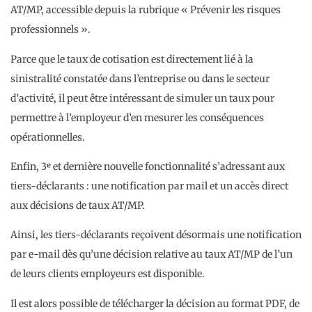
AT/MP, accessible depuis la rubrique « Prévenir les risques
professionnels ».
Parce que le taux de cotisation est directement lié à la
sinistralité constatée dans l’entreprise ou dans le secteur
d’activité, il peut être intéressant de simuler un taux pour
permettre à l’employeur d’en mesurer les conséquences
opérationnelles.
Enfin, 3ᵉ et dernière nouvelle fonctionnalité s’adressant aux
tiers-déclarants : une notification par mail et un accès direct
aux décisions de taux AT/MP.
Ainsi, les tiers-déclarants reçoivent désormais une notification
par e-mail dès qu’une décision relative au taux AT/MP de l’un
de leurs clients employeurs est disponible.
Il est alors possible de télécharger la décision au format PDF, de