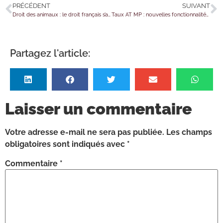
PRÉCÉDENT
SUIVANT
Droit des animaux : le droit français s’adapte
Taux AT MP : nouvelles fonctionnalités disponibles
Partagez l'article:
Laisser un commentaire
Votre adresse e-mail ne sera pas publiée.
Les champs
obligatoires sont indiqués avec
*
Commentaire
*