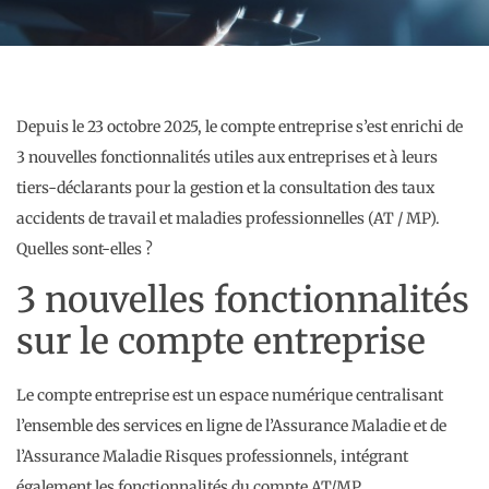
Depuis le 23 octobre 2025, le compte entreprise s’est enrichi de
3 nouvelles fonctionnalités utiles aux entreprises et à leurs
tiers-déclarants pour la gestion et la consultation des taux
accidents de travail et maladies professionnelles (AT / MP).
Quelles sont-elles ?
3 nouvelles fonctionnalités
sur le compte entreprise
Le compte entreprise est un espace numérique centralisant
l’ensemble des services en ligne de l’Assurance Maladie et de
l’Assurance Maladie Risques professionnels, intégrant
également les fonctionnalités du compte AT/MP.