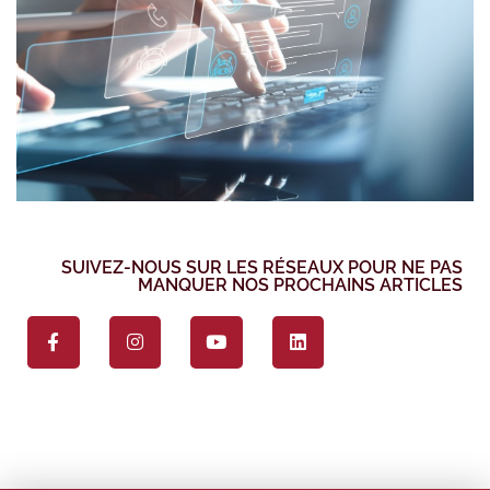
SUIVEZ-NOUS SUR LES RÉSEAUX POUR NE PAS
MANQUER NOS PROCHAINS ARTICLES