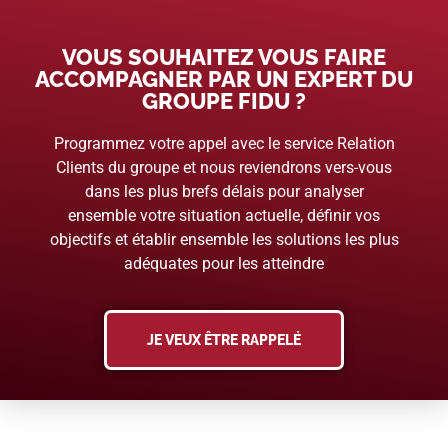
VOUS SOUHAITEZ VOUS FAIRE
ACCOMPAGNER PAR UN EXPERT DU
GROUPE FIDU ?
Programmez votre appel avec le service Relation
Clients du groupe et nous reviendrons vers-vous
dans les plus brefs délais pour analyser
ensemble votre situation actuelle, définir vos
objectifs et établir ensemble les solutions les plus
adéquates pour les atteindre
JE VEUX ÊTRE RAPPELÉ