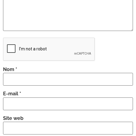
Nom
*
E-mail
*
Site web