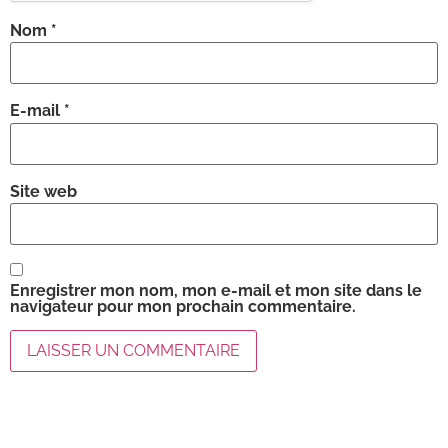
Nom
*
E-mail
*
Site web
Enregistrer mon nom, mon e-mail et mon site dans le
navigateur pour mon prochain commentaire.