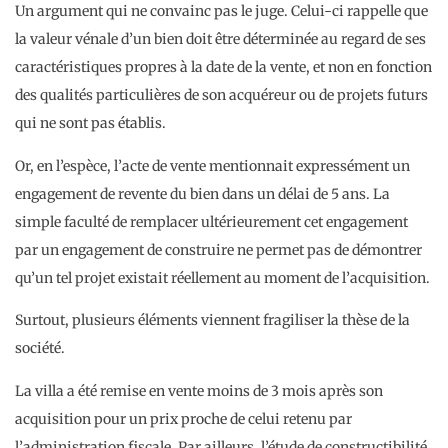
Un argument qui ne convainc pas le juge. Celui-ci rappelle que
la valeur vénale d’un bien doit être déterminée au regard de ses
caractéristiques propres à la date de la vente, et non en fonction
des qualités particulières de son acquéreur ou de projets futurs
qui ne sont pas établis.
Or, en l’espèce, l’acte de vente mentionnait expressément un
engagement de revente du bien dans un délai de 5 ans. La
simple faculté de remplacer ultérieurement cet engagement
par un engagement de construire ne permet pas de démontrer
qu’un tel projet existait réellement au moment de l’acquisition.
Surtout, plusieurs éléments viennent fragiliser la thèse de la
société.
La villa a été remise en vente moins de 3 mois après son
acquisition pour un prix proche de celui retenu par
l’administration fiscale. Par ailleurs, l’étude de constructibilité