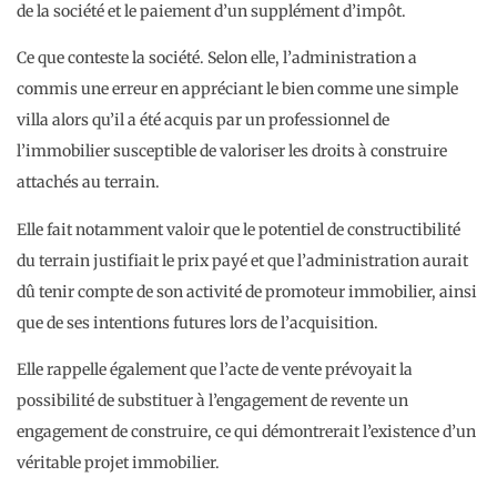
de la société et le paiement d’un supplément d’impôt.
Ce que conteste la société. Selon elle, l’administration a
commis une erreur en appréciant le bien comme une simple
villa alors qu’il a été acquis par un professionnel de
l’immobilier susceptible de valoriser les droits à construire
attachés au terrain.
Elle fait notamment valoir que le potentiel de constructibilité
du terrain justifiait le prix payé et que l’administration aurait
dû tenir compte de son activité de promoteur immobilier, ainsi
que de ses intentions futures lors de l’acquisition.
Elle rappelle également que l’acte de vente prévoyait la
possibilité de substituer à l’engagement de revente un
engagement de construire, ce qui démontrerait l’existence d’un
véritable projet immobilier.