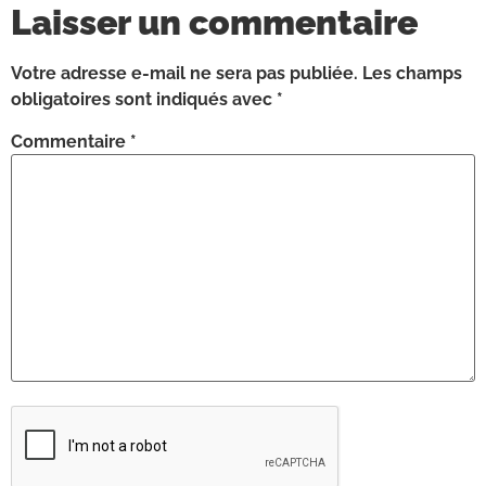
Laisser un commentaire
Votre adresse e-mail ne sera pas publiée.
Les champs
obligatoires sont indiqués avec
*
Commentaire
*