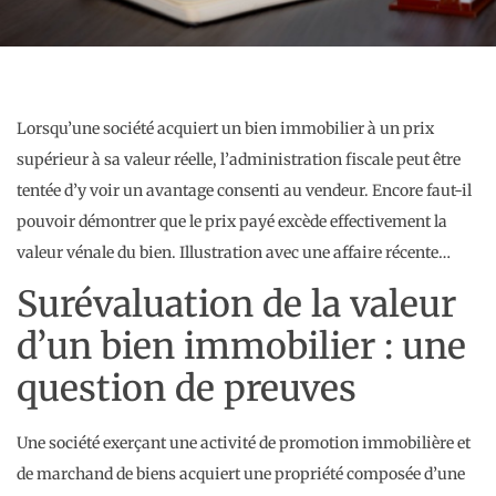
Lorsqu’une société acquiert un bien immobilier à un prix
supérieur à sa valeur réelle, l’administration fiscale peut être
tentée d’y voir un avantage consenti au vendeur. Encore faut-il
pouvoir démontrer que le prix payé excède effectivement la
valeur vénale du bien. Illustration avec une affaire récente…
Surévaluation de la valeur
d’un bien immobilier : une
question de preuves
Une société exerçant une activité de promotion immobilière et
de marchand de biens acquiert une propriété composée d’une