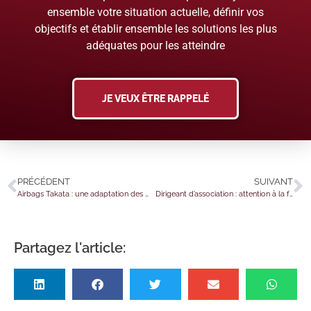
ensemble votre situation actuelle, définir vos
objectifs et établir ensemble les solutions les plus
adéquates pour les atteindre
JE VEUX ÊTRE RAPPELÉ
PRÉCÉDENT
SUIVANT
Airbags Takata : une adaptation des mesures
Dirigeant d’association : attention à la faute détachable !
Partagez l'article: