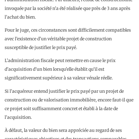
invoquée par la société n’a été réalisée que près de 3 ans après
l’achat du bien.
Pour le juge, ces circonstances sont difficilement compatibles
avec l’existence d’un véritable projet de construction
susceptible de justifier le prix payé.
L’administration fiscale peut remettre en cause le prix
d’acquisition d’un bien lorsqu’elle établit qu’il est
significativement supérieur à sa valeur vénale réelle.
Si l’acquéreur entend justifier le prix payé par un projet de
construction ou de valorisation immobilière, encore faut-il que
ce projet soit suffisamment concret et établi à la date de
l’acquisition.
À défaut, la valeur du bien sera appréciée au regard de ses