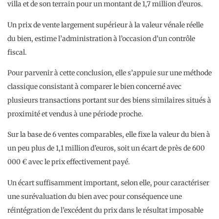
villa et de son terrain pour un montant de 1,7 million d’euros.
Un prix de vente largement supérieur à la valeur vénale réelle
du bien, estime l’administration à l’occasion d’un contrôle
fiscal.
Pour parvenir à cette conclusion, elle s’appuie sur une méthode
classique consistant à comparer le bien concerné avec
plusieurs transactions portant sur des biens similaires situés à
proximité et vendus à une période proche.
Sur la base de 6 ventes comparables, elle fixe la valeur du bien à
un peu plus de 1,1 million d’euros, soit un écart de près de 600
000 € avec le prix effectivement payé.
Un écart suffisamment important, selon elle, pour caractériser
une surévaluation du bien avec pour conséquence une
réintégration de l’excédent du prix dans le résultat imposable