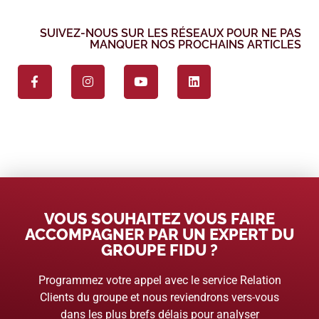
SUIVEZ-NOUS SUR LES RÉSEAUX POUR NE PAS
MANQUER NOS PROCHAINS ARTICLES
VOUS SOUHAITEZ VOUS FAIRE
ACCOMPAGNER PAR UN EXPERT DU
GROUPE FIDU ?
Programmez votre appel avec le service Relation
Clients du groupe et nous reviendrons vers-vous
dans les plus brefs délais pour analyser