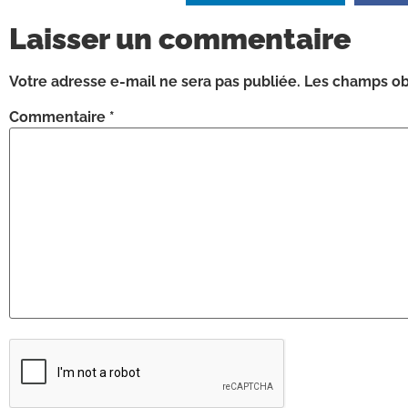
Laisser un commentaire
Votre adresse e-mail ne sera pas publiée.
Les champs obl
Commentaire
*