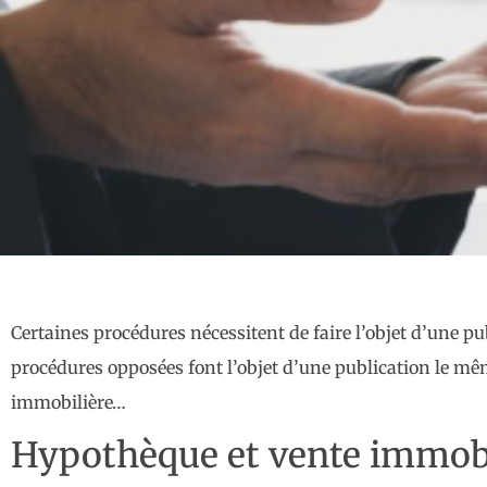
Certaines procédures nécessitent de faire l’objet d’une p
procédures opposées font l’objet d’une publication le mê
immobilière…
Hypothèque et vente immobili