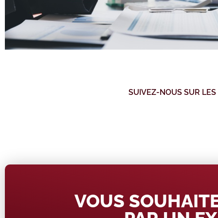
SUIVEZ-NOUS SUR LES
VOUS SOUHAITE