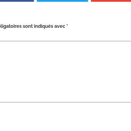
igatoires sont indiqués avec
*