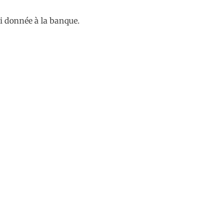
ci donnée à la banque.