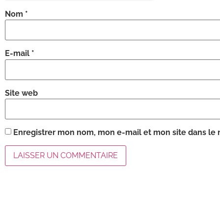
Nom
*
E-mail
*
Site web
Enregistrer mon nom, mon e-mail et mon site dans le