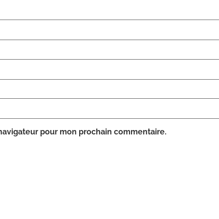
 navigateur pour mon prochain commentaire.