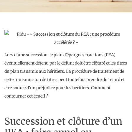
Lors d’une succession, le plan d’épargne en actions (PEA)
éventuellement détenu par le défunt doit être clôturé et les titres
du plan transmis aux héritiers. La procédure de traitement de
cette transmission de titres peut toutefois prendre du retard et
être source d’un préjudice pour les héritiers. Comment
contourner cet écueil ?
Succession et clôture d’un