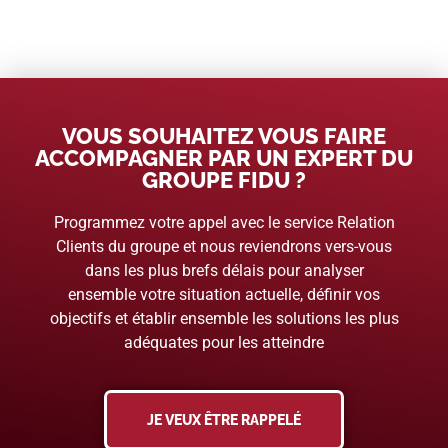
VOUS SOUHAITEZ VOUS FAIRE
ACCOMPAGNER PAR UN EXPERT DU
GROUPE FIDU ?
Programmez votre appel avec le service Relation
Clients du groupe et nous reviendrons vers-vous
dans les plus brefs délais pour analyser
ensemble votre situation actuelle, définir vos
objectifs et établir ensemble les solutions les plus
adéquates pour les atteindre
JE VEUX ÊTRE RAPPELÉ