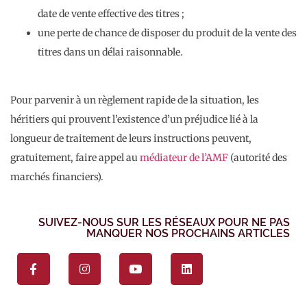
date de vente effective des titres ;
une perte de chance de disposer du produit de la vente des
titres dans un délai raisonnable.
Pour parvenir à un règlement rapide de la situation, les
héritiers qui prouvent l’existence d’un préjudice lié à la
longueur de traitement de leurs instructions peuvent,
gratuitement, faire appel au
médiateur de l’AMF
(autorité des
marchés financiers).
SUIVEZ-NOUS SUR LES RÉSEAUX POUR NE PAS
MANQUER NOS PROCHAINS ARTICLES