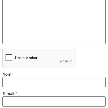
Nom
*
E-mail
*