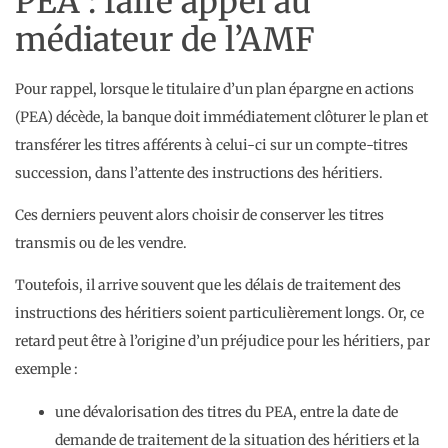
PEA : faire appel au
médiateur de l’AMF
Pour rappel, lorsque le titulaire d’un plan épargne en actions
(PEA) décède, la banque doit immédiatement clôturer le plan et
transférer les titres afférents à celui-ci sur un compte-titres
succession, dans l’attente des instructions des héritiers.
Ces derniers peuvent alors choisir de conserver les titres
transmis ou de les vendre.
Toutefois, il arrive souvent que les délais de traitement des
instructions des héritiers soient particulièrement longs. Or, ce
retard peut être à l’origine d’un préjudice pour les héritiers, par
exemple :
une dévalorisation des titres du PEA, entre la date de
demande de traitement de la situation des héritiers et la