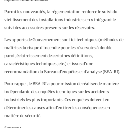
Parmi les nouveautés, la réglementation renforce le suivi du
vieillissement des installations industriels en y intégrant le
suivi des accessoires présents sur les réservoirs.
Les apports de Gouvernement sont ici techniques (méthodes de
maîtrise du risque d’incendie pour les réservoirs à double
paroi, éclaircissement de certaines définitions,
caractéristiques techniques, etc.) et issus d’une
recommandation du Bureau d’enquêtes et d’analyse (BEA-RI).
Pour rappel, le BEA-RI a pour mission de réaliser de manière
indépendante des enquêtes techniques sur les accidents
industriels les plus importants. Ces enquêtes doivent en
déterminer les causes afin d’en tirer les conséquences en
matière de sécurité.
Sources :