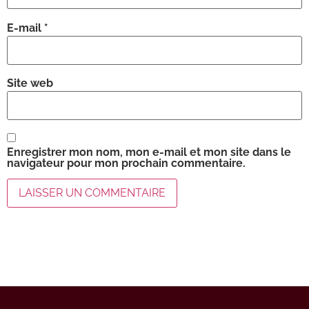
E-mail
*
Site web
Enregistrer mon nom, mon e-mail et mon site dans le
navigateur pour mon prochain commentaire.