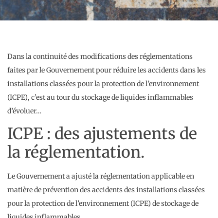
Dans la continuité des modifications des réglementations
faites par le Gouvernement pour réduire les accidents dans les
installations classées pour la protection de l’environnement
(ICPE), c’est au tour du stockage de liquides inflammables
d’évoluer…
ICPE : des ajustements de
la réglementation.
Le Gouvernement a ajusté la réglementation applicable en
matière de prévention des accidents des installations classées
pour la protection de l’environnement (ICPE) de stockage de
liquides inflammables.