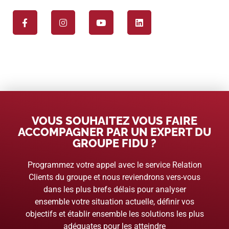
VOUS SOUHAITEZ VOUS FAIRE
ACCOMPAGNER PAR UN EXPERT DU
GROUPE FIDU ?
Programmez votre appel avec le service Relation
Clients du groupe et nous reviendrons vers-vous
dans les plus brefs délais pour analyser
ensemble votre situation actuelle, définir vos
objectifs et établir ensemble les solutions les plus
adéquates pour les atteindre