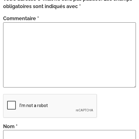
obligatoires sont indiqués avec
*
Commentaire
*
Nom
*