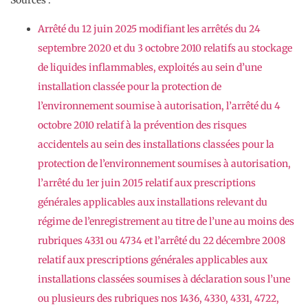
Arrêté du 12 juin 2025 modifiant les arrêtés du 24
septembre 2020 et du 3 octobre 2010 relatifs au stockage
de liquides inflammables, exploités au sein d’une
installation classée pour la protection de
l’environnement soumise à autorisation, l’arrêté du 4
octobre 2010 relatif à la prévention des risques
accidentels au sein des installations classées pour la
protection de l’environnement soumises à autorisation,
l’arrêté du 1er juin 2015 relatif aux prescriptions
générales applicables aux installations relevant du
régime de l’enregistrement au titre de l’une au moins des
rubriques 4331 ou 4734 et l’arrêté du 22 décembre 2008
relatif aux prescriptions générales applicables aux
installations classées soumises à déclaration sous l’une
ou plusieurs des rubriques nos 1436, 4330, 4331, 4722,