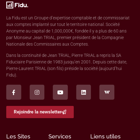
La Fidu est un Groupe d’expertise comptable et de commissariat
aux comptes implanté sur tout le territoire national. Société
Anonyme au capital de 1,000,000€, fondée il y a plus de 60 ans
par Monsieur Jean TRIAL, premier président de la Compagnie
Nationale des Commissaires aux Comptes.
Dans la continuité de Jean TRIAL, Pierre TRIAL a repris la SA
Fiduciaire Parisienne de 1983 jusqu’en 2001. Depuis cette date,
Pierre-Laurent TRIAL (son fils) préside la société (aujourd’hui
Fidu).
Rejoindre la newsletter
Les Sites
Services
Liens utiles