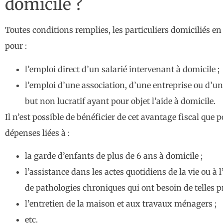
domicile ?
Toutes conditions remplies, les particuliers domiciliés e
pour :
l’emploi direct d’un salarié intervenant à domicile ;
l’emploi d’une association, d’une entreprise ou d’u
but non lucratif ayant pour objet l’aide à domicile.
Il n’est possible de bénéficier de cet avantage fiscal que
dépenses liées à :
la garde d’enfants de plus de 6 ans à domicile ;
l’assistance dans les actes quotidiens de la vie ou à
de pathologies chroniques qui ont besoin de telles pr
l’entretien de la maison et aux travaux ménagers ;
etc.