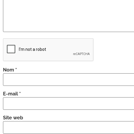
Nom
*
E-mail
*
Site web