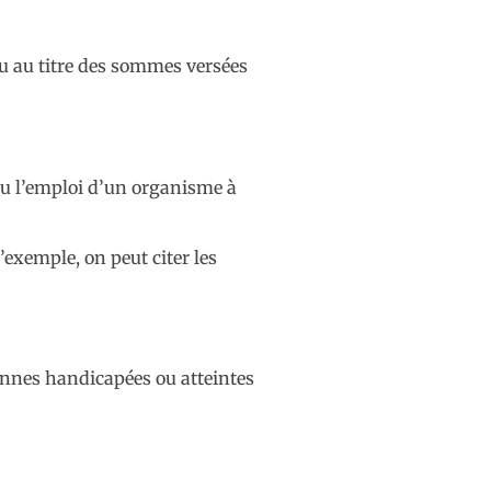
nu au titre des sommes versées
ou l’emploi d’un organisme à
’exemple, on peut citer les
sonnes handicapées ou atteintes