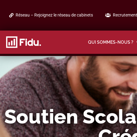
Réseau – Rejoignez le réseau de cabinets
Recrutement 
QUI SOMMES-NOUS ?
Soutien Scola
Créd