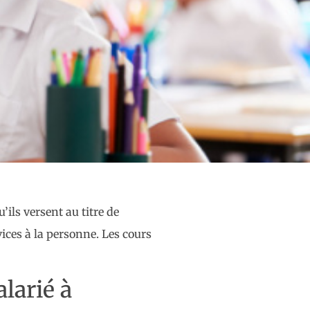
ils versent au titre de
vices à la personne. Les cours
larié à