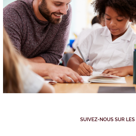
SUIVEZ-NOUS SUR LES