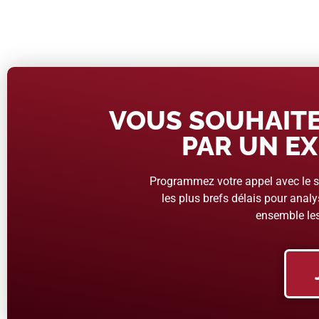
VOUS SOUHAITE
PAR UN EX
Programmez votre appel avec le se
les plus brefs délais pour analys
ensemble les