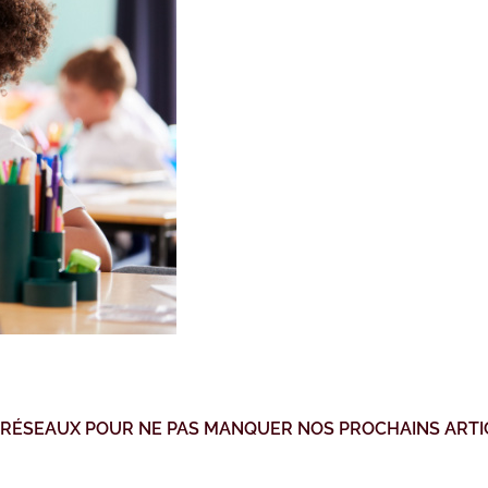
 RÉSEAUX POUR NE PAS MANQUER NOS PROCHAINS ARTI