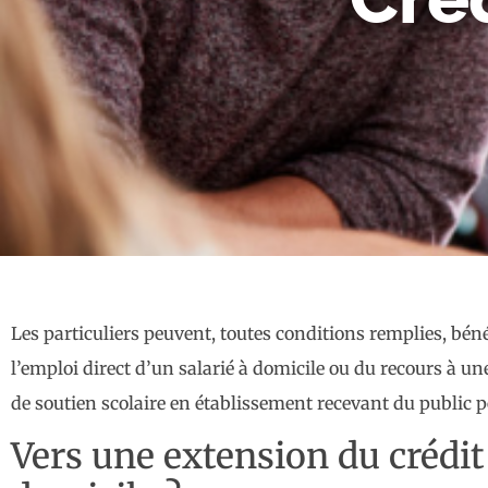
Les particuliers peuvent, toutes conditions remplies, béné
l’emploi direct d’un salarié à domicile ou du recours à une
de soutien scolaire en établissement recevant du public pe
Vers une extension du crédit