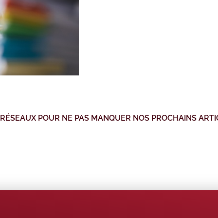
 RÉSEAUX POUR NE PAS MANQUER NOS PROCHAINS ARTI