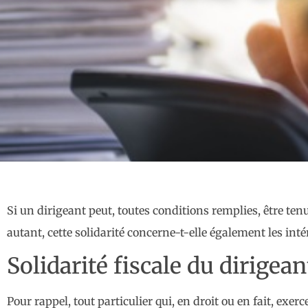
Si un dirigeant peut, toutes conditions remplies, être tenu
autant, cette solidarité concerne-t-elle également les int
Solidarité fiscale du dirigean
Pour rappel, tout particulier qui, en droit ou en fait, exer