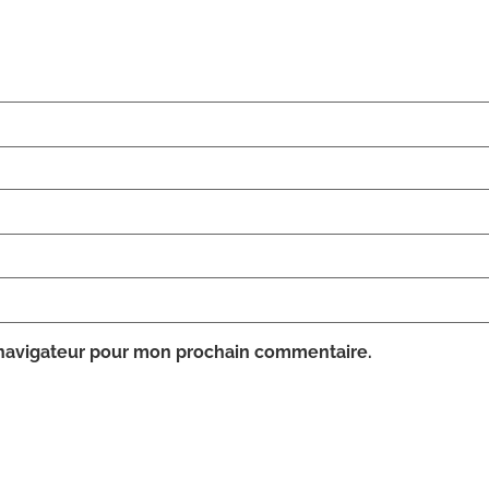
 navigateur pour mon prochain commentaire.