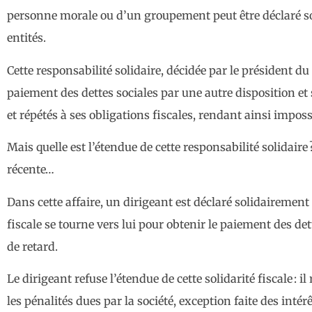
personne morale ou d’un groupement peut être déclaré so
entités.
Cette responsabilité solidaire, décidée par le président du 
paiement des dettes sociales par une autre disposition 
et répétés à ses obligations fiscales, rendant ainsi imp
Mais quelle est l’étendue de cette responsabilité solidaire
récente…
Dans cette affaire, un dirigeant est déclaré solidairement
fiscale se tourne vers lui pour obtenir le paiement des de
de retard.
Le dirigeant refuse l’étendue de cette solidarité fiscale : i
les pénalités dues par la société, exception faite des intérê