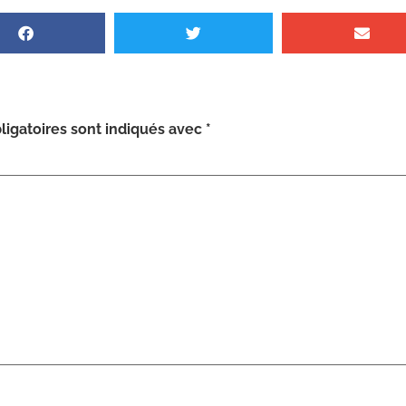
igatoires sont indiqués avec
*