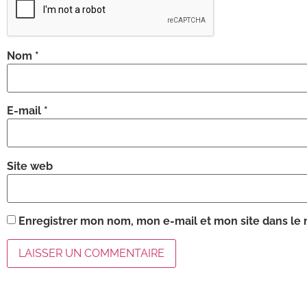
Nom
*
E-mail
*
Site web
Enregistrer mon nom, mon e-mail et mon site dans le