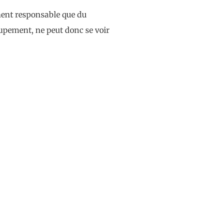
rement responsable que du
upement, ne peut donc se voir