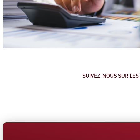
SUIVEZ-NOUS SUR LES