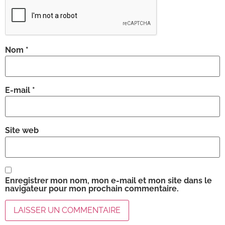
Nom
*
E-mail
*
Site web
Enregistrer mon nom, mon e-mail et mon site dans le
navigateur pour mon prochain commentaire.