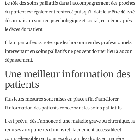
Le rôle des soins palliatifs dans l’accompagnement des proches
du patient est également renforcé puisqu’il doit leur être délivré
désormais un soutien psychologique et social, ce même après
le décès du patient.
Il faut par ailleurs noter que les honoraires des professionnels
intervenant en soins palliatifs ne peuvent donner lieu à aucun
dépassement.
Une meilleur information des
patients
Plusieurs mesures sont mises en place afin d’améliorer
l’information des patients concernant les soins palliatifs.
Il est prévu, dès l’annonce d’une maladie grave ou chronique, la
remises aux patients d’un livret, facilement accessible et
compréhensible par tous, explicitant les droits en matière