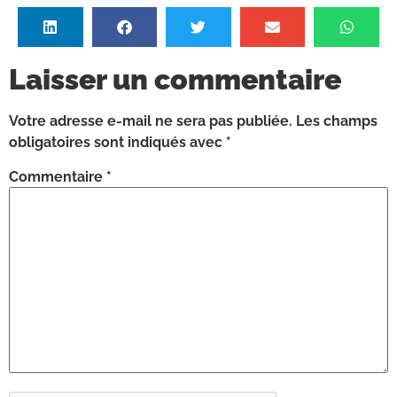
Laisser un commentaire
Votre adresse e-mail ne sera pas publiée.
Les champs
obligatoires sont indiqués avec
*
Commentaire
*