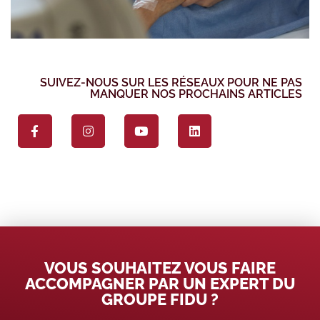
SUIVEZ-NOUS SUR LES RÉSEAUX POUR NE PAS
MANQUER NOS PROCHAINS ARTICLES
VOUS SOUHAITEZ VOUS FAIRE
ACCOMPAGNER PAR UN EXPERT DU
GROUPE FIDU ?