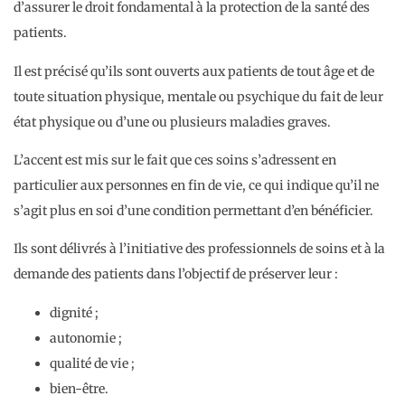
d’assurer le droit fondamental à la protection de la santé des
patients.
Il est précisé qu’ils sont ouverts aux patients de tout âge et de
toute situation physique, mentale ou psychique du fait de leur
état physique ou d’une ou plusieurs maladies graves.
L’accent est mis sur le fait que ces soins s’adressent en
particulier aux personnes en fin de vie, ce qui indique qu’il ne
s’agit plus en soi d’une condition permettant d’en bénéficier.
Ils sont délivrés à l’initiative des professionnels de soins et à la
demande des patients dans l’objectif de préserver leur :
dignité ;
autonomie ;
qualité de vie ;
bien-être.