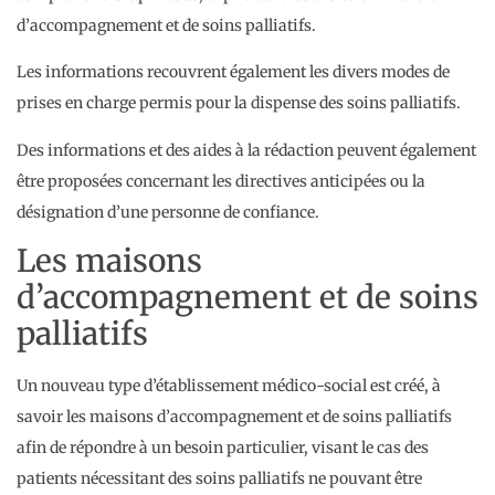
d’accompagnement et de soins palliatifs.
Les informations recouvrent également les divers modes de
prises en charge permis pour la dispense des soins palliatifs.
Des informations et des aides à la rédaction peuvent également
être proposées concernant les directives anticipées ou la
désignation d’une personne de confiance.
Les maisons
d’accompagnement et de soins
palliatifs
Un nouveau type d’établissement médico-social est créé, à
savoir les maisons d’accompagnement et de soins palliatifs
afin de répondre à un besoin particulier, visant le cas des
patients nécessitant des soins palliatifs ne pouvant être