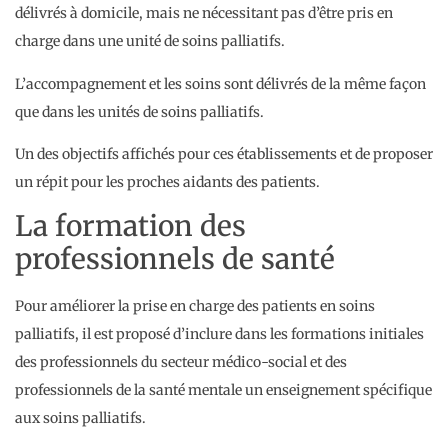
délivrés à domicile, mais ne nécessitant pas d’être pris en
charge dans une unité de soins palliatifs.
L’accompagnement et les soins sont délivrés de la même façon
que dans les unités de soins palliatifs.
Un des objectifs affichés pour ces établissements et de proposer
un répit pour les proches aidants des patients.
La formation des
professionnels de santé
Pour améliorer la prise en charge des patients en soins
palliatifs, il est proposé d’inclure dans les formations initiales
des professionnels du secteur médico-social et des
professionnels de la santé mentale un enseignement spécifique
aux soins palliatifs.