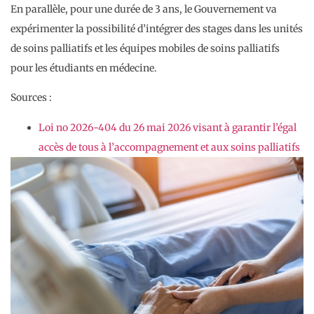
En parallèle, pour une durée de 3 ans, le Gouvernement va
expérimenter la possibilité d’intégrer des stages dans les unités
de soins palliatifs et les équipes mobiles de soins palliatifs
pour les étudiants en médecine.
Sources :
Loi no 2026-404 du 26 mai 2026 visant à garantir l’égal
accès de tous à l’accompagnement et aux soins palliatifs