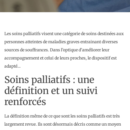
Les soins palliatifs visent une catégorie de soins destinées aux
personnes atteintes de maladies graves entrainant diverses
sources de souffrances. Dans l’optique d’améliorer leur
accompagnement et celui de leurs proches, le dispositif est
adapté…
Soins palliatifs : une
définition et un suivi
renforcés
La définition même de ce que sont les soins palliatifs est très
largement revue. Ils sont désormais décris comme un moyen