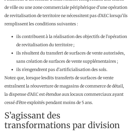
de ville ou une zone commerciale périphérique d’une opération
de revitalisation de territoire ne nécessitent pas d’AEC lorsqu’ils
remplissent les conditions suivantes :
ils contribuent à la réalisation des objectifs de l’opération
de revitalisation du territoire ;
ils résultent du transfert de surfaces de vente autorisées,
sans création de surfaces de vente supplémentaires ;
ils n’engendrent pas d’artificialisation des sols.
Notez que, lorsque lesdits transferts de surfaces de vente
entraînent la réouverture de magasins de commerce de détail,
la dispense d’AEC est étendue aux locaux commerciaux ayant
cessé d’être exploités pendant moins de 5 ans.
S’agissant des
transformations par division