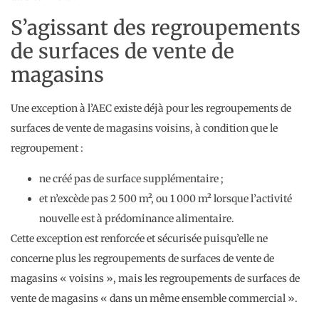
S’agissant des regroupements
de surfaces de vente de
magasins
Une exception à l’AEC existe déjà pour les regroupements de
surfaces de vente de magasins voisins, à condition que le
regroupement :
ne créé pas de surface supplémentaire ;
et n’excède pas 2 500 m², ou 1 000 m² lorsque l’activité
nouvelle est à prédominance alimentaire.
Cette exception est renforcée et sécurisée puisqu’elle ne
concerne plus les regroupements de surfaces de vente de
magasins « voisins », mais les regroupements de surfaces de
vente de magasins « dans un même ensemble commercial ».