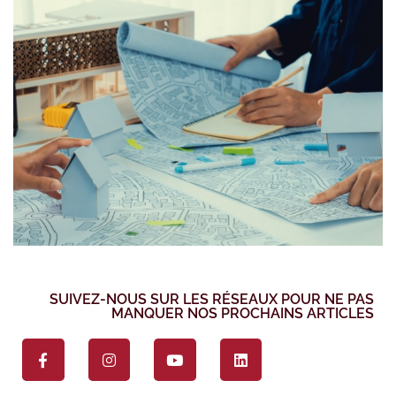
SUIVEZ-NOUS SUR LES RÉSEAUX POUR NE PAS
MANQUER NOS PROCHAINS ARTICLES