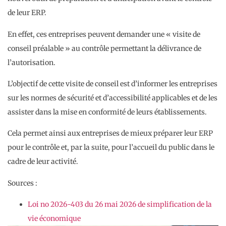
de leur ERP.
En effet, ces entreprises peuvent demander une « visite de
conseil préalable » au contrôle permettant la délivrance de
l’autorisation.
L’objectif de cette visite de conseil est d’informer les entreprises
sur les normes de sécurité et d’accessibilité applicables et de les
assister dans la mise en conformité de leurs établissements.
Cela permet ainsi aux entreprises de mieux préparer leur ERP
pour le contrôle et, par la suite, pour l’accueil du public dans le
cadre de leur activité.
Sources :
Loi no 2026-403 du 26 mai 2026 de simplification de la
vie économique