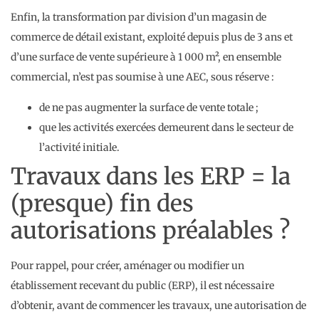
Enfin, la transformation par division d’un magasin de
commerce de détail existant, exploité depuis plus de 3 ans et
d’une surface de vente supérieure à 1 000 m², en ensemble
commercial, n’est pas soumise à une AEC, sous réserve :
de ne pas augmenter la surface de vente totale ;
que les activités exercées demeurent dans le secteur de
l’activité initiale.
Travaux dans les ERP = la
(presque) fin des
autorisations préalables ?
Pour rappel, pour créer, aménager ou modifier un
établissement recevant du public (ERP), il est nécessaire
d’obtenir, avant de commencer les travaux, une autorisation de