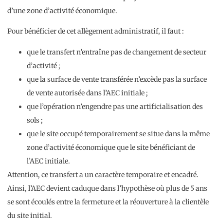
d’une zone d’activité économique.
Pour bénéficier de cet allègement administratif, il faut :
que le transfert n’entraîne pas de changement de secteur
d’activité ;
que la surface de vente transférée n’excède pas la surface
de vente autorisée dans l’AEC initiale ;
que l’opération n’engendre pas une artificialisation des
sols ;
que le site occupé temporairement se situe dans la même
zone d’activité économique que le site bénéficiant de
l’AEC initiale.
Attention, ce transfert a un caractère temporaire et encadré.
Ainsi, l’AEC devient caduque dans l’hypothèse où plus de 5 ans
se sont écoulés entre la fermeture et la réouverture à la clientèle
du site initial.