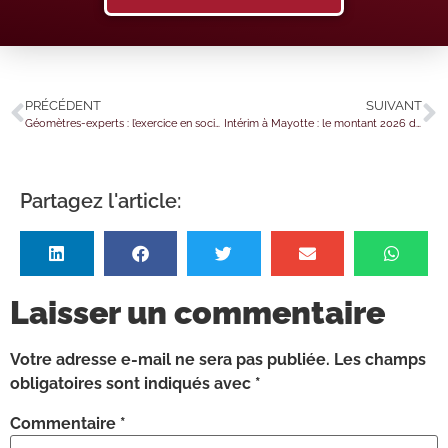
PRÉCÉDENT
SUIVANT
Géomètres-experts : l’exercice en société précisé
Intérim à Mayotte : le montant 2026 de la garantie financière est dévoilé
Partagez l'article:
Laisser un commentaire
Votre adresse e-mail ne sera pas publiée.
Les champs
obligatoires sont indiqués avec
*
Commentaire
*