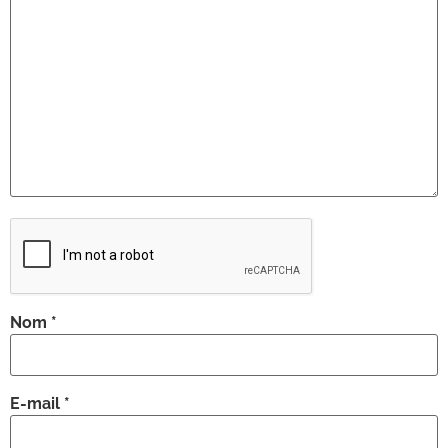
Nom
*
E-mail
*