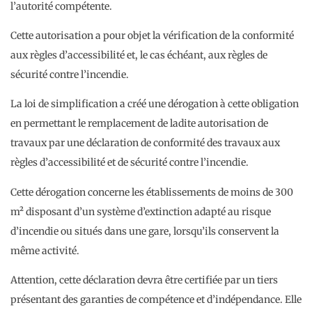
l’autorité compétente.
Cette autorisation a pour objet la vérification de la conformité
aux règles d’accessibilité et, le cas échéant, aux règles de
sécurité contre l’incendie.
La loi de simplification a créé une dérogation à cette obligation
en permettant le remplacement de ladite autorisation de
travaux par une déclaration de conformité des travaux aux
règles d’accessibilité et de sécurité contre l’incendie.
Cette dérogation concerne les établissements de moins de 300
m² disposant d’un système d’extinction adapté au risque
d’incendie ou situés dans une gare, lorsqu’ils conservent la
même activité.
Attention, cette déclaration devra être certifiée par un tiers
présentant des garanties de compétence et d’indépendance. Elle