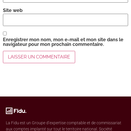
Site web
Enregistrer mon nom, mon e-mail et mon site dans le
navigateur pour mon prochain commentaire.
La Fidu est un Groupe d’expertise comptable et de commissariat
aux comptes implanté sur tout le territoire national. Société