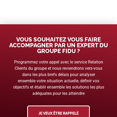
VOUS SOUHAITEZ VOUS FAIRE
ACCOMPAGNER PAR UN EXPERT DU
GROUPE FIDU ?
Programmez votre appel avec le service Relation
Clients du groupe et nous reviendrons vers-vous
dans les plus brefs délais pour analyser
ensemble votre situation actuelle, définir vos
objectifs et établir ensemble les solutions les plus
adéquates pour les atteindre
JE VEUX ÊTRE RAPPELÉ