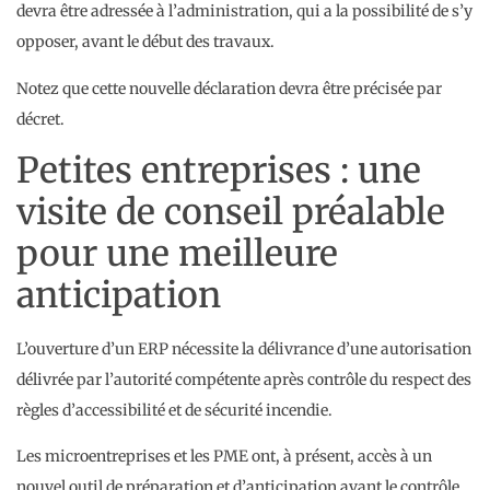
devra être adressée à l’administration, qui a la possibilité de s’y
opposer, avant le début des travaux.
Notez que cette nouvelle déclaration devra être précisée par
décret.
Petites entreprises : une
visite de conseil préalable
pour une meilleure
anticipation
L’ouverture d’un ERP nécessite la délivrance d’une autorisation
délivrée par l’autorité compétente après contrôle du respect des
règles d’accessibilité et de sécurité incendie.
Les microentreprises et les PME ont, à présent, accès à un
nouvel outil de préparation et d’anticipation avant le contrôle