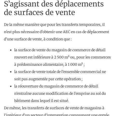
S’agissant des déplacements
de surfaces de vente
De la même manière que pour les transferts temporaires, il
n’est plus nécessaire d’obtenir une AEC en cas de déplacement
d’une surface de vente, à condition que :
la surface de vente du magasin de commerce de détail
rouvert est inférieure à 2 500 m² ou, pour les commerces
à prédominance alimentaire, à 1 000 m² ;
la surface de vente totale de l’ensemble commercial ne
soit pas augmentée par cette opération ;
la réouverture du magasin de commerce de détail
n’entraîne aucune modification de l’emprise au sol du
bâtiment dans lequel il est situé.
De même, les transferts de surfaces de vente de magasins à
l’intérieur d’un secteur d’intervention comprenant une entrée