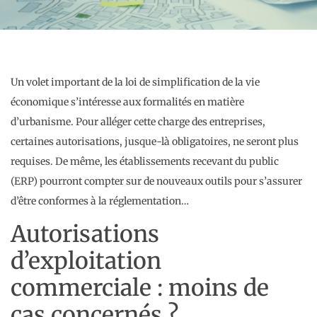
Un volet important de la loi de simplification de la vie
économique s’intéresse aux formalités en matière
d’urbanisme. Pour alléger cette charge des entreprises,
certaines autorisations, jusque-là obligatoires, ne seront plus
requises. De même, les établissements recevant du public
(ERP) pourront compter sur de nouveaux outils pour s’assurer
d’être conformes à la réglementation…
Autorisations
d’exploitation
commerciale : moins de
cas concernés ?