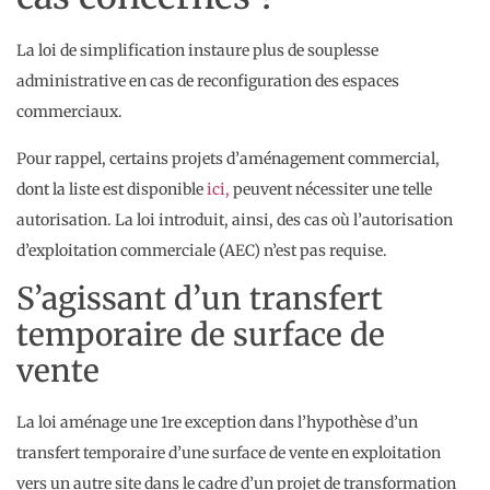
La loi de simplification instaure plus de souplesse
administrative en cas de reconfiguration des espaces
commerciaux.
Pour rappel, certains projets d’aménagement commercial,
dont la liste est disponible
ici,
peuvent nécessiter une telle
autorisation. La loi introduit, ainsi, des cas où l’autorisation
d’exploitation commerciale (AEC) n’est pas requise.
S’agissant d’un transfert
temporaire de surface de
vente
La loi aménage une 1re exception dans l’hypothèse d’un
transfert temporaire d’une surface de vente en exploitation
vers un autre site dans le cadre d’un projet de transformation