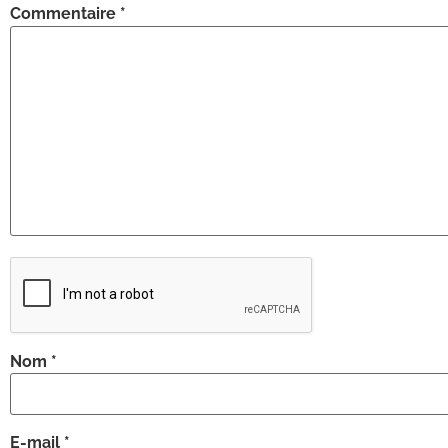
Commentaire
*
Nom
*
E-mail
*