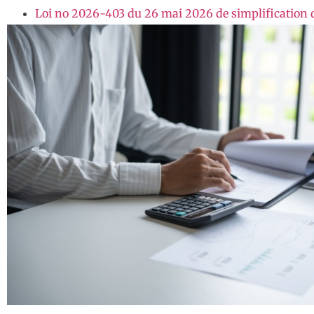
Loi no 2026-403 du 26 mai 2026 de simplification 