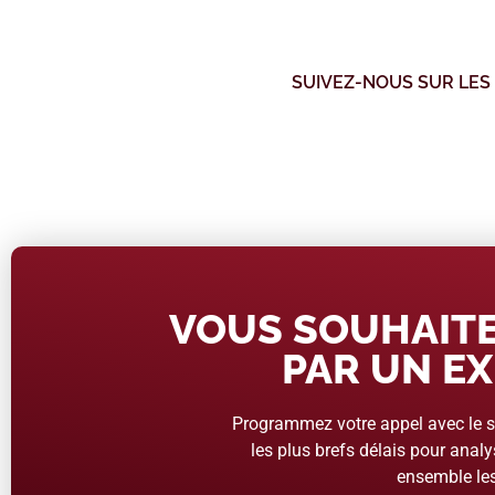
SUIVEZ-NOUS SUR LES
VOUS SOUHAITE
PAR UN EX
Programmez votre appel avec le se
les plus brefs délais pour analys
ensemble les