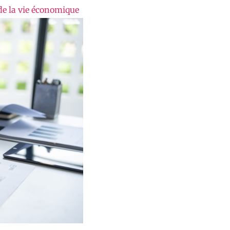
de la vie économique