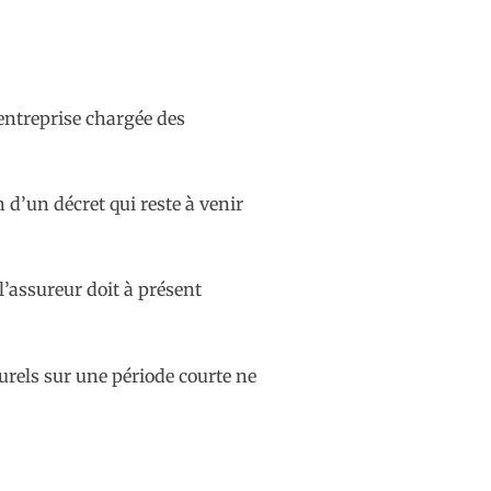
’entreprise chargée des
 d’un décret qui reste à venir
l’assureur doit à présent
urels sur une période courte ne