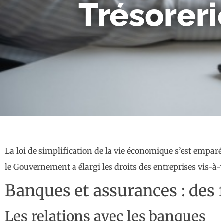
Trésoreri
La loi de simplification de la vie économique s’est emparé
le Gouvernement a élargi les droits des entreprises vis-
Banques et assurances : des 
Les relations avec les banques