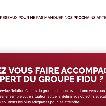
 RÉSEAUX POUR NE PAS MANQUER NOS PROCHAINS ARTI
Z VOUS FAIRE ACCOMP
PERT DU GROUPE FIDU ?
rvice Relation Clients du groupe et nous reviendrons vers-vous
er ensemble votre situation actuelle, définir vos objectifs et étab
 solutions les plus adéquates pour les atteindre