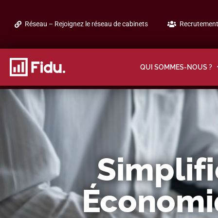
Réseau – Rejoignez le réseau de cabinets
Recrutement 
QUI SOMMES-NOUS ?
Simplifi
Économiq