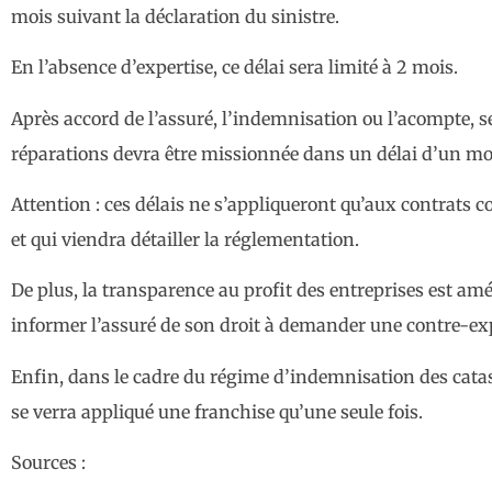
mois suivant la déclaration du sinistre.
En l’absence d’expertise, ce délai sera limité à 2 mois.
Après accord de l’assuré, l’indemnisation ou l’acompte, se
réparations devra être missionnée dans un délai d’un mo
Attention : ces délais ne s’appliqueront qu’aux contrats c
et qui viendra détailler la réglementation.
De plus, la transparence au profit des entreprises est amél
informer l’assuré de son droit à demander une contre-expe
Enfin, dans le cadre du régime d’indemnisation des catast
se verra appliqué une franchise qu’une seule fois.
Sources :