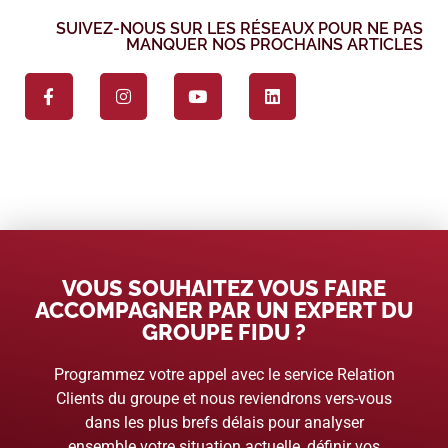
SUIVEZ-NOUS SUR LES RÉSEAUX POUR NE PAS
MANQUER NOS PROCHAINS ARTICLES
VOUS SOUHAITEZ VOUS FAIRE
ACCOMPAGNER PAR UN EXPERT DU
GROUPE FIDU ?
Programmez votre appel avec le service Relation
Clients du groupe et nous reviendrons vers-vous
dans les plus brefs délais pour analyser
ensemble votre situation actuelle, définir vos