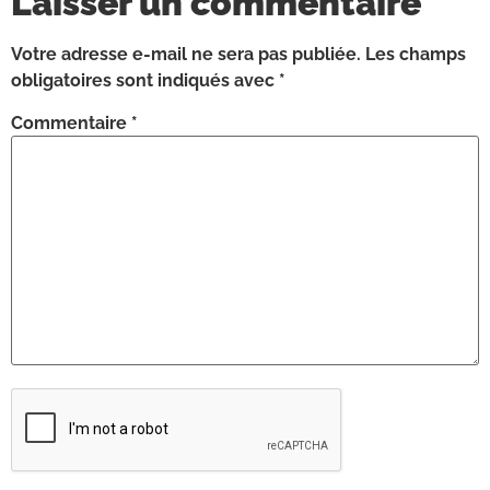
Laisser un commentaire
Votre adresse e-mail ne sera pas publiée.
Les champs
obligatoires sont indiqués avec
*
Commentaire
*