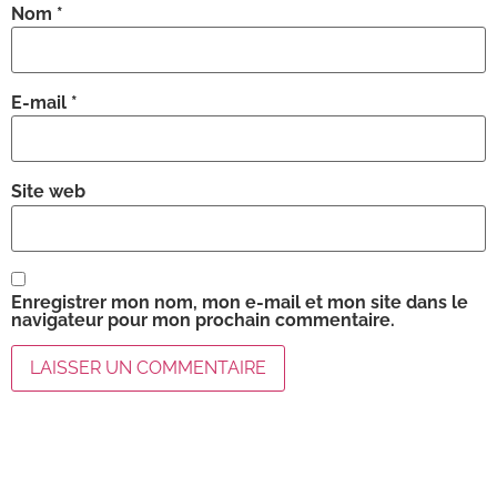
Nom
*
E-mail
*
Site web
Enregistrer mon nom, mon e-mail et mon site dans le
navigateur pour mon prochain commentaire.