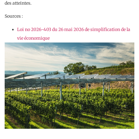
des atteintes.
Sources :
Loi no 2026-403 du 26 mai 2026 de simplification de la
vie économique