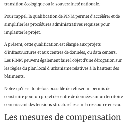
transition écologique ou la souveraineté nationale.
Pour rappel, la qualification de PINM permet d’accélérer et de
simplifier les procédures administratives requises pour
implanter le projet.
À présent, cette qualification est élargie aux projets
d’infrastructures et aux centres de données, ou data centers.
Les PINM peuvent également faire l’objet d’une dérogation sur
les règles du plan local d’urbanisme relatives à la hauteur des
bâtiments.
Notez qu’il est toutefois possible de refuser un permis de
construire pour un projet de centre de données sur un territoire
connaissant des tensions structurelles sur la ressource en eau.
Les mesures de compensation