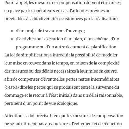
Pour rappel, les mesures de compensation doivent être mises
en place par les opérateurs en cas d’atteintes prévues ou
prévisibles à la biodiversité occasionnées par la réalisation :
d’un projet de travaux ou d’ouvrage ;
d’activités ou l’exécution d’un plan, d’un schéma, d’un
programme ou d’un autre document de planification.
La loi de simplification a introduit la possibilité de moduler
leur mise en œuvre dans le temps, en raison de la complexité
des mesures ou des délais nécessaires à leur mise en œuvre,
afin de compenser d’éventuelles pertes nettes intermédiaires
(c’est-à-dire les pertes qui se produisent entre la survenue du
dommage et le retour à l’état initial) dans un délai raisonnable,
pertinent d’un point de vue écologique.
Attention : la loi précise bien que les mesures de compensation
ne se substituent pas aux mesures d’évitement et de réduction