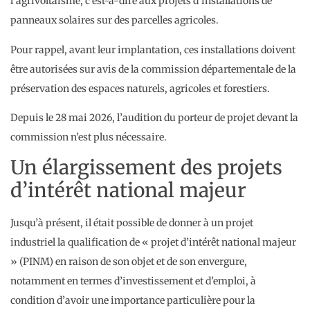
l’agrivoltaïsme, c’est-à-dire aux projets d’installations de
panneaux solaires sur des parcelles agricoles.
Pour rappel, avant leur implantation, ces installations doivent
être autorisées sur avis de la commission départementale de la
préservation des espaces naturels, agricoles et forestiers.
Depuis le 28 mai 2026, l’audition du porteur de projet devant la
commission n’est plus nécessaire.
Un élargissement des projets
d’intérêt national majeur
Jusqu’à présent, il était possible de donner à un projet
industriel la qualification de « projet d’intérêt national majeur
» (PINM) en raison de son objet et de son envergure,
notamment en termes d’investissement et d’emploi, à
condition d’avoir une importance particulière pour la