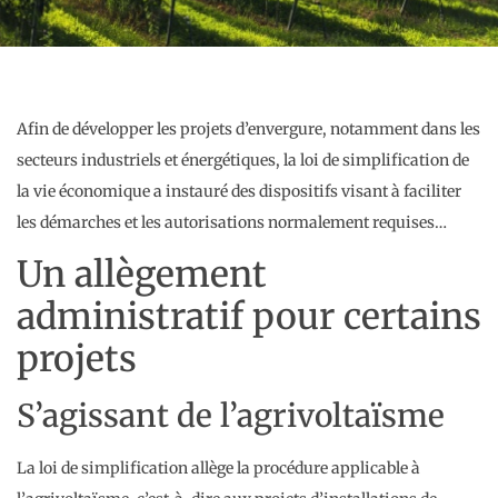
Afin de développer les projets d’envergure, notamment dans les
secteurs industriels et énergétiques, la loi de simplification de
la vie économique a instauré des dispositifs visant à faciliter
les démarches et les autorisations normalement requises…
Un allègement
administratif pour certains
projets
S’agissant de l’agrivoltaïsme
La loi de simplification allège la procédure applicable à