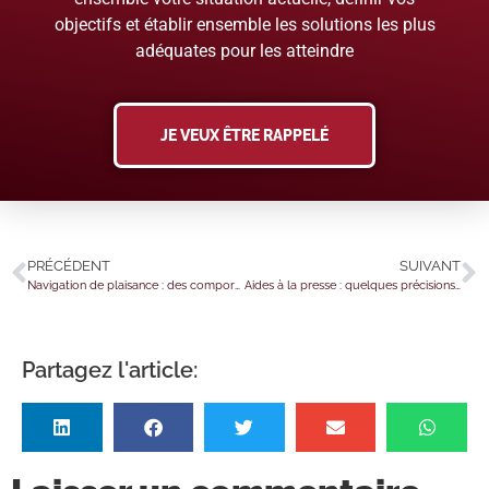
objectifs et établir ensemble les solutions les plus
adéquates pour les atteindre
JE VEUX ÊTRE RAPPELÉ
PRÉCÉDENT
SUIVANT
Navigation de plaisance : des comportements dangereux sanctionnés…
Aides à la presse : quelques précisions…
Partagez l'article: