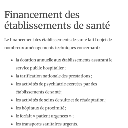
Financement des
établissements de santé
Le financement des établissements de santé fait l’objet de
nombreux aménagements techniques concernant :
la dotation annuelle aux établissements assurant le
service public hospitalier ;
la tarification nationale des prestations ;
les activités de psychiatrie exercées par des
établissements de santé ;
les activités de soins de suite et de réadaptation ;
les hôpitaux de proximité ;
le forfait « patient urgences » ;
les transports sanitaires urgents.