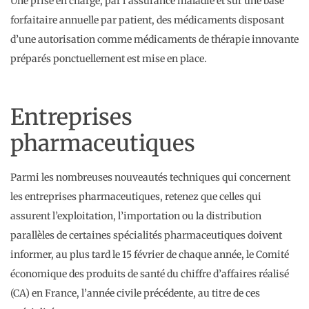
Une prise en charge, par l’assurance maladie et sur une base
forfaitaire annuelle par patient, des médicaments disposant
d’une autorisation comme médicaments de thérapie innovante
préparés ponctuellement est mise en place.
Entreprises
pharmaceutiques
Parmi les nombreuses nouveautés techniques qui concernent
les entreprises pharmaceutiques, retenez que celles qui
assurent l’exploitation, l’importation ou la distribution
parallèles de certaines spécialités pharmaceutiques doivent
informer, au plus tard le 15 février de chaque année, le Comité
économique des produits de santé du chiffre d’affaires réalisé
(CA) en France, l’année civile précédente, au titre de ces