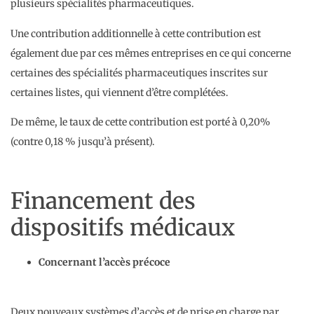
plusieurs spécialités pharmaceutiques.
Une contribution additionnelle à cette contribution est
également due par ces mêmes entreprises en ce qui concerne
certaines des spécialités pharmaceutiques inscrites sur
certaines listes, qui viennent d’être complétées.
De même, le taux de cette contribution est porté à 0,20%
(contre 0,18 % jusqu’à présent).
Financement des
dispositifs médicaux
Concernant l’accès précoce
Deux nouveaux systèmes d’accès et de prise en charge par