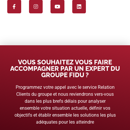
VOUS SOUHAITEZ VOUS FAIRE
ACCOMPAGNER PAR UN EXPERT DU
GROUPE FIDU ?
Programmez votre appel avec le service Relation
Clients du groupe et nous reviendrons vers-vous
dans les plus brefs délais pour analyser
ensemble votre situation actuelle, définir vos
objectifs et établir ensemble les solutions les plus
adéquates pour les atteindre