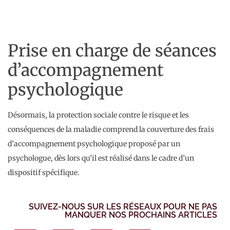
Prise en charge de séances
d’accompagnement
psychologique
Désormais, la protection sociale contre le risque et les
conséquences de la maladie comprend la couverture des frais
d’accompagnement psychologique proposé par un
psychologue, dès lors qu’il est réalisé dans le cadre d’un
dispositif spécifique.
SUIVEZ-NOUS SUR LES RÉSEAUX POUR NE PAS
MANQUER NOS PROCHAINS ARTICLES