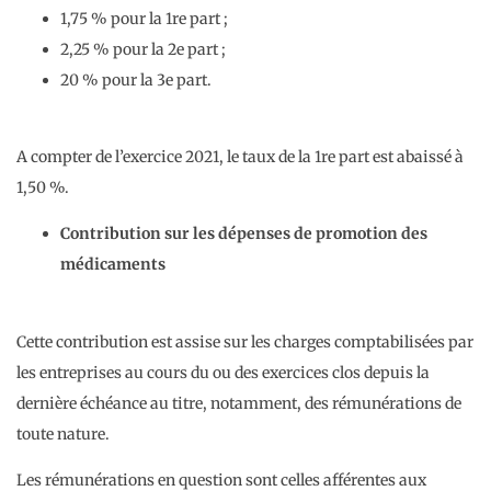
1,75 % pour la 1re part ;
2,25 % pour la 2e part ;
20 % pour la 3e part.
A compter de l’exercice 2021, le taux de la 1re part est abaissé à
1,50 %.
Contribution sur les dépenses de promotion des
médicaments
Cette contribution est assise sur les charges comptabilisées par
les entreprises au cours du ou des exercices clos depuis la
dernière échéance au titre, notamment, des rémunérations de
toute nature.
Les rémunérations en question sont celles afférentes aux