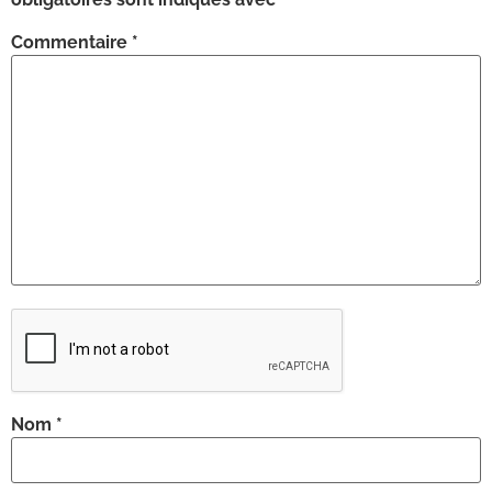
Commentaire
*
Nom
*