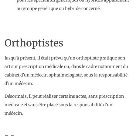
pour les spécialités génériques ou hybrides appartenant
au groupe générique ou hybride concerné.
Orthoptistes
Jusqu’à présent, il était prévu qu’un orthoptiste pratique son
art sur prescription médicale ou, dans le cadre notamment du
cabinet d’un médecin ophtalmologiste, sous la responsabilité
d’un médecin.
Désormais, il peut réaliser certains actes, sans prescription
médicale et sans être placé sous la responsabilité d’un
médecin.