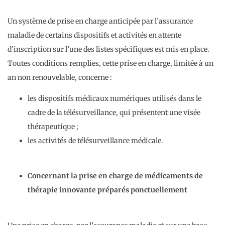
Un système de prise en charge anticipée par l’assurance
maladie de certains dispositifs et activités en attente
d’inscription sur l’une des listes spécifiques est mis en place.
Toutes conditions remplies, cette prise en charge, limitée à un
an non renouvelable, concerne :
les dispositifs médicaux numériques utilisés dans le
cadre de la télésurveillance, qui présentent une visée
thérapeutique ;
les activités de télésurveillance médicale.
Concernant la prise en charge de médicaments de
thérapie innovante préparés ponctuellement