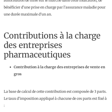
autorisation de mise sur le marché dans cette indication, de
bénéficier d’une prise en charge par l’assurance maladie pour
une durée maximale d’un an.
Contributions à la charge
des entreprises
pharmaceutiques
Contribution à la charge des entreprises de vente en
gros
La base de calcul de cette contribution est composée de 3 parts.
Le taux d’imposition appliqué à chacune de ces parts est fixé à
: