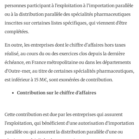
personnes participant à l’exploitation à l’importation parallèle
ou à la distribution parallèle des spécialités pharmaceutiques
inscrites sur certaines listes spécifiques, qui viennent d’être
complétées.
En outre, les entreprises dont le chiffre d’affaires hors taxes
réalisé, au cours du ou des exercices clos depuis la dernière
échéance, en France métropolitaine ou dans les départements
d’Outre-mer, au titre de certaines spécialités pharmaceutiques,
est inférieur à 15 M€, sont exonérées de contribution.
Contribution sur le chiffre d’affaires
Cette contribution est due par les entreprises qui assurent
l’exploitation, qui bénéficient d’une autorisation d’importation
parallèle ou qui assurent la distribution parallèle d’une ou