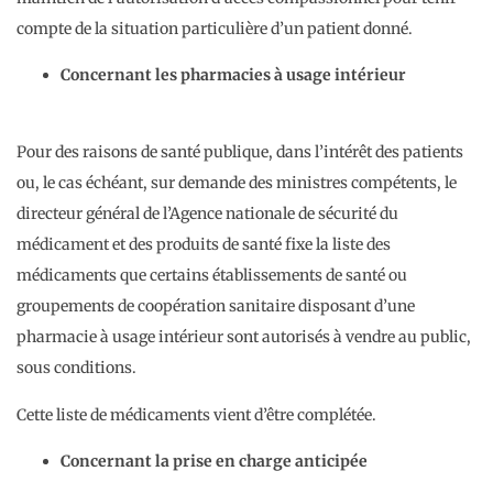
compte de la situation particulière d’un patient donné.
Concernant les pharmacies à usage intérieur
Pour des raisons de santé publique, dans l’intérêt des patients
ou, le cas échéant, sur demande des ministres compétents, le
directeur général de l’Agence nationale de sécurité du
médicament et des produits de santé fixe la liste des
médicaments que certains établissements de santé ou
groupements de coopération sanitaire disposant d’une
pharmacie à usage intérieur sont autorisés à vendre au public,
sous conditions.
Cette liste de médicaments vient d’être complétée.
Concernant la prise en charge anticipée