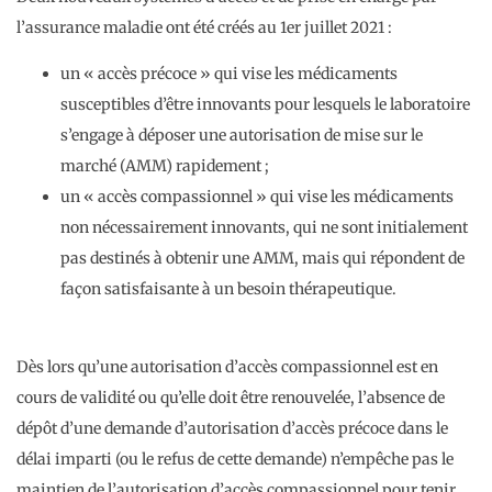
l’assurance maladie ont été créés au 1er juillet 2021 :
un « accès précoce » qui vise les médicaments
susceptibles d’être innovants pour lesquels le laboratoire
s’engage à déposer une autorisation de mise sur le
marché (AMM) rapidement ;
un « accès compassionnel » qui vise les médicaments
non nécessairement innovants, qui ne sont initialement
pas destinés à obtenir une AMM, mais qui répondent de
façon satisfaisante à un besoin thérapeutique.
Dès lors qu’une autorisation d’accès compassionnel est en
cours de validité ou qu’elle doit être renouvelée, l’absence de
dépôt d’une demande d’autorisation d’accès précoce dans le
délai imparti (ou le refus de cette demande) n’empêche pas le
maintien de l’autorisation d’accès compassionnel pour tenir