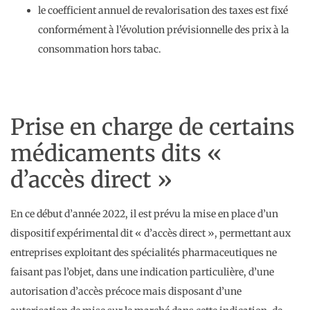
le coefficient annuel de revalorisation des taxes est fixé
conformément à l’évolution prévisionnelle des prix à la
consommation hors tabac.
Prise en charge de certains
médicaments dits «
d’accès direct »
En ce début d’année 2022, il est prévu la mise en place d’un
dispositif expérimental dit « d’accès direct », permettant aux
entreprises exploitant des spécialités pharmaceutiques ne
faisant pas l’objet, dans une indication particulière, d’une
autorisation d’accès précoce mais disposant d’une