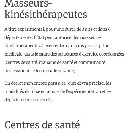
Masseurs-
kinésithérapeutes
A titre expérimental, pour une durée de 3 ans et dans 6
départements, l’État peut autoriser les masseurs-
kinésithérapeutes à exercer leur art sans prescription
médicale, dans le cadre des structures d’exercice coordonnées
(centres de santé, maisons de santé et communauté
professionnelle territoriale de santé).
Un décret (non encore paru à ce jour) devra préciser les
modalités de mise en œuvre de l’expérimentation et les
départements concernés.
Centres de santé