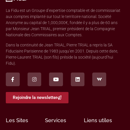
La Fidu est un Groupe d’expertise comptable et de commissariat
aux comptes implanté sur tout le territoire national. Société
Anonyme au capital de 1,000,000€, fondée il y a plus de 60 ans
par Monsieur Jean TRIAL, premier président de la Compagnie
Nationale des Commissaires aux Comptes.
Dans la continuité de Jean TRIAL, Pierre TRIAL a repris la SA
Fiduciaire Parisienne de 1983 jusqu’en 2001. Depuis cette date,
Pierre-Laurent TRIAL (son fils) préside la société (aujourd’hui
Fidu).
Rejoindre la newsletter
Les Sites
Services
Liens utiles