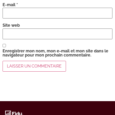
E-mail
*
Site web
Enregistrer mon nom, mon e-mail et mon site dans le
navigateur pour mon prochain commentaire.