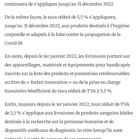
continuera de s’appliquer jusqu’au 31 décembre 2022.
De la même façon, le taux réduit de 5,5 % s’appliquera,
jusqu’au 31 décembre 2022, aux produits destinés à l’hygiène
corporelle et adaptés à la lutte contre la propagation de la
Covid-19.
En outre, depuis le 1er janvier 2022, les livraisons portant sur
des appareillages, matériels et équipements pour handicapés
inscrits sur la liste des produits et prestations remboursables
au titre du « forfait innovation » ou de la prise en charge
transitoire bénéficient du taux réduit de TVA à 5,5 %.
Enfin, toujours depuis le 1er janvier 2022, taux réduit de TVA
de 2,1 % s’applique aux livraisons de produits sanguins labiles
destinés à la recherche sur la personne humaine et de
dispositifs médicaux de diagnostic in vitro lorsqu’ils sont
préparés à partir du sang ou de ses composants.