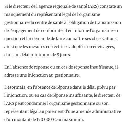
Si le directeur de l’agence régionale de santé (ARS) constate un
manquement du représentant légal de l’organisme
gestionnaire du centre de santé à l’obligation de transmission
de l’engagement de conformité, il en informe l’organisme en
question et lui demande de faire connaître ses observations,
ainsi que les mesures correctrices adoptées ou envisagées,
dans un délai minimum de 8 jours.
En l’absence de réponse ou en cas de réponse insuffisante, il
adresse une injonction au gestionnaire.
Désormais, en l’absence de réponse dans le délai prévu par
l’injonction, ou en cas de réponse insuffisante, le directeur de
l’ARS peut condamner l’organisme gestionnaire ou son
représentant légal au paiement d’une amende administrative
d’un montant de 150 000 € au maximum.