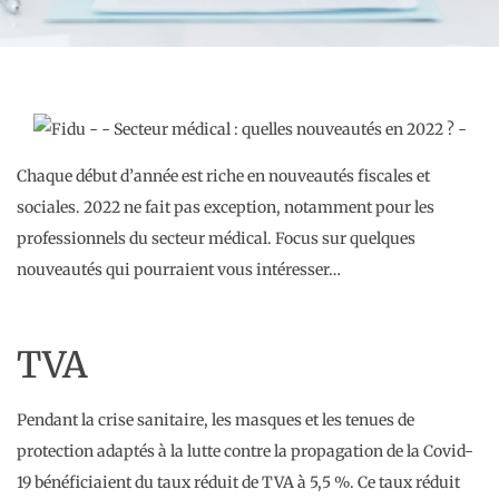
Chaque début d’année est riche en nouveautés fiscales et
sociales. 2022 ne fait pas exception, notamment pour les
professionnels du secteur médical. Focus sur quelques
nouveautés qui pourraient vous intéresser…
TVA
Pendant la crise sanitaire, les masques et les tenues de
protection adaptés à la lutte contre la propagation de la Covid-
19 bénéficiaient du taux réduit de TVA à 5,5 %. Ce taux réduit