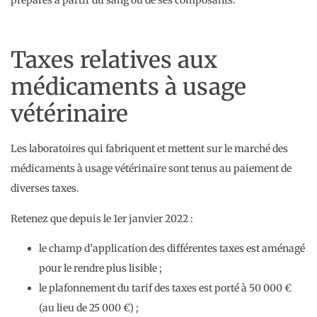
Taxes relatives aux
médicaments à usage
vétérinaire
Les laboratoires qui fabriquent et mettent sur le marché des
médicaments à usage vétérinaire sont tenus au paiement de
diverses taxes.
Retenez que depuis le 1er janvier 2022 :
le champ d’application des différentes taxes est aménagé
pour le rendre plus lisible ;
le plafonnement du tarif des taxes est porté à 50 000 €
(au lieu de 25 000 €) ;