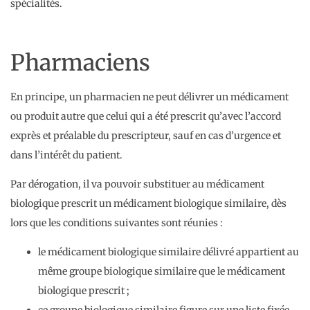
spécialités.
Pharmaciens
En principe, un pharmacien ne peut délivrer un médicament
ou produit autre que celui qui a été prescrit qu’avec l’accord
exprès et préalable du prescripteur, sauf en cas d’urgence et
dans l’intérêt du patient.
Par dérogation, il va pouvoir substituer au médicament
biologique prescrit un médicament biologique similaire, dès
lors que les conditions suivantes sont réunies :
le médicament biologique similaire délivré appartient au
même groupe biologique similaire que le médicament
biologique prescrit ;