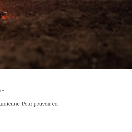
krainienne. Pour pouvoir en
…