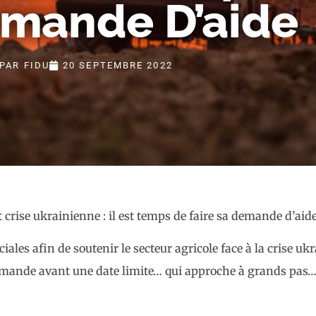
mande D’aide
PAR
FIDU
20 SEPTEMBRE 2022
ales afin de soutenir le secteur agricole face à la crise u
 demande avant une date limite… qui approche à grands pas