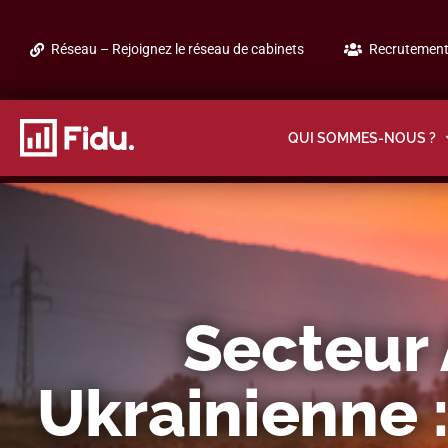
Réseau – Rejoignez le réseau de cabinets
Recrutement 
QUI SOMMES-NOUS ?
Secteur 
Ukrainienne :