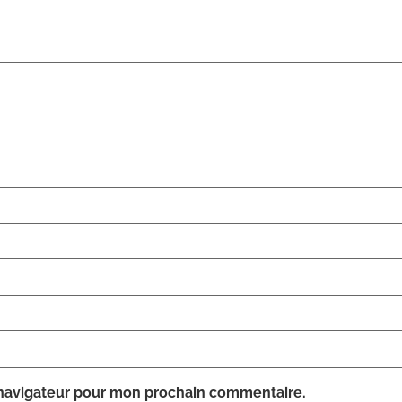
 navigateur pour mon prochain commentaire.