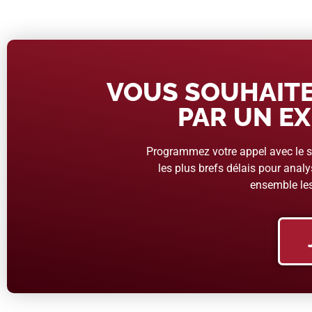
VOUS SOUHAITE
PAR UN EX
Programmez votre appel avec le se
les plus brefs délais pour analys
ensemble les