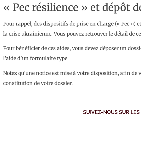
« Pec résilience » et dépôt d
Pour rappel, des dispositifs de prise en charge (« Pec ») e
la crise ukrainienne. Vous pouvez retrouver le détail de 
Pour bénéficier de ces aides, vous devez déposer un dossi
l’aide d’un formulaire type.
Notez qu’une notice est mise à votre disposition, afin de
constitution de votre dossier.
SUIVEZ-NOUS SUR LES