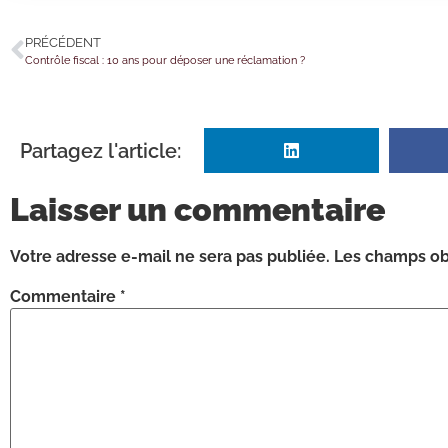
PRÉCÉDENT
Contrôle fiscal : 10 ans pour déposer une réclamation ?
Partagez l'article:
Laisser un commentaire
Votre adresse e-mail ne sera pas publiée.
Les champs obl
Commentaire
*