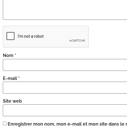
Nom
*
E-mail
*
Site web
Enregistrer mon nom, mon e-mail et mon site dans le