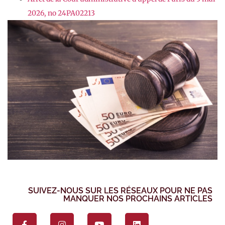
2026, no 24PA02213
SUIVEZ-NOUS SUR LES RÉSEAUX POUR NE PAS
MANQUER NOS PROCHAINS ARTICLES