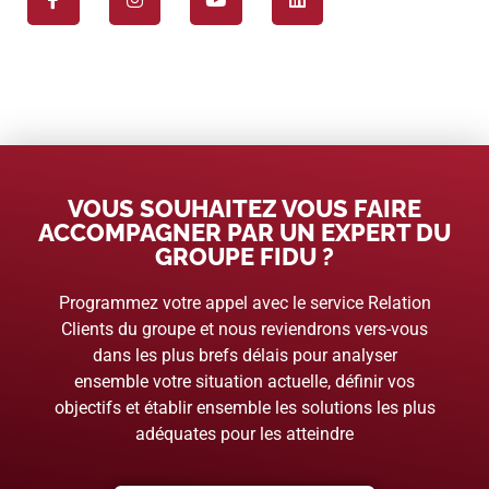
VOUS SOUHAITEZ VOUS FAIRE
ACCOMPAGNER PAR UN EXPERT DU
GROUPE FIDU ?
Programmez votre appel avec le service Relation
Clients du groupe et nous reviendrons vers-vous
dans les plus brefs délais pour analyser
ensemble votre situation actuelle, définir vos
objectifs et établir ensemble les solutions les plus
adéquates pour les atteindre