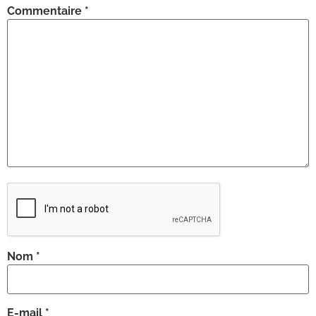
Commentaire
*
Nom
*
E-mail
*