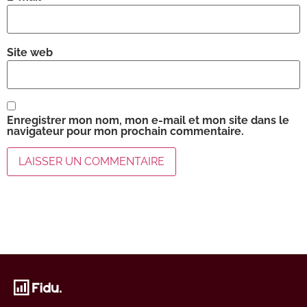
Site web
Enregistrer mon nom, mon e-mail et mon site dans le
navigateur pour mon prochain commentaire.