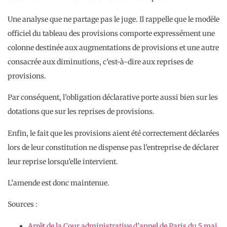
Une analyse que ne partage pas le juge. Il rappelle que le modèle
officiel du tableau des provisions comporte expressément une
colonne destinée aux augmentations de provisions et une autre
consacrée aux diminutions, c’est-à-dire aux reprises de
provisions.
Par conséquent, l’obligation déclarative porte aussi bien sur les
dotations que sur les reprises de provisions.
Enfin, le fait que les provisions aient été correctement déclarées
lors de leur constitution ne dispense pas l’entreprise de déclarer
leur reprise lorsqu’elle intervient.
L’amende est donc maintenue.
Sources :
Arrêt de la Cour administrative d’appel de Paris du 5 mai