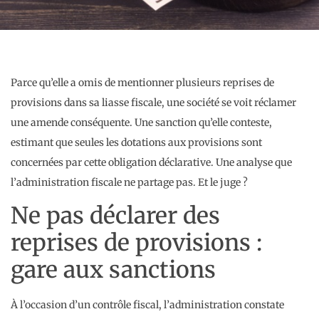
Parce qu’elle a omis de mentionner plusieurs reprises de
provisions dans sa liasse fiscale, une société se voit réclamer
une amende conséquente. Une sanction qu’elle conteste,
estimant que seules les dotations aux provisions sont
concernées par cette obligation déclarative. Une analyse que
l’administration fiscale ne partage pas. Et le juge ?
Ne pas déclarer des
reprises de provisions :
gare aux sanctions
À l’occasion d’un contrôle fiscal, l’administration constate