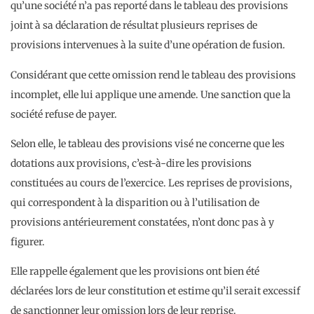
qu’une société n’a pas reporté dans le tableau des provisions
joint à sa déclaration de résultat plusieurs reprises de
provisions intervenues à la suite d’une opération de fusion.
Considérant que cette omission rend le tableau des provisions
incomplet, elle lui applique une amende. Une sanction que la
société refuse de payer.
Selon elle, le tableau des provisions visé ne concerne que les
dotations aux provisions, c’est-à-dire les provisions
constituées au cours de l’exercice. Les reprises de provisions,
qui correspondent à la disparition ou à l’utilisation de
provisions antérieurement constatées, n’ont donc pas à y
figurer.
Elle rappelle également que les provisions ont bien été
déclarées lors de leur constitution et estime qu’il serait excessif
de sanctionner leur omission lors de leur reprise.