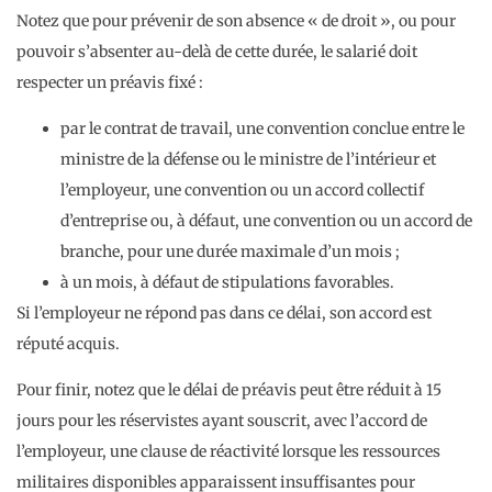
Notez que pour prévenir de son absence « de droit », ou pour
pouvoir s’absenter au-delà de cette durée, le salarié doit
respecter un préavis fixé :
par le contrat de travail, une convention conclue entre le
ministre de la défense ou le ministre de l’intérieur et
l’employeur, une convention ou un accord collectif
d’entreprise ou, à défaut, une convention ou un accord de
branche, pour une durée maximale d’un mois ;
à un mois, à défaut de stipulations favorables.
Si l’employeur ne répond pas dans ce délai, son accord est
réputé acquis.
Pour finir, notez que le délai de préavis peut être réduit à 15
jours pour les réservistes ayant souscrit, avec l’accord de
l’employeur, une clause de réactivité lorsque les ressources
militaires disponibles apparaissent insuffisantes pour