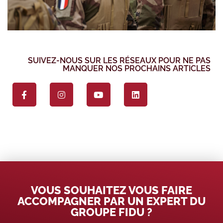
SUIVEZ-NOUS SUR LES RÉSEAUX POUR NE PAS
MANQUER NOS PROCHAINS ARTICLES
VOUS SOUHAITEZ VOUS FAIRE
ACCOMPAGNER PAR UN EXPERT DU
GROUPE FIDU ?