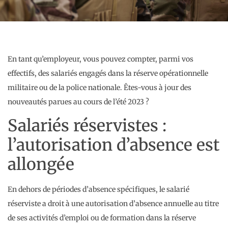
En tant qu’employeur, vous pouvez compter, parmi vos
effectifs, des salariés engagés dans la réserve opérationnelle
militaire ou de la police nationale. Êtes-vous à jour des
nouveautés parues au cours de l’été 2023 ?
Salariés réservistes :
l’autorisation d’absence est
allongée
En dehors de périodes d’absence spécifiques, le salarié
réserviste a droit à une autorisation d’absence annuelle au titre
de ses activités d’emploi ou de formation dans la réserve