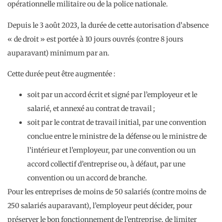
opérationnelle militaire ou de la police nationale.
Depuis le 3 août 2023, la durée de cette autorisation d’absence
« de droit » est portée à 10 jours ouvrés (contre 8 jours
auparavant) minimum par an.
Cette durée peut être augmentée :
soit par un accord écrit et signé par l’employeur et le
salarié, et annexé au contrat de travail ;
soit par le contrat de travail initial, par une convention
conclue entre le ministre de la défense ou le ministre de
l’intérieur et l’employeur, par une convention ou un
accord collectif d’entreprise ou, à défaut, par une
convention ou un accord de branche.
Pour les entreprises de moins de 50 salariés (contre moins de
250 salariés auparavant), l’employeur peut décider, pour
préserver le bon fonctionnement de l’entreprise, de limiter