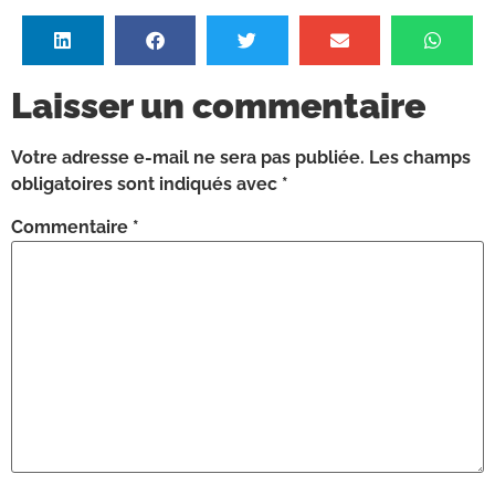
Laisser un commentaire
Votre adresse e-mail ne sera pas publiée.
Les champs
obligatoires sont indiqués avec
*
Commentaire
*