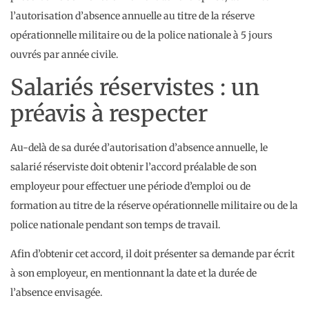
l’autorisation d’absence annuelle au titre de la réserve
opérationnelle militaire ou de la police nationale à 5 jours
ouvrés par année civile.
Salariés réservistes : un
préavis à respecter
Au-delà de sa durée d’autorisation d’absence annuelle, le
salarié réserviste doit obtenir l’accord préalable de son
employeur pour effectuer une période d’emploi ou de
formation au titre de la réserve opérationnelle militaire ou de la
police nationale pendant son temps de travail.
Afin d’obtenir cet accord, il doit présenter sa demande par écrit
à son employeur, en mentionnant la date et la durée de
l’absence envisagée.