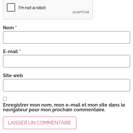
Nom
*
E-mail
*
Site web
Enregistrer mon nom, mon e-mail et mon site dans le
navigateur pour mon prochain commentaire.