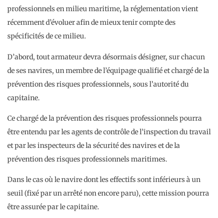
professionnels en milieu maritime, la réglementation vient
récemment d’évoluer afin de mieux tenir compte des
spécificités de ce milieu.
D’abord, tout armateur devra désormais désigner, sur chacun
de ses navires, un membre de l’équipage qualifié et chargé de la
prévention des risques professionnels, sous l’autorité du
capitaine.
Ce chargé de la prévention des risques professionnels pourra
être entendu par les agents de contrôle de l’inspection du travail
et par les inspecteurs de la sécurité des navires et de la
prévention des risques professionnels maritimes.
Dans le cas où le navire dont les effectifs sont inférieurs à un
seuil (fixé par un arrêté non encore paru), cette mission pourra
être assurée par le capitaine.