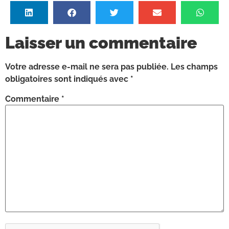
Laisser un commentaire
Votre adresse e-mail ne sera pas publiée.
Les champs
obligatoires sont indiqués avec
*
Commentaire
*