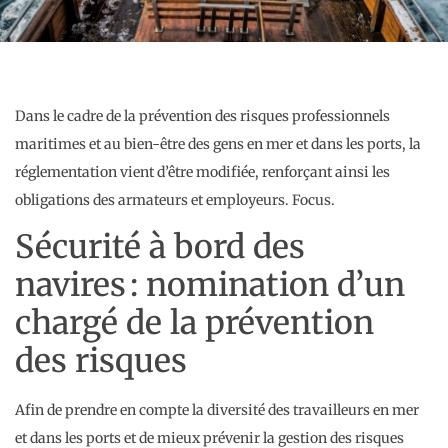
Dans le cadre de la prévention des risques professionnels
maritimes et au bien-être des gens en mer et dans les ports, la
réglementation vient d’être modifiée, renforçant ainsi les
obligations des armateurs et employeurs. Focus.
Sécurité à bord des
navires : nomination d’un
chargé de la prévention
des risques
Afin de prendre en compte la diversité des travailleurs en mer
et dans les ports et de mieux prévenir la gestion des risques