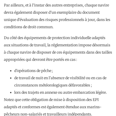
Par ailleurs, et à l’instar des autres entreprises, chaque navire
devra également disposer d’un exemplaire du document
unique d’évaluation des risques professionnels à jour, dans les
conditions de droit commun.
Du côté des équipements de protection individuelle adaptés
aux situations de travail, la réglementation impose désormais
à chaque navire de disposer de ces équipements dans des tailles
appropriées qui devront être portés en cas :
d’opérations de pêche ;
de travail de nuit en l’absence de visibilité ou en cas de
circonstances météorologiques défavorables ;
lors des trajets en annexe ou autre embarcation légère.
Notez que cette obligation de mise à disposition des EPI
adaptés et conformes est également étendue aux marins-
pêcheurs non-salariés et travailleurs indépendants.