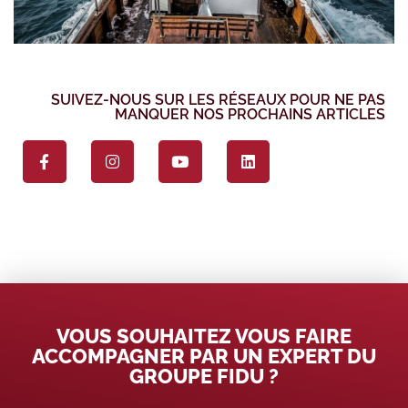
SUIVEZ-NOUS SUR LES RÉSEAUX POUR NE PAS
MANQUER NOS PROCHAINS ARTICLES
VOUS SOUHAITEZ VOUS FAIRE
ACCOMPAGNER PAR UN EXPERT DU
GROUPE FIDU ?