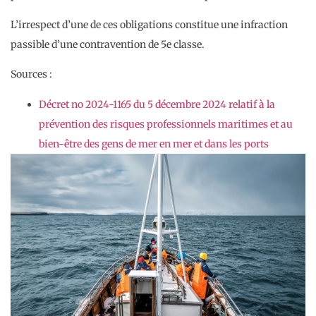
L’irrespect d’une de ces obligations constitue une infraction
passible d’une contravention de 5e classe.
Sources :
Décret no 2024-1165 du 5 décembre 2024 relatif à la
prévention des risques professionnels maritimes et au
bien-être des gens de mer en mer et dans les ports