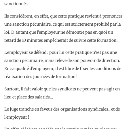
sanctionnés !
Ils considèrent, en effet, que cette pratique revient à prononcer
une sanction pécuniaire, ce qui est strictement prohibé par la
loi. D’autant que l’employeur ne démontre pas en quoi un
retard de 10 minutes empêcherait de suivre cette formation…
L’employeur se défend : pour lui cette pratique n’est pas une
sanction pécuniaire, mais relève de son pouvoir de direction.
En sa qualité d’employeur, il est libre de fixer les conditions de
réalisation des journées de formation !
Surtout, il fait valoir que les syndicats ne peuvent pas agir en
lieu et place des salariés…
Le juge tranche en faveur des organisations syndicales…et de
l’employeur !