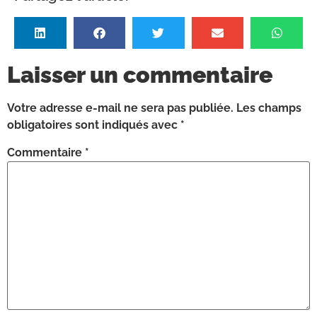
Laisser un commentaire
Votre adresse e-mail ne sera pas publiée.
Les champs
obligatoires sont indiqués avec
*
Commentaire
*