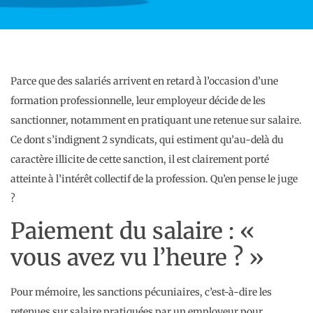
Parce que des salariés arrivent en retard à l’occasion d’une
formation professionnelle, leur employeur décide de les
sanctionner, notamment en pratiquant une retenue sur salaire.
Ce dont s’indignent 2 syndicats, qui estiment qu’au-delà du
caractère illicite de cette sanction, il est clairement porté
atteinte à l’intérêt collectif de la profession. Qu’en pense le juge
?
Paiement du salaire : «
vous avez vu l’heure ? »
Pour mémoire, les sanctions pécuniaires, c’est-à-dire les
retenues sur salaire pratiquées par un employeur pour