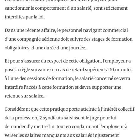
sanctionner le comportement d’un salarié, sont strictement
interdites par la loi.
Dans une récente affaire, le personnel navigant commercial
d’une compagnie aérienne doit suivre des stages de formation
obligatoires, d’une durée d’une journée.
Et pour s’assurer du respect de cette obligation, l’employeur a
posé la règle suivante : en cas de retard supérieur à 10 minutes
à l’une des sessions de formation, le salarié concerné se verra
interdire l’accès à cette formation et devra supporter une
retenue sur salaire…
Considérant que cette pratique porte atteinte à l’intérêt collectif
de la profession, 2 syndicats saisissent le juge pour lui
demander d’y mettre fin, tout en condamnant l’employeur à
verser les salaires manquants aux salariés injustement