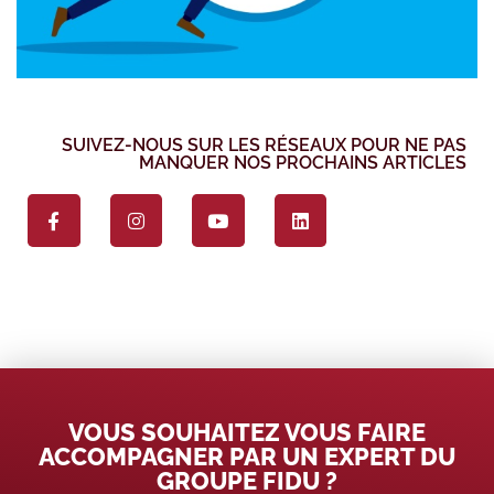
SUIVEZ-NOUS SUR LES RÉSEAUX POUR NE PAS
MANQUER NOS PROCHAINS ARTICLES
VOUS SOUHAITEZ VOUS FAIRE
ACCOMPAGNER PAR UN EXPERT DU
GROUPE FIDU ?