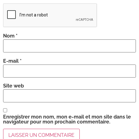
Nom
*
E-mail
*
Site web
Enregistrer mon nom, mon e-mail et mon site dans le
navigateur pour mon prochain commentaire.