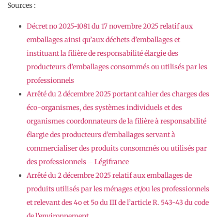
Sources :
Décret no 2025-1081 du 17 novembre 2025 relatif aux
emballages ainsi qu’aux déchets d’emballages et
instituant la filière de responsabilité élargie des
producteurs d’emballages consommés ou utilisés par les
professionnels
Arrêté du 2 décembre 2025 portant cahier des charges des
éco-organismes, des systèmes individuels et des
organismes coordonnateurs de la filière à responsabilité
élargie des producteurs d’emballages servant à
commercialiser des produits consommés ou utilisés par
des professionnels – Légifrance
Arrêté du 2 décembre 2025 relatif aux emballages de
produits utilisés par les ménages et/ou les professionnels
et relevant des 4o et 5o du III de l’article R. 543-43 du code
de l’environnement