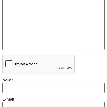
Nom
*
E-mail
*