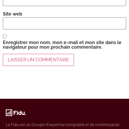
Site web
Enregistrer mon nom, mon e-mail et mon site dans le
navigateur pour mon prochain commentaire.
La Fidu est un Groupe d’expertise comptable et de commissariat