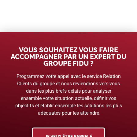
VOUS SOUHAITEZ VOUS FAIRE
ACCOMPAGNER PAR UN EXPERT DU
GROUPE FIDU ?
Programmez votre appel avec le service Relation
Clients du groupe et nous reviendrons vers-vous
dans les plus brefs délais pour analyser
ensemble votre situation actuelle, définir vos
objectifs et établir ensemble les solutions les plus
adéquates pour les atteindre
JE VEUX ÊTRE RAPPELÉ