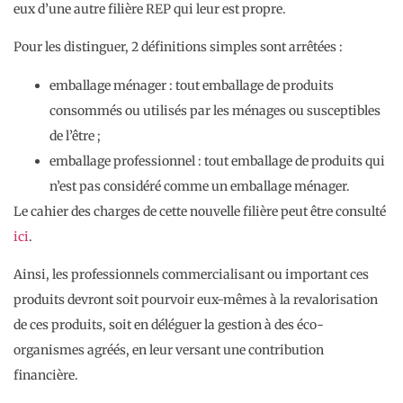
eux d’une autre filière REP qui leur est propre.
Pour les distinguer, 2 définitions simples sont arrêtées :
emballage ménager : tout emballage de produits
consommés ou utilisés par les ménages ou susceptibles
de l’être ;
emballage professionnel : tout emballage de produits qui
n’est pas considéré comme un emballage ménager.
Le cahier des charges de cette nouvelle filière peut être consulté
ici
.
Ainsi, les professionnels commercialisant ou important ces
produits devront soit pourvoir eux-mêmes à la revalorisation
de ces produits, soit en déléguer la gestion à des éco-
organismes agréés, en leur versant une contribution
financière.