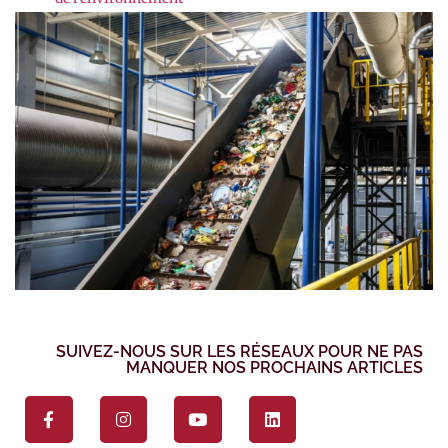
SUIVEZ-NOUS SUR LES RÉSEAUX POUR NE PAS
MANQUER NOS PROCHAINS ARTICLES