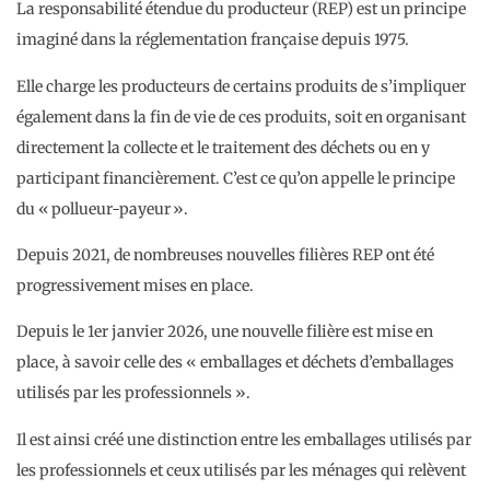
La responsabilité étendue du producteur (REP) est un principe
imaginé dans la réglementation française depuis 1975.
Elle charge les producteurs de certains produits de s’impliquer
également dans la fin de vie de ces produits, soit en organisant
directement la collecte et le traitement des déchets ou en y
participant financièrement. C’est ce qu’on appelle le principe
du « pollueur-payeur ».
Depuis 2021, de nombreuses nouvelles filières REP ont été
progressivement mises en place.
Depuis le 1er janvier 2026, une nouvelle filière est mise en
place, à savoir celle des « emballages et déchets d’emballages
utilisés par les professionnels ».
Il est ainsi créé une distinction entre les emballages utilisés par
les professionnels et ceux utilisés par les ménages qui relèvent