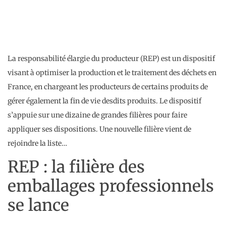
La responsabilité élargie du producteur (REP) est un dispositif
visant à optimiser la production et le traitement des déchets en
France, en chargeant les producteurs de certains produits de
gérer également la fin de vie desdits produits. Le dispositif
s’appuie sur une dizaine de grandes filières pour faire
appliquer ses dispositions. Une nouvelle filière vient de
rejoindre la liste…
REP : la filière des
emballages professionnels
se lance