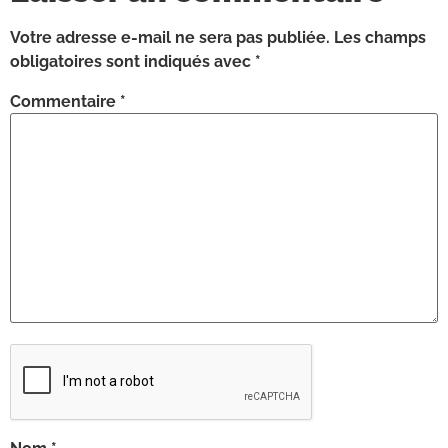
Votre adresse e-mail ne sera pas publiée.
Les champs
obligatoires sont indiqués avec
*
Commentaire
*