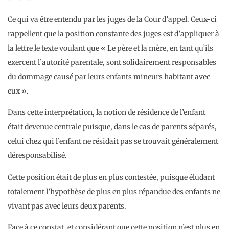
Ce qui va être entendu par les juges de la Cour d’appel. Ceux-ci
rappellent que la position constante des juges est d’appliquer à
la lettre le texte voulant que « Le père et la mère, en tant qu’ils
exercent l’autorité parentale, sont solidairement responsables
du dommage causé par leurs enfants mineurs habitant avec
eux ».
Dans cette interprétation, la notion de résidence de l’enfant
était devenue centrale puisque, dans le cas de parents séparés,
celui chez qui l’enfant ne résidait pas se trouvait généralement
déresponsabilisé.
Cette position était de plus en plus contestée, puisque éludant
totalement l’hypothèse de plus en plus répandue des enfants ne
vivant pas avec leurs deux parents.
Face à ce constat, et considérant que cette position n’est plus en