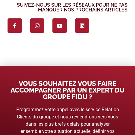
SUIVEZ-NOUS SUR LES RÉSEAUX POUR NE PAS
MANQUER NOS PROCHAINS ARTICLES
VOUS SOUHAITEZ VOUS FAIRE
ACCOMPAGNER PAR UN EXPERT DU
GROUPE FIDU ?
Programmez votre appel avec le service Relation
Clients du groupe et nous reviendrons vers-vous
dans les plus brefs délais pour analyser
ensemble votre situation actuelle, définir vos