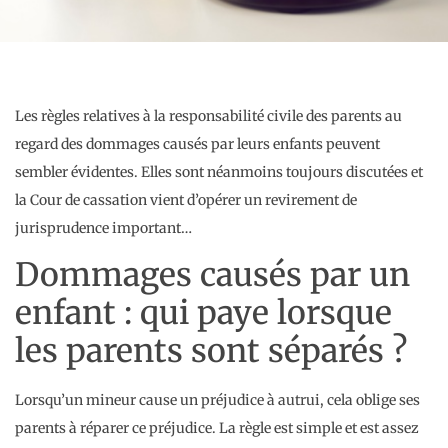
Les règles relatives à la responsabilité civile des parents au
regard des dommages causés par leurs enfants peuvent
sembler évidentes. Elles sont néanmoins toujours discutées et
la Cour de cassation vient d’opérer un revirement de
jurisprudence important…
Dommages causés par un
enfant : qui paye lorsque
les parents sont séparés ?
Lorsqu’un mineur cause un préjudice à autrui, cela oblige ses
parents à réparer ce préjudice. La règle est simple et est assez