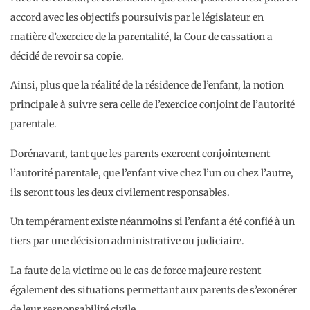
accord avec les objectifs poursuivis par le législateur en
matière d’exercice de la parentalité, la Cour de cassation a
décidé de revoir sa copie.
Ainsi, plus que la réalité de la résidence de l’enfant, la notion
principale à suivre sera celle de l’exercice conjoint de l’autorité
parentale.
Dorénavant, tant que les parents exercent conjointement
l’autorité parentale, que l’enfant vive chez l’un ou chez l’autre,
ils seront tous les deux civilement responsables.
Un tempérament existe néanmoins si l’enfant a été confié à un
tiers par une décision administrative ou judiciaire.
La faute de la victime ou le cas de force majeure restent
également des situations permettant aux parents de s’exonérer
de leur responsabilité civile.