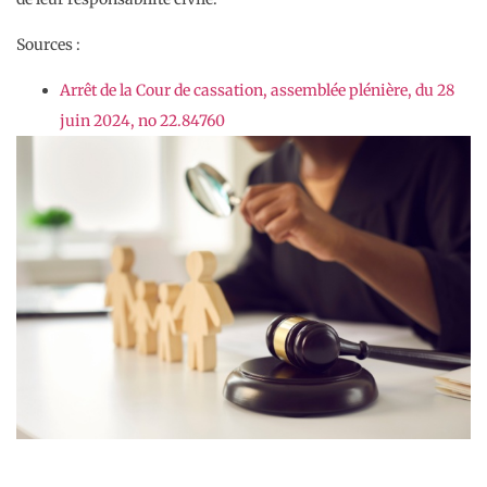
Sources :
Arrêt de la Cour de cassation, assemblée plénière, du 28
juin 2024, no 22.84760