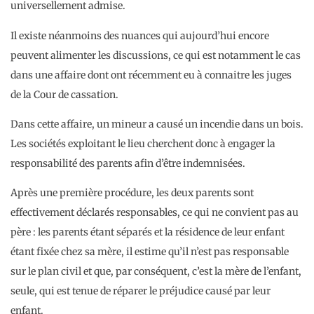
universellement admise.
Il existe néanmoins des nuances qui aujourd’hui encore
peuvent alimenter les discussions, ce qui est notamment le cas
dans une affaire dont ont récemment eu à connaitre les juges
de la Cour de cassation.
Dans cette affaire, un mineur a causé un incendie dans un bois.
Les sociétés exploitant le lieu cherchent donc à engager la
responsabilité des parents afin d’être indemnisées.
Après une première procédure, les deux parents sont
effectivement déclarés responsables, ce qui ne convient pas au
père : les parents étant séparés et la résidence de leur enfant
étant fixée chez sa mère, il estime qu’il n’est pas responsable
sur le plan civil et que, par conséquent, c’est la mère de l’enfant,
seule, qui est tenue de réparer le préjudice causé par leur
enfant.