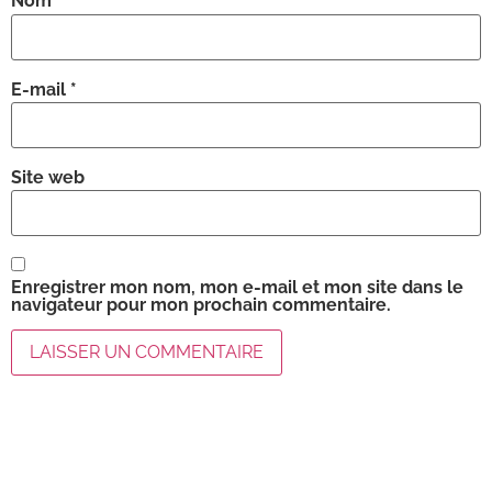
Nom
*
E-mail
*
Site web
Enregistrer mon nom, mon e-mail et mon site dans le
navigateur pour mon prochain commentaire.