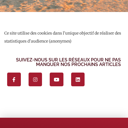
Ce site utilise des cookies dans l’unique objectif de réaliser des
statistiques d’audience (anonymes)
SUIVEZ-NOUS SUR LES RÉSEAUX POUR NE PAS
MANQUER NOS PROCHAINS ARTICLES