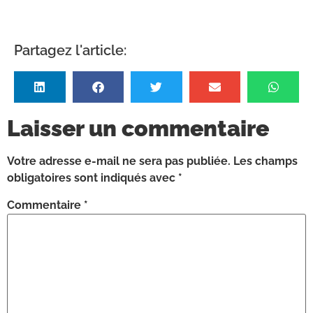
Partagez l'article:
Laisser un commentaire
Votre adresse e-mail ne sera pas publiée.
Les champs
obligatoires sont indiqués avec
*
Commentaire
*