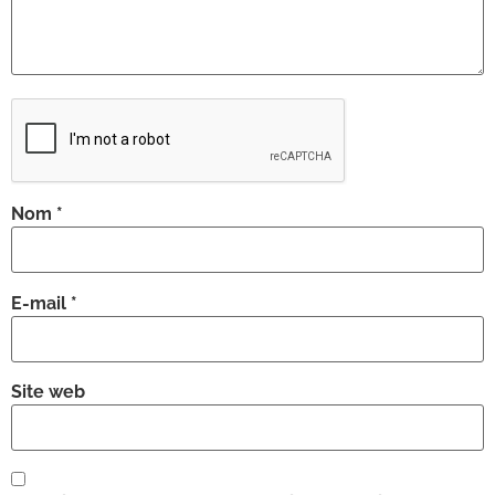
Nom
*
E-mail
*
Site web