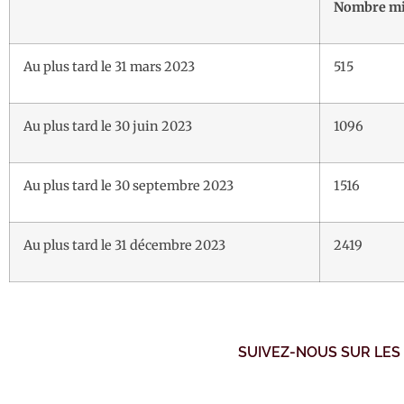
Nombre min
Au plus tard le 31 mars 2023
515
Au plus tard le 30 juin 2023
1096
Au plus tard le 30 septembre 2023
1516
Au plus tard le 31 décembre 2023
2419
SUIVEZ-NOUS SUR LES