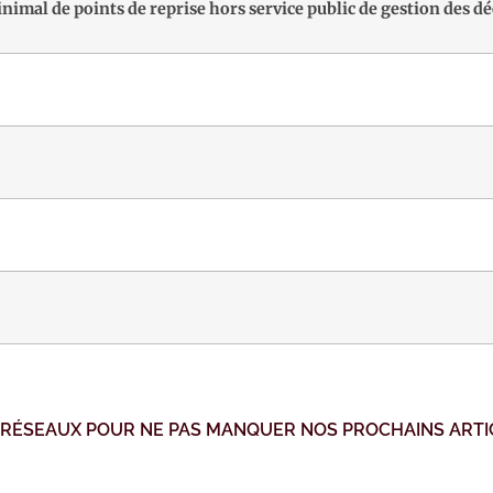
imal de points de reprise hors service public de gestion des d
 RÉSEAUX POUR NE PAS MANQUER NOS PROCHAINS ARTI