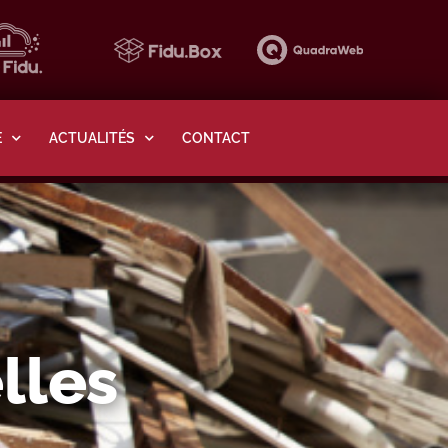
E
ACTUALITÉS
CONTACT
lles