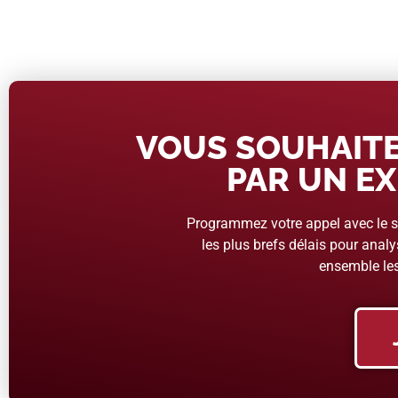
VOUS SOUHAITE
PAR UN EX
Programmez votre appel avec le se
les plus brefs délais pour analys
ensemble les