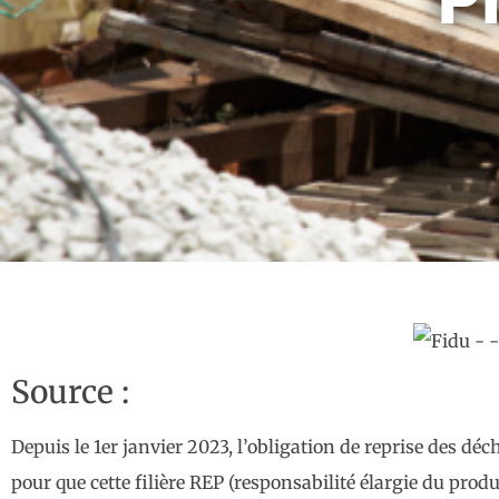
Source :
Depuis le 1er janvier 2023, l’obligation de reprise des dé
pour que cette filière REP (responsabilité élargie du produ