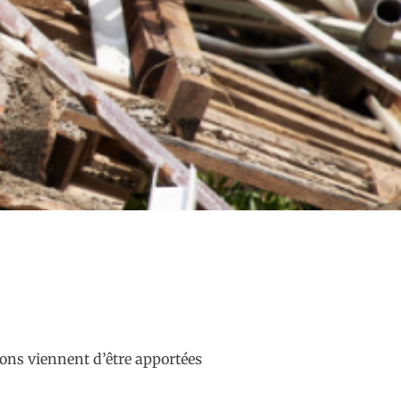
sions viennent d’être apportées