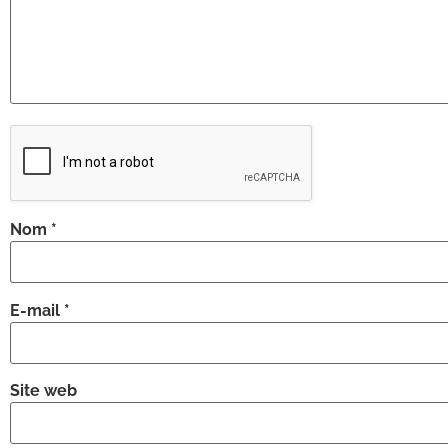
Nom
*
E-mail
*
Site web