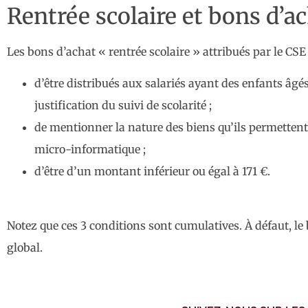
Rentrée scolaire et bons d’a
Les bons d’achat « rentrée scolaire » attribués par le CSE
d’être distribués aux salariés ayant des enfants âgé
justification du suivi de scolarité ;
de mentionner la nature des biens qu’ils permettent d
micro-informatique ;
d’être d’un montant inférieur ou égal à 171 €.
Notez que ces 3 conditions sont cumulatives. À défaut, le
global.