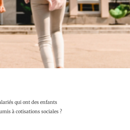
alariés qui ont des enfants
umis à cotisations sociales ?