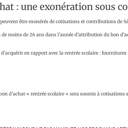
chat : une exonération sous c
 peuvent être exonérés de cotisations et contributions de Séc
s de moins de 26 ans dans l’année d’attribution du bon d’a
’acquérir en rapport avec la rentrée scolaire : fournitures 
 bon d’achat « rentrée scolaire » sera soumis à cotisations