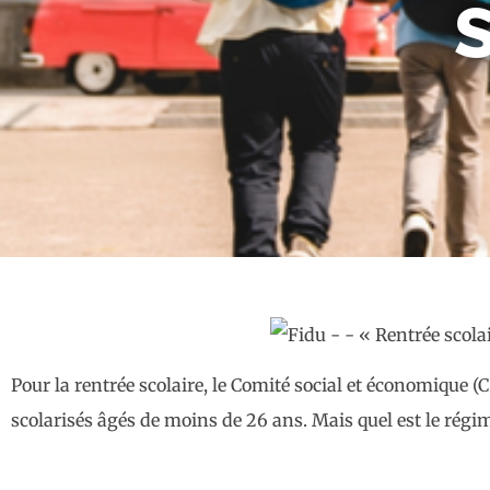
S
Pour la rentrée scolaire, le Comité social et économique (
scolarisés âgés de moins de 26 ans. Mais quel est le régim