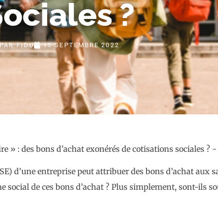
ociales ?
PAR
FIDU
10 SEPTEMBRE 2022
CSE) d’une entreprise peut attribuer des bons d’achat aux s
e social de ces bons d’achat ? Plus simplement, sont-ils so