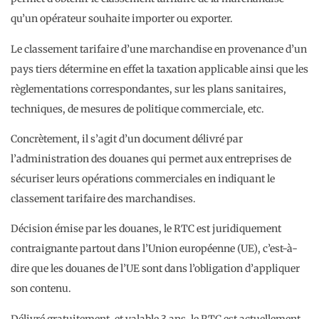
qu’un opérateur souhaite importer ou exporter.
Le classement tarifaire d’une marchandise en provenance d’un
pays tiers détermine en effet la taxation applicable ainsi que les
règlementations correspondantes, sur les plans sanitaires,
techniques, de mesures de politique commerciale, etc.
Concrètement, il s’agit d’un document délivré par
l’administration des douanes qui permet aux entreprises de
sécuriser leurs opérations commerciales en indiquant le
classement tarifaire des marchandises.
Décision émise par les douanes, le RTC est juridiquement
contraignante partout dans l’Union européenne (UE), c’est-à-
dire que les douanes de l’UE sont dans l’obligation d’appliquer
son contenu.
Délivré gratuitement, et valable 3 ans, le RTC est actuellement