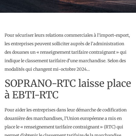
Pour sécuriser leurs relations commerciales à l’import-export,
les entreprises peuvent solliciter auprès de l’administration
des douanes un « renseignement tarifaire contraignant » qui
indique le classement tarifaire d’une marchandise. Selon des
modalités qui changent mi-octobre 2024…
SOPRANO-RTC laisse place
à EBTI-RTC
Pour aider les entreprises dans leur démarche de codification
douanière des marchandises, l’Union européenne a mis en
place le « renseignement tarifaire contraignant » (RTC) qui
permet d’obtenir le classement tarifaire de la marchandise