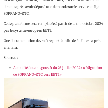
obtenu après avoir déposé une demande sur le service en ligne
SOPRANO-RTC.
Cette plateforme sera remplacée à partir de la mi-octobre 2024
par le système européen EBTI.
Une documentation devra être publiée afin de faciliter sa prise
en main.
Sources :
Actualité douane.gouv.fr du 25 juillet 2024 : « Migration
de SOPRANO-RTC vers EBTI »