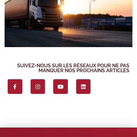
SUIVEZ-NOUS SUR LES RÉSEAUX POUR NE PAS
MANQUER NOS PROCHAINS ARTICLES