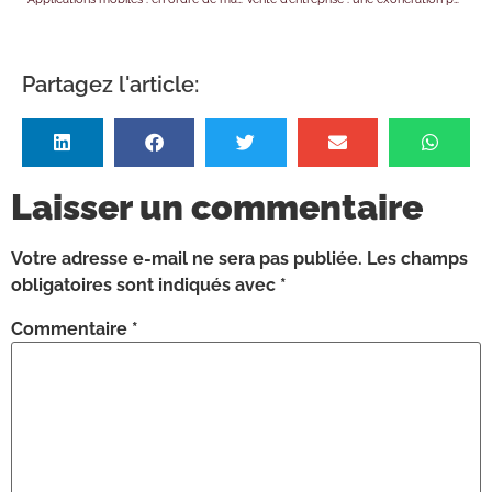
Partagez l'article:
Laisser un commentaire
Votre adresse e-mail ne sera pas publiée.
Les champs
obligatoires sont indiqués avec
*
Commentaire
*