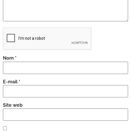
Nom
*
E-mail
*
Site web