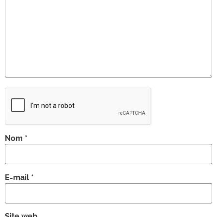
Nom
*
E-mail
*
Site web