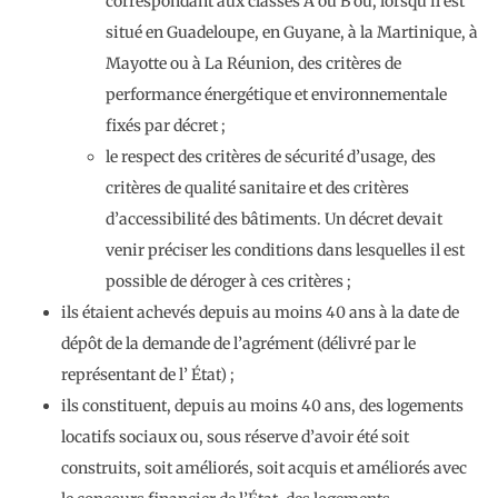
correspondant aux classes A ou B ou, lorsqu’il est
situé en Guadeloupe, en Guyane, à la Martinique, à
Mayotte ou à La Réunion, des critères de
performance énergétique et environnementale
fixés par décret ;
le respect des critères de sécurité d’usage, des
critères de qualité sanitaire et des critères
d’accessibilité des bâtiments. Un décret devait
venir préciser les conditions dans lesquelles il est
possible de déroger à ces critères ;
ils étaient achevés depuis au moins 40 ans à la date de
dépôt de la demande de l’agrément (délivré par le
représentant de l’ État) ;
ils constituent, depuis au moins 40 ans, des logements
locatifs sociaux ou, sous réserve d’avoir été soit
construits, soit améliorés, soit acquis et améliorés avec