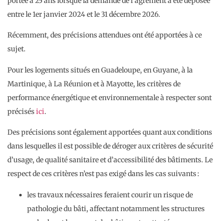
portée à 25 ans lorsque la demande de l’agrément a été déposée
entre le 1er janvier 2024 et le 31 décembre 2026.
Récemment, des précisions attendues ont été apportées à ce
sujet.
Pour les logements situés en Guadeloupe, en Guyane, à la
Martinique, à La Réunion et à Mayotte, les critères de
performance énergétique et environnementale à respecter sont
précisés
ici
.
Des précisions sont également apportées quant aux conditions
dans lesquelles il est possible de déroger aux critères de sécurité
d’usage, de qualité sanitaire et d’accessibilité des bâtiments. Le
respect de ces critères n’est pas exigé dans les cas suivants :
les travaux nécessaires feraient courir un risque de
pathologie du bâti, affectant notamment les structures