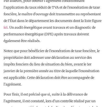
Par ailleurs, pour obtenir l’agrément conditionnant
l’application du taux réduit de TVA et de l’exonération de taxe
foncière, le maître d’ouvrage doit transmettre au représentant
de l’État dans le département les documents dont la liste figure
ici
. Un audit énergétique avant travaux et un diagnostic de
performance énergétique (DPE) après travaux doivent
également être réalisés.
Notez que pour bénéficier de l’exonération de taxe foncière, le
propriétaire doit adresser une déclaration au service des
impôts fonciers du lieu de situation du bien, avant le 1er
janvier de la première année au titre de laquelle l’exonération
est applicable. Cette déclaration doit être accompagnée de
l’agrément.
Pour finir, il est précisé que si, suite à la délivrance de
l’agrément, il est constaté, lors d’un contrôle réalisé par un