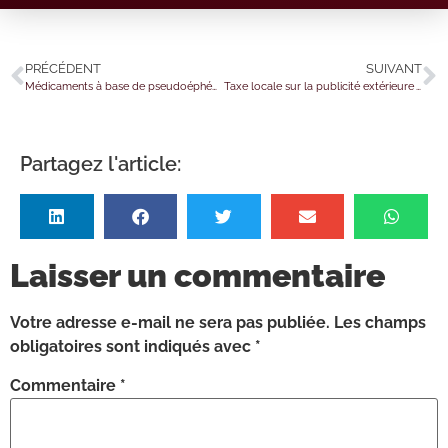
PRÉCÉDENT
SUIVANT
Médicaments à base de pseudoéphédrine : ordonnance obligatoire !
Taxe locale sur la publicité extérieure : des obligations déclaratives allégées !
Partagez l'article:
Laisser un commentaire
Votre adresse e-mail ne sera pas publiée.
Les champs
obligatoires sont indiqués avec
*
Commentaire
*