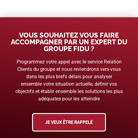
VOUS SOUHAITEZ VOUS FAIRE
ACCOMPAGNER PAR UN EXPERT DU
GROUPE FIDU ?
Programmez votre appel avec le service Relation
Clients du groupe et nous reviendrons vers-vous
dans les plus brefs délais pour analyser
ensemble votre situation actuelle, définir vos
objectifs et établir ensemble les solutions les plus
adéquates pour les atteindre
JE VEUX ÊTRE RAPPELÉ