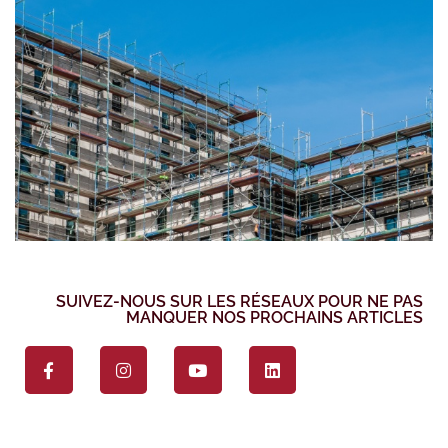
SUIVEZ-NOUS SUR LES RÉSEAUX POUR NE PAS
MANQUER NOS PROCHAINS ARTICLES