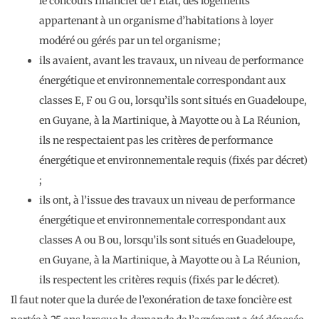
le concours financier de l’État, des logements
appartenant à un organisme d’habitations à loyer
modéré ou gérés par un tel organisme ;
ils avaient, avant les travaux, un niveau de performance
énergétique et environnementale correspondant aux
classes E, F ou G ou, lorsqu’ils sont situés en Guadeloupe,
en Guyane, à la Martinique, à Mayotte ou à La Réunion,
ils ne respectaient pas les critères de performance
énergétique et environnementale requis (fixés par décret)
;
ils ont, à l’issue des travaux un niveau de performance
énergétique et environnementale correspondant aux
classes A ou B ou, lorsqu’ils sont situés en Guadeloupe,
en Guyane, à la Martinique, à Mayotte ou à La Réunion,
ils respectent les critères requis (fixés par le décret).
Il faut noter que la durée de l’exonération de taxe foncière est