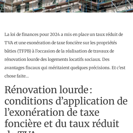
La loi de finances pour 2024 a mis en place un taux réduit de
TVA et une exonération de taxe foncière sur les propriétés
bâties (TFPB) à l’occasion de la réalisation de travaux de
rénovation lourde des logements locatifs sociaux. Des
avantages fiscaux qui méritaient quelques précisions. Et c’est
chose faite…
Rénovation lourde :
conditions d’application de
l’exonération de taxe
foncière et du taux réduit