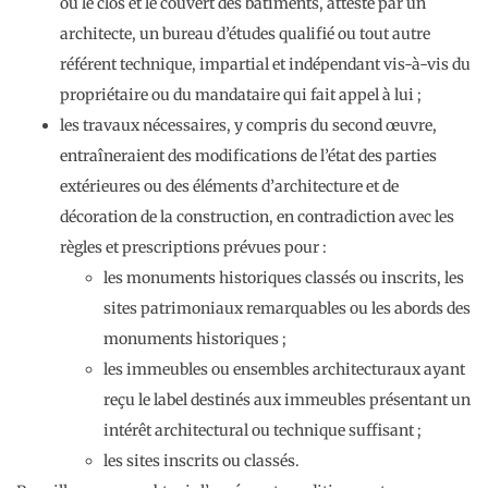
ou le clos et le couvert des bâtiments, attesté par un
architecte, un bureau d’études qualifié ou tout autre
référent technique, impartial et indépendant vis-à-vis du
propriétaire ou du mandataire qui fait appel à lui ;
les travaux nécessaires, y compris du second œuvre,
entraîneraient des modifications de l’état des parties
extérieures ou des éléments d’architecture et de
décoration de la construction, en contradiction avec les
règles et prescriptions prévues pour :
les monuments historiques classés ou inscrits, les
sites patrimoniaux remarquables ou les abords des
monuments historiques ;
les immeubles ou ensembles architecturaux ayant
reçu le label destinés aux immeubles présentant un
intérêt architectural ou technique suffisant ;
les sites inscrits ou classés.