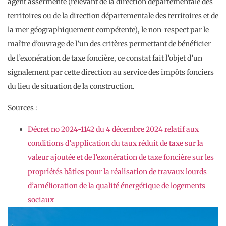
agent assermenté (relevant de la direction départementale des
territoires ou de la direction départementale des territoires et de
la mer géographiquement compétente), le non-respect par le
maître d’ouvrage de l’un des critères permettant de bénéficier
de l’exonération de taxe foncière, ce constat fait l’objet d’un
signalement par cette direction au service des impôts fonciers
du lieu de situation de la construction.
Sources :
Décret no 2024-1142 du 4 décembre 2024 relatif aux
conditions d’application du taux réduit de taxe sur la
valeur ajoutée et de l’exonération de taxe foncière sur les
propriétés bâties pour la réalisation de travaux lourds
d’amélioration de la qualité énergétique de logements
sociaux