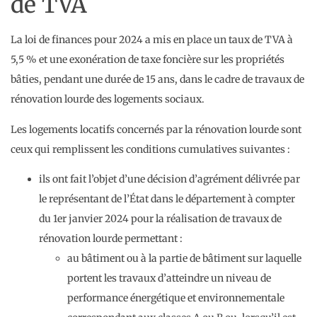
de TVA
La loi de finances pour 2024 a mis en place un taux de TVA à
5,5 % et une exonération de taxe foncière sur les propriétés
bâties, pendant une durée de 15 ans, dans le cadre de travaux de
rénovation lourde des logements sociaux.
Les logements locatifs concernés par la rénovation lourde sont
ceux qui remplissent les conditions cumulatives suivantes :
ils ont fait l’objet d’une décision d’agrément délivrée par
le représentant de l’État dans le département à compter
du 1er janvier 2024 pour la réalisation de travaux de
rénovation lourde permettant :
au bâtiment ou à la partie de bâtiment sur laquelle
portent les travaux d’atteindre un niveau de
performance énergétique et environnementale