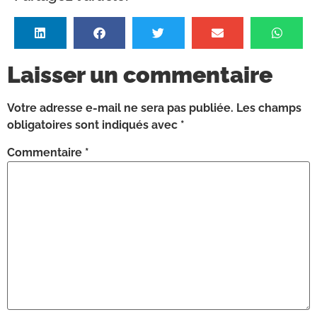
Laisser un commentaire
Votre adresse e-mail ne sera pas publiée.
Les champs
obligatoires sont indiqués avec
*
Commentaire
*