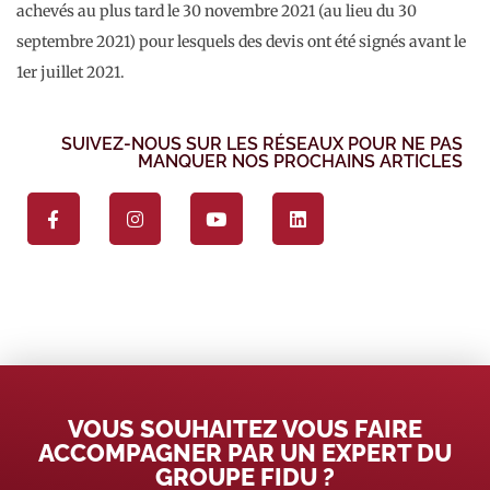
achevés au plus tard le 30 novembre 2021 (au lieu du 30
septembre 2021) pour lesquels des devis ont été signés avant le
1er juillet 2021.
SUIVEZ-NOUS SUR LES RÉSEAUX POUR NE PAS
MANQUER NOS PROCHAINS ARTICLES
VOUS SOUHAITEZ VOUS FAIRE
ACCOMPAGNER PAR UN EXPERT DU
GROUPE FIDU ?