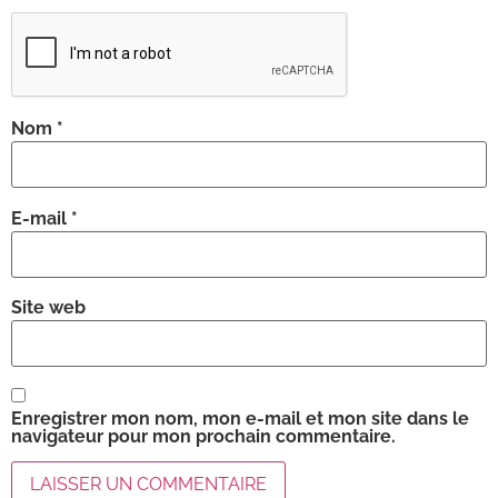
Nom
*
E-mail
*
Site web
Enregistrer mon nom, mon e-mail et mon site dans le
navigateur pour mon prochain commentaire.