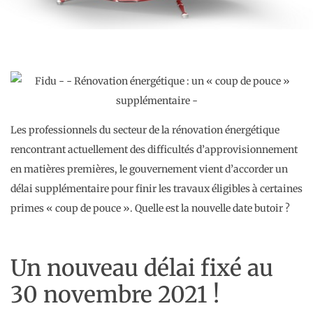
Les professionnels du secteur de la rénovation énergétique
rencontrant actuellement des difficultés d’approvisionnement
en matières premières, le gouvernement vient d’accorder un
délai supplémentaire pour finir les travaux éligibles à certaines
primes « coup de pouce ». Quelle est la nouvelle date butoir ?
Un nouveau délai fixé au
30 novembre 2021 !