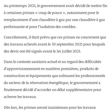
Au printemps 2021, le gouvernement avait décidé de mettre fin
à certaines primes « coup de pouce », notamment pour le
remplacement d’une chaudière à gaz par une chaudière à gaz
performante et pour l’isolation des combles.
Concrètement, il était prévu que ces primes ne concernent que
des travaux achevés avant le 30 septembre 2021 pour lesquels
des devis ont été signés avant le 1er juillet 2021.
Dans le contexte sanitaire actuel et au regard des difficultés
d’approvisionnement en matières premières, produits de
construction et équipements que subissent les professionnels
du secteur de la rénovation énergétique, le gouvernement a
finalement décidé d’accorder un délai supplémentaire pour
achever les travaux.
Dès lors, les primes seront maintenues pour les travaux