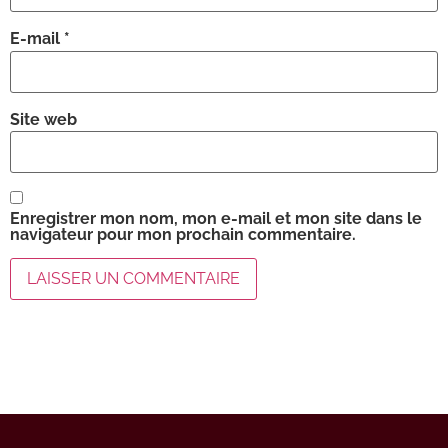
E-mail
*
Site web
Enregistrer mon nom, mon e-mail et mon site dans le
navigateur pour mon prochain commentaire.