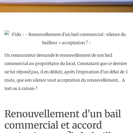
Un restaurateur demande le renouvellement de son bail
commercial au propriétaire du local. Constatant que ce dernier
ne lui répond pas, il en déduit, après l’expiration d’un délai de 3
mois, que son silence vaut acceptation du renouvellement… A
tort ou à raison ?
Renouvellement d’un bail
commercial et accord