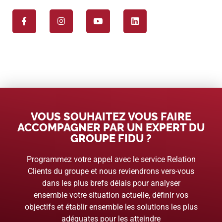
VOUS SOUHAITEZ VOUS FAIRE
ACCOMPAGNER PAR UN EXPERT DU
GROUPE FIDU ?
Programmez votre appel avec le service Relation
Clients du groupe et nous reviendrons vers-vous
dans les plus brefs délais pour analyser
ensemble votre situation actuelle, définir vos
objectifs et établir ensemble les solutions les plus
adéquates pour les atteindre