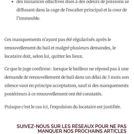
des nuisances olfactives dues à des odeurs de poissons se
diffusant dans la cage de l’escalier principal et la cour de
l’immeuble.
Ces manquements n’ayant pas été régularisés après le
renouvellement du bail et malgré plusieurs demandes, le
locataire doit, selon lui, quitter les lieux.
Ce que le juge confirme : lorsque le bailleur ne répond pas à une
demande de renouvellement de bail dans un délai de 3 mois son
silence vaut en principe acceptation, sauf si des manquements
postérieurs à ce renouvellement ont été constatés.
Puisque c’est le cas ici, l’expulsion du locataire est justifiée.
SUIVEZ-NOUS SUR LES RÉSEAUX POUR NE PAS
MANQUER NOS PROCHAINS ARTICLES