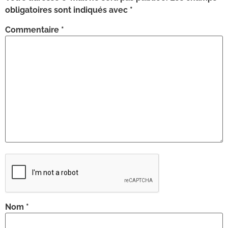
obligatoires sont indiqués avec
*
Commentaire
*
Nom
*