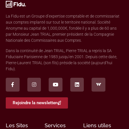
La Fidu est un Groupe d’expertise comptable et de commissariat
aux comptes implanté sur tout le territoire national. Société
Anonyme au capital de 1,000,000€, fondée il y a plus de 60 ans
par Monsieur Jean TRIAL, premier président de la Compagnie
Nationale des Commissaires aux Comptes.
Dans la continuité de Jean TRIAL, Pierre TRIAL a repris la SA
Fiduciaire Parisienne de 1983 jusqu’en 2001. Depuis cette date,
Pierre-Laurent TRIAL (son fils) préside la société (aujourd’hui
Fidu).
Rejoindre la newsletter
Les Sites
Services
Liens utiles