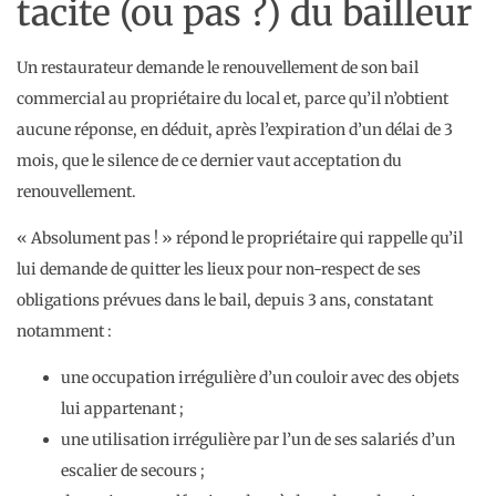
tacite (ou pas ?) du bailleur
Un restaurateur demande le renouvellement de son bail
commercial au propriétaire du local et, parce qu’il n’obtient
aucune réponse, en déduit, après l’expiration d’un délai de 3
mois, que le silence de ce dernier vaut acceptation du
renouvellement.
« Absolument pas ! » répond le propriétaire qui rappelle qu’il
lui demande de quitter les lieux pour non-respect de ses
obligations prévues dans le bail, depuis 3 ans, constatant
notamment :
une occupation irrégulière d’un couloir avec des objets
lui appartenant ;
une utilisation irrégulière par l’un de ses salariés d’un
escalier de secours ;