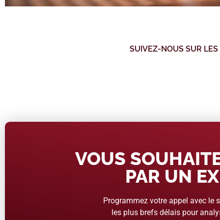
SUIVEZ-NOUS SUR LES
VOUS SOUHAITE
PAR UN EX
Programmez votre appel avec le se
les plus brefs délais pour analys