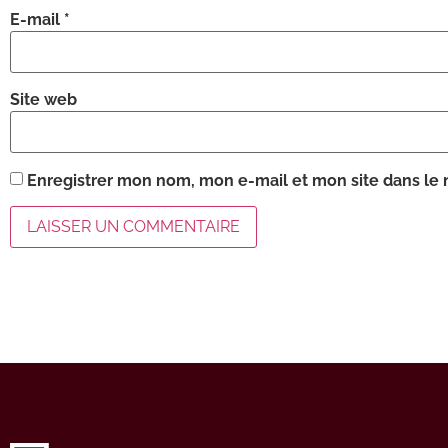
E-mail
*
Site web
Enregistrer mon nom, mon e-mail et mon site dans le