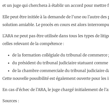
et un juge qui cherchera à établir un accord pour mettre fi
Elle peut être initiée à la demande de l’une ou l’autre des
solution amiable. Le procès en cours est alors interromp
L’ARA ne peut pas être utilisée dans tous les types de liti
celles relevant de la compétence :
de la formation collégiale du tribunal de commerce 
du président du tribunal judiciaire statuant comm
de la chambre commerciale du tribunal judiciaire d
Cette nouvelle possibilité est également ouverte pour les 
En cas d’échec de l’ARA, le juge chargé initialement de l’a
Sources :