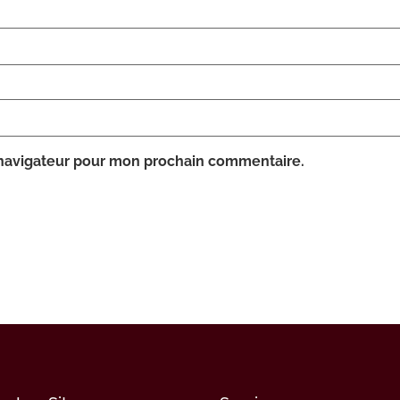
 navigateur pour mon prochain commentaire.