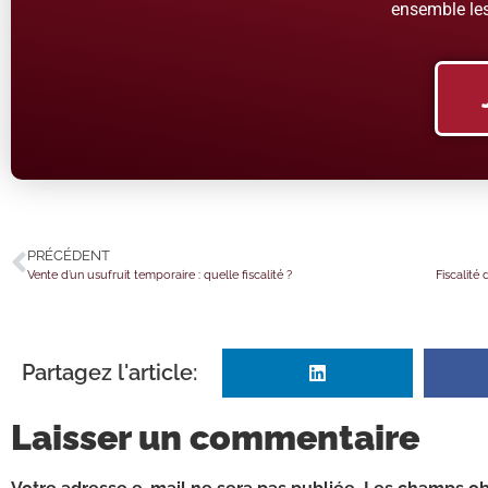
ensemble les
PRÉCÉDENT
Vente d’un usufruit temporaire : quelle fiscalité ?
Partagez l'article:
Laisser un commentaire