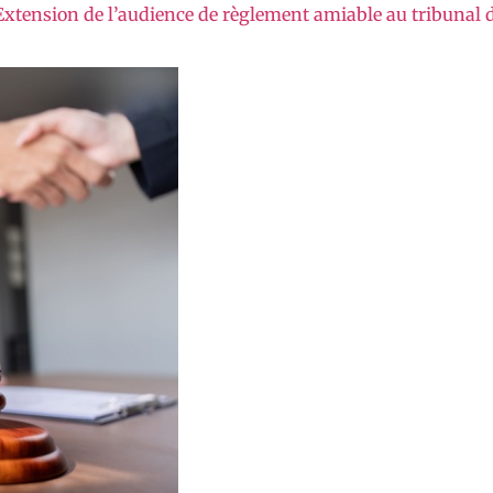
 « Extension de l’audience de règlement amiable au tribunal