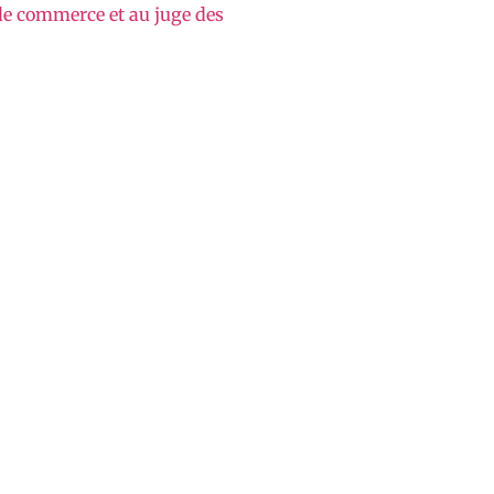
 de commerce et au juge des