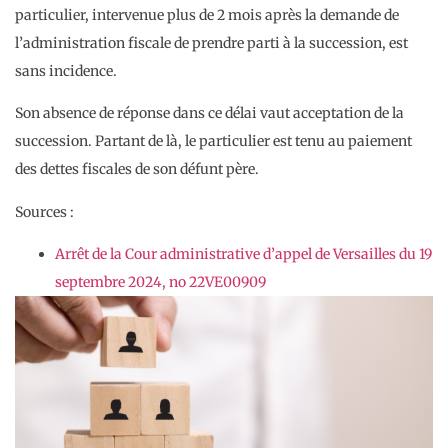
particulier, intervenue plus de 2 mois après la demande de
l’administration fiscale de prendre parti à la succession, est
sans incidence.
Son absence de réponse dans ce délai vaut acceptation de la
succession. Partant de là, le particulier est tenu au paiement
des dettes fiscales de son défunt père.
Sources :
Arrêt de la Cour administrative d’appel de Versailles du 19
septembre 2024, no 22VE00909