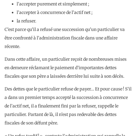
l’accepter purement et simplement ;
l’accepter à concurrence de l’actif net ;
la refuser.
C’est parce qu’il a refusé une succession qu’un particulier va
être confronté à l’administration fiscale dans une affaire
récente.
Dans cette affaire, un particulier reçoit de nombreuses mises
en demeure réclamant le paiement d’importantes dettes
fiscales que son père a laissées derrière lui suite à son décès.
Des dettes que le particulier refuse de payer… Et pour cause ! S’il
a dans un premier temps accepté la succession à concurrence
de l’actif net, il a finalement fini par la refuser, rappelle le
particulier. Partant de là, il n’est pas redevable des dettes
fiscales de son défunt père.
« Un refus tardif ! », conteste l’administration qui rappelle la