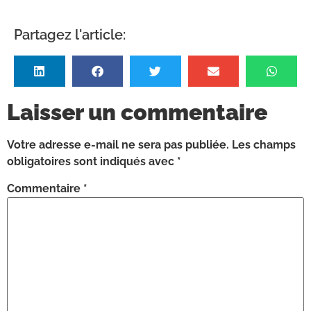
Partagez l'article:
Laisser un commentaire
Votre adresse e-mail ne sera pas publiée.
Les champs
obligatoires sont indiqués avec
*
Commentaire
*