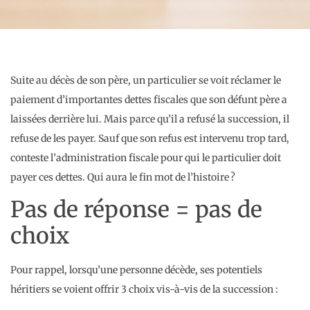
Suite au décès de son père, un particulier se voit réclamer le
paiement d’importantes dettes fiscales que son défunt père a
laissées derrière lui. Mais parce qu’il a refusé la succession, il
refuse de les payer. Sauf que son refus est intervenu trop tard,
conteste l’administration fiscale pour qui le particulier doit
payer ces dettes. Qui aura le fin mot de l’histoire ?
Pas de réponse = pas de
choix
Pour rappel, lorsqu’une personne décède, ses potentiels
héritiers se voient offrir 3 choix vis-à-vis de la succession :