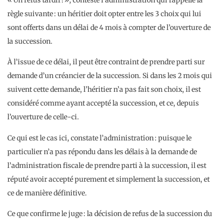
règle suivante : un héritier doit opter entre les 3 choix qui lui
sont offerts dans un délai de 4 mois à compter de l’ouverture de
la succession.
À l’issue de ce délai, il peut être contraint de prendre parti sur
demande d’un créancier de la succession. Si dans les 2 mois qui
suivent cette demande, l’héritier n’a pas fait son choix, il est
considéré comme ayant accepté la succession, et ce, depuis
l’ouverture de celle-ci.
Ce qui est le cas ici, constate l’administration : puisque le
particulier n’a pas répondu dans les délais à la demande de
l’administration fiscale de prendre parti à la succession, il est
réputé avoir accepté purement et simplement la succession, et
ce de manière définitive.
Ce que confirme le juge : la décision de refus de la succession du