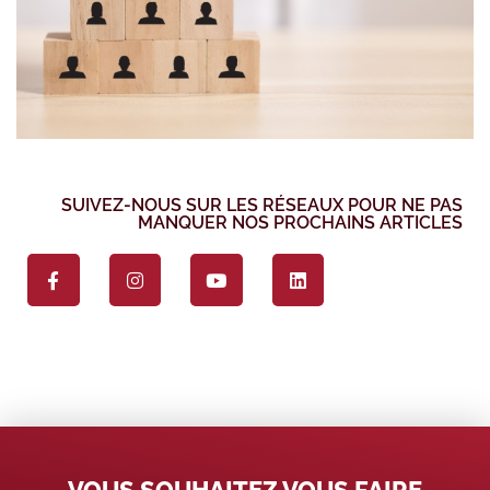
SUIVEZ-NOUS SUR LES RÉSEAUX POUR NE PAS
MANQUER NOS PROCHAINS ARTICLES
VOUS SOUHAITEZ VOUS FAIRE