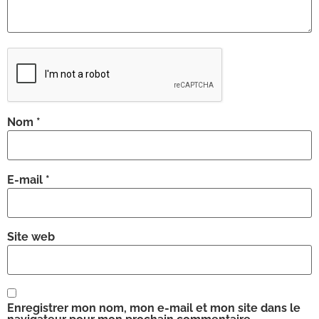
Nom
*
E-mail
*
Site web
Enregistrer mon nom, mon e-mail et mon site dans le