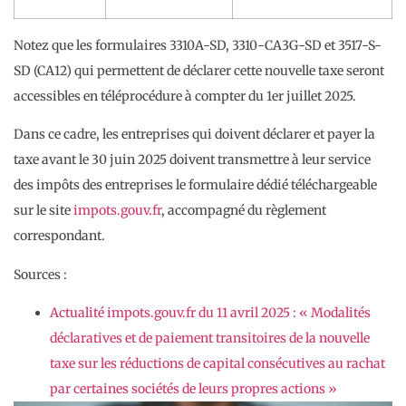
Notez que les formulaires 3310A-SD, 3310-CA3G-SD et 3517-S-
SD (CA12) qui permettent de déclarer cette nouvelle taxe seront
accessibles en téléprocédure à compter du 1er juillet 2025.
Dans ce cadre, les entreprises qui doivent déclarer et payer la
taxe avant le 30 juin 2025 doivent transmettre à leur service
des impôts des entreprises le formulaire dédié téléchargeable
sur le site
impots.gouv.fr
, accompagné du règlement
correspondant.
Sources :
Actualité impots.gouv.fr du 11 avril 2025 : « Modalités
déclaratives et de paiement transitoires de la nouvelle
taxe sur les réductions de capital consécutives au rachat
par certaines sociétés de leurs propres actions »