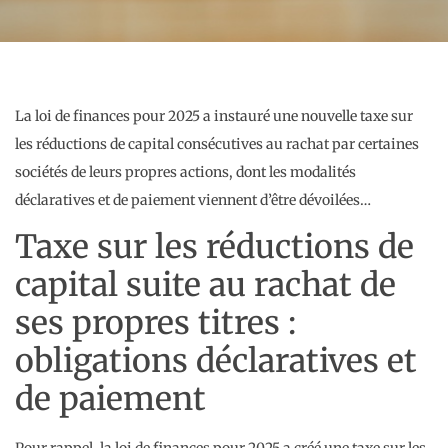
La loi de finances pour 2025 a instauré une nouvelle taxe sur
les réductions de capital consécutives au rachat par certaines
sociétés de leurs propres actions, dont les modalités
déclaratives et de paiement viennent d’être dévoilées…
Taxe sur les réductions de
capital suite au rachat de
ses propres titres :
obligations déclaratives et
de paiement