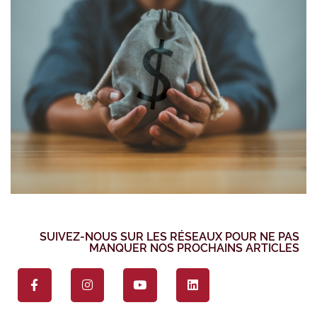
SUIVEZ-NOUS SUR LES RÉSEAUX POUR NE PAS
MANQUER NOS PROCHAINS ARTICLES