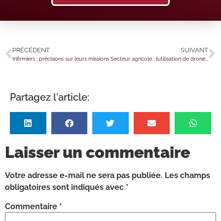
PRÉCÉDENT
SUIVANT
Infirmiers : précisions sur leurs missions
Secteur agricole : l’utilisation de drones autorisée pour l’épandage ?
Partagez l'article:
Laisser un commentaire
Votre adresse e-mail ne sera pas publiée.
Les champs
obligatoires sont indiqués avec
*
Commentaire
*