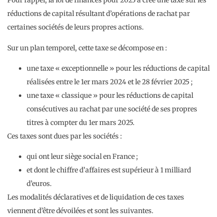
Pour rappel, la loi de finances pour 2025 a créé une taxe sur les
réductions de capital résultant d’opérations de rachat par
certaines sociétés de leurs propres actions.
Sur un plan temporel, cette taxe se décompose en :
une taxe « exceptionnelle » pour les réductions de capital
réalisées entre le 1er mars 2024 et le 28 février 2025 ;
une taxe « classique » pour les réductions de capital
consécutives au rachat par une société de ses propres
titres à compter du 1er mars 2025.
Ces taxes sont dues par les sociétés :
qui ont leur siège social en France ;
et dont le chiffre d’affaires est supérieur à 1 milliard
d’euros.
Les modalités déclaratives et de liquidation de ces taxes
viennent d’être dévoilées et sont les suivantes.