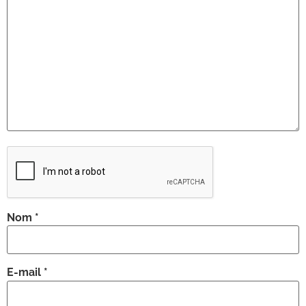
Nom
*
E-mail
*