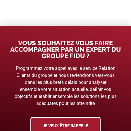
VOUS SOUHAITEZ VOUS FAIRE
ACCOMPAGNER PAR UN EXPERT DU
GROUPE FIDU ?
Programmez votre appel avec le service Relation
Clients du groupe et nous reviendrons vers-vous
dans les plus brefs délais pour analyser
ensemble votre situation actuelle, définir vos
objectifs et établir ensemble les solutions les plus
adéquates pour les atteindre
JE VEUX ÊTRE RAPPELÉ