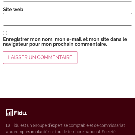
Site web
Enregistrer mon nom, mon e-mail et mon site dans le
navigateur pour mon prochain commentaire.
La Fidu est un Groupe d’expertise comptable et de commissariat
aux comptes implanté sur tout le territoire national. Société