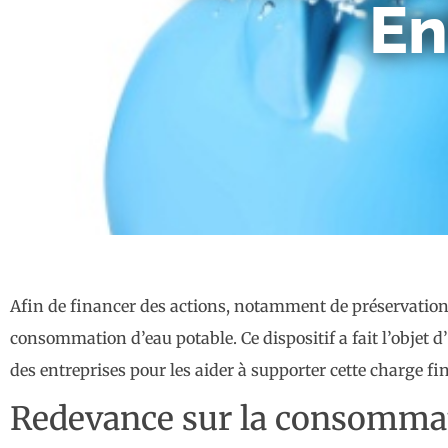
En
Afin de financer des actions, notamment de préservation d
consommation d’eau potable. Ce dispositif a fait l’objet 
des entreprises pour les aider à supporter cette charge f
Redevance sur la consommati