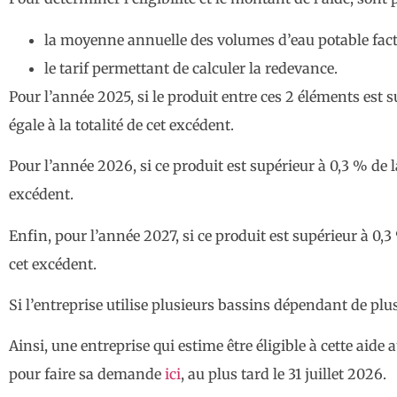
la moyenne annuelle des volumes d’eau potable factur
le tarif permettant de calculer la redevance.
Pour l’année 2025, si le produit entre ces 2 éléments est s
égale à la totalité de cet excédent.
Pour l’année 2026, si ce produit est supérieur à 0,3 % de l
excédent.
Enfin, pour l’année 2027, si ce produit est supérieur à 0,3 
cet excédent.
Si l’entreprise utilise plusieurs bassins dépendant de pl
Ainsi, une entreprise qui estime être éligible à cette aide
pour faire sa demande
ici
, au plus tard le 31 juillet 2026.