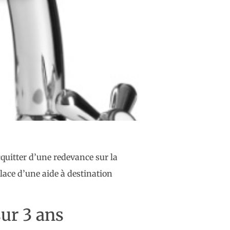
quitter d’une redevance sur la
lace d’une aide à destination
ur 3 ans