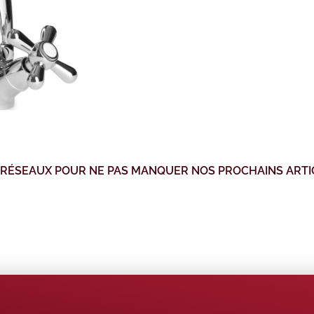
 RÉSEAUX POUR NE PAS MANQUER NOS PROCHAINS ARTI