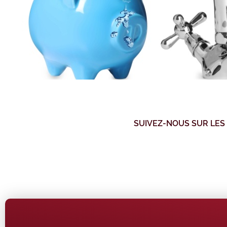
SUIVEZ-NOUS SUR LES