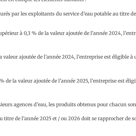
és par les exploitants du service d’eau potable au titre d
upérieur à 0,3 % de la valeur ajoutée de l’année 2024, l’entr
a valeur ajoutée de l’année 2024, l’entreprise est éligible à
% de la valeur ajoutée de l’année 2025, l’entreprise est élig
usieurs agences d’eau, les produits obtenus pour chacun so
 au titre de l’année 2025 et / ou 2026 doit se rapprocher de s