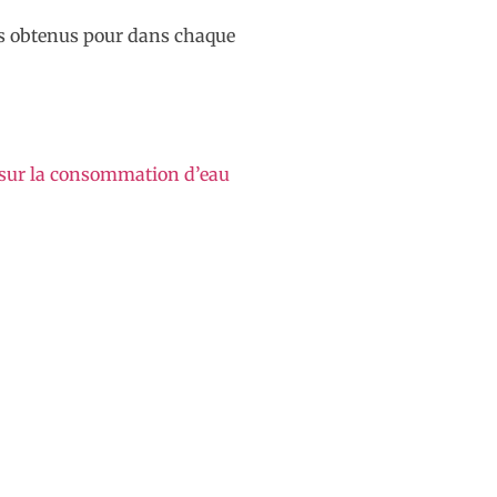
its obtenus pour dans chaque
e sur la consommation d’eau