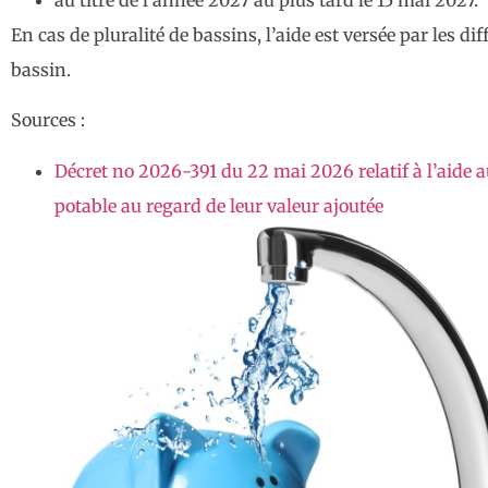
En cas de pluralité de bassins, l’aide est versée par les
bassin.
Sources :
Décret no 2026-391 du 22 mai 2026 relatif à l’aide
potable au regard de leur valeur ajoutée