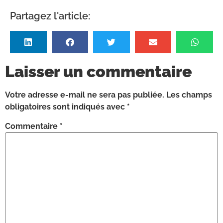
Partagez l'article:
Laisser un commentaire
Votre adresse e-mail ne sera pas publiée.
Les champs
obligatoires sont indiqués avec
*
Commentaire
*