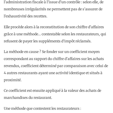
l’administration fiscale à l’issue d’un contrôle : selon elle, de
nombreuses irrégularités ne permettent pas de s’assurer de
l’exhaustivité des recettes.
Elle procède alors à la reconstitution de son chiffre d’affaires
grâce à une méthode… contestable selon les restaurateurs, qui
refusent de payer les suppléments d’impôt réclamés.
La méthode en cause ? Se fonder sur un coefficient moyen
correspondant au rapport du chiffre d’affaires sur les achats
revendus, coefficient déterminé par comparaison avec celui de
4 autres restaurants ayant une activité identique et situés à
proximité.
Ce coefficient est ensuite appliqué à la valeur des achats de
marchandises du restaurant.
Une méthode que contestent les restaurateurs :