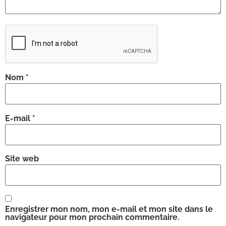
Nom
*
E-mail
*
Site web
Enregistrer mon nom, mon e-mail et mon site dans le
navigateur pour mon prochain commentaire.