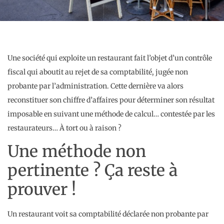
Une société qui exploite un restaurant fait l’objet d’un contrôle
fiscal qui aboutit au rejet de sa comptabilité, jugée non
probante par l’administration. Cette dernière va alors
reconstituer son chiffre d’affaires pour déterminer son résultat
imposable en suivant une méthode de calcul… contestée par les
restaurateurs… À tort ou à raison ?
Une méthode non
pertinente ? Ça reste à
prouver !
Un restaurant voit sa comptabilité déclarée non probante par