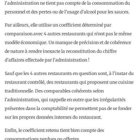
l’administration ne tient pas compte de la consommation du
personnel et des pertes ou de l’usage d’alcool pour les sauces.
Par ailleurs, elle utilise un coefficient déterminé par
comparaison avec 4 autres restaurants qui n’ont pas le même
modèle économique. Un manque de précision et de cohérence
de nature à rendre inexacte la reconstitution du chiffre
d’affaires effectuée par l’administration !
Sauf que les 4 autres restaurants en question sont, à l’instar du
restaurant contrôlé, des restaurants qui proposent une cuisine
traditionnelle. Des comparables cohérents selon
l’administration, qui rappelle en outre que les irrégularités
présentes dans la comptabilité ne permettent pas de se fonder
sur les propres données internes du restaurant.
Enfin, le coefficient retenu tient bien compte des
consommations perdues ou offertes.