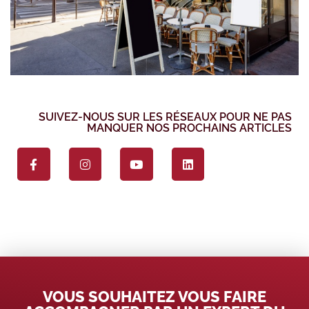
SUIVEZ-NOUS SUR LES RÉSEAUX POUR NE PAS
MANQUER NOS PROCHAINS ARTICLES
VOUS SOUHAITEZ VOUS FAIRE