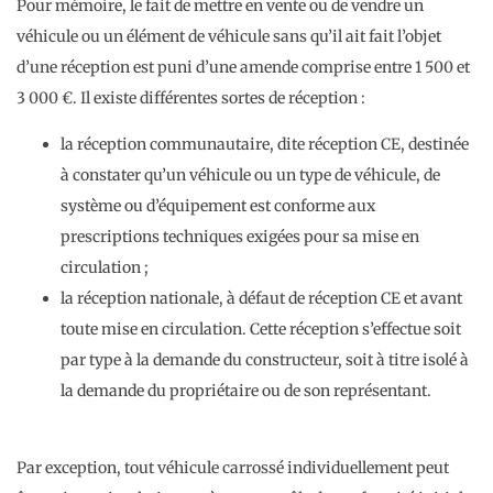
Pour mémoire, le fait de mettre en vente ou de vendre un
véhicule ou un élément de véhicule sans qu’il ait fait l’objet
d’une réception est puni d’une amende comprise entre 1 500 et
3 000 €. Il existe différentes sortes de réception :
la réception communautaire, dite réception CE, destinée
à constater qu’un véhicule ou un type de véhicule, de
système ou d’équipement est conforme aux
prescriptions techniques exigées pour sa mise en
circulation ;
la réception nationale, à défaut de réception CE et avant
toute mise en circulation. Cette réception s’effectue soit
par type à la demande du constructeur, soit à titre isolé à
la demande du propriétaire ou de son représentant.
Par exception, tout véhicule carrossé individuellement peut