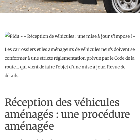
Les carrossiers et les aménageurs de véhicules neufs doivent se
conformer à une stricte réglementation prévue par le Code de la
route… qui vient de faire l’objet d’une mise à jour. Revue de
détails.
Réception des véhicules
aménagés : une procédure
aménagée