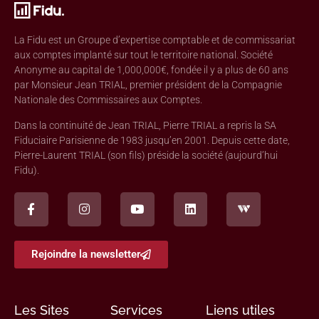
La Fidu est un Groupe d’expertise comptable et de commissariat
aux comptes implanté sur tout le territoire national. Société
Anonyme au capital de 1,000,000€, fondée il y a plus de 60 ans
par Monsieur Jean TRIAL, premier président de la Compagnie
Nationale des Commissaires aux Comptes.
Dans la continuité de Jean TRIAL, Pierre TRIAL a repris la SA
Fiduciaire Parisienne de 1983 jusqu’en 2001. Depuis cette date,
Pierre-Laurent TRIAL (son fils) préside la société (aujourd’hui
Fidu).
Rejoindre la newsletter
Les Sites
Services
Liens utiles