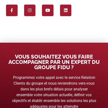
VOUS SOUHAITEZ VOUS FAIRE
ACCOMPAGNER PAR UN EXPERT DU
GROUPE FIDU ?
Programmez votre appel avec le service Relation
Clients du groupe et nous reviendrons vers-vous
dans les plus brefs délais pour analyser
ensemble votre situation actuelle, définir vos
objectifs et établir ensemble les solutions les plus
adéquates pour les atteindre