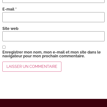
E-mail
*
Site web
Enregistrer mon nom, mon e-mail et mon site dans le
navigateur pour mon prochain commentaire.