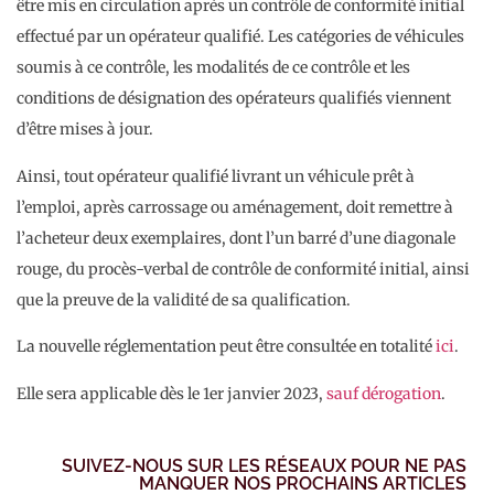
être mis en circulation après un contrôle de conformité initial
effectué par un opérateur qualifié. Les catégories de véhicules
soumis à ce contrôle, les modalités de ce contrôle et les
conditions de désignation des opérateurs qualifiés viennent
d’être mises à jour.
Ainsi, tout opérateur qualifié livrant un véhicule prêt à
l’emploi, après carrossage ou aménagement, doit remettre à
l’acheteur deux exemplaires, dont l’un barré d’une diagonale
rouge, du procès-verbal de contrôle de conformité initial, ainsi
que la preuve de la validité de sa qualification.
La nouvelle réglementation peut être consultée en totalité
ici
.
Elle sera applicable dès le 1er janvier 2023,
sauf dérogation
.
SUIVEZ-NOUS SUR LES RÉSEAUX POUR NE PAS
MANQUER NOS PROCHAINS ARTICLES