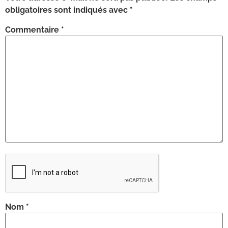
obligatoires sont indiqués avec
*
Commentaire
*
Nom
*