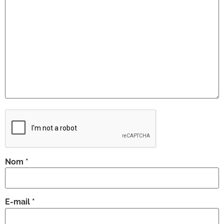
Nom
*
E-mail
*