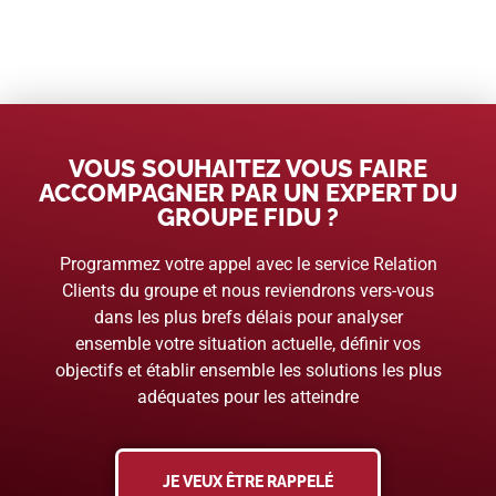
VOUS SOUHAITEZ VOUS FAIRE
ACCOMPAGNER PAR UN EXPERT DU
GROUPE FIDU ?
Programmez votre appel avec le service Relation
Clients du groupe et nous reviendrons vers-vous
dans les plus brefs délais pour analyser
ensemble votre situation actuelle, définir vos
objectifs et établir ensemble les solutions les plus
adéquates pour les atteindre
JE VEUX ÊTRE RAPPELÉ