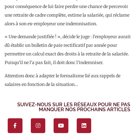
pour conséquence de lui faire perdre une chance de percevoir
une retraite de cadre complète, estime la salariée, qui réclame
alors à son ex-employeur une indemnisation.
« Une demande justifiée ! », décide le juge : l’employeur aurait
dû établir un bulletin de paie rectificatif par année pour
permettre un calcul exact des droits à la retraite de la salariée.
Puisqu’il ne l’a pas fait, il doit donc l’indemniser.
Attention donc à adapter le formalisme lié aux rappels de
salaires en fonction de la situation…
SUIVEZ-NOUS SUR LES RÉSEAUX POUR NE PAS
MANQUER NOS PROCHAINS ARTICLES