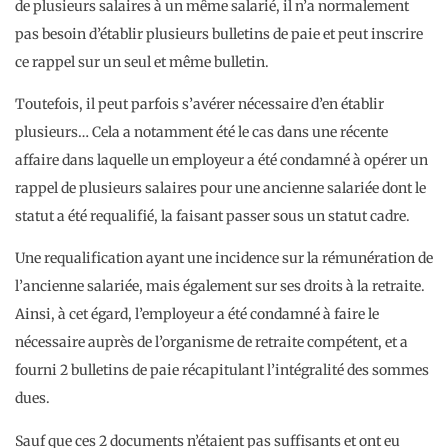
de plusieurs salaires à un même salarié, il n’a normalement
pas besoin d’établir plusieurs bulletins de paie et peut inscrire
ce rappel sur un seul et même bulletin.
Toutefois, il peut parfois s’avérer nécessaire d’en établir
plusieurs… Cela a notamment été le cas dans une récente
affaire dans laquelle un employeur a été condamné à opérer un
rappel de plusieurs salaires pour une ancienne salariée dont le
statut a été requalifié, la faisant passer sous un statut cadre.
Une requalification ayant une incidence sur la rémunération de
l’ancienne salariée, mais également sur ses droits à la retraite.
Ainsi, à cet égard, l’employeur a été condamné à faire le
nécessaire auprès de l’organisme de retraite compétent, et a
fourni 2 bulletins de paie récapitulant l’intégralité des sommes
dues.
Sauf que ces 2 documents n’étaient pas suffisants et ont eu