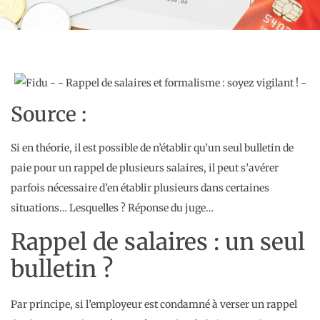
Source :
Si en théorie, il est possible de n’établir qu’un seul bulletin de
paie pour un rappel de plusieurs salaires, il peut s’avérer
parfois nécessaire d’en établir plusieurs dans certaines
situations… Lesquelles ? Réponse du juge…
Rappel de salaires : un seul
bulletin ?
Par principe, si l’employeur est condamné à verser un rappel